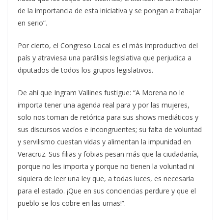
de la importancia de esta iniciativa y se pongan a trabajar
en serio”.
Por cierto, el Congreso Local es el más improductivo del
país y atraviesa una parálisis legislativa que perjudica a
diputados de todos los grupos legislativos.
De ahí que Ingram Vallines fustigue: “A Morena no le
importa tener una agenda real para y por las mujeres,
solo nos toman de retórica para sus shows mediáticos y
sus discursos vacíos e incongruentes; su falta de voluntad
y servilismo cuestan vidas y alimentan la impunidad en
Veracruz. Sus filias y fobias pesan más que la ciudadanía,
porque no les importa y porque no tienen la voluntad ni
siquiera de leer una ley que, a todas luces, es necesaria
para el estado. ¡Que en sus conciencias perdure y que el
pueblo se los cobre en las urnas!”.