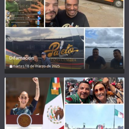
Difamación
martes 18 de marzo de 2025