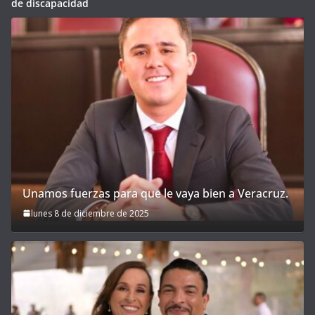
de discapacidad
Unamos fuerzas para que le vaya bien a Veracruz.
lunes 8 de diciembre de 2025