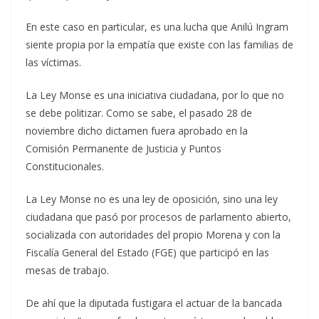
En este caso en particular, es una lucha que Anilú Ingram
siente propia por la empatía que existe con las familias de
las víctimas.
La Ley Monse es una iniciativa ciudadana, por lo que no
se debe politizar. Como se sabe, el pasado 28 de
noviembre dicho dictamen fuera aprobado en la
Comisión Permanente de Justicia y Puntos
Constitucionales.
La Ley Monse no es una ley de oposición, sino una ley
ciudadana que pasó por procesos de parlamento abierto,
socializada con autoridades del propio Morena y con la
Fiscalía General del Estado (FGE) que participó en las
mesas de trabajo.
De ahí que la diputada fustigara el actuar de la bancada