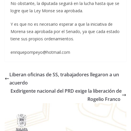
No obstante, la diputada seguirá en la lucha hasta que se
logre que la Ley Monse sea aprobada.
Y es que no es necesario esperar a que la iniciativa de
Morena sea aprobada por el Senado, ya que cada estado
tiene sus propios ordenamientos.
enriquepompeyo@hotmail.com
Liberan oficinas de SS, trabajadores llegaron a un
acuerdo
Exdirigente nacional del PRD exige la liberación de
Rogelio Franco