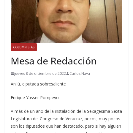
COLUMNISTAS
Mesa de Redacción
jueves 8 de diciembre de 2022
Carlos Nava
Anilú, diputada sobresaliente
Enrique Yasser Pompeyo
A más de un año de la instalación de la Sexagésima Sexta
Legislatura del Congreso de Veracruz, pocos, muy pocos
son los diputados que han destacado, pero si hay alguien