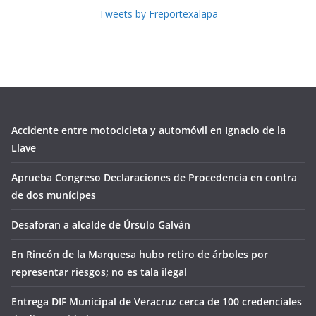
Tweets by Freportexalapa
Accidente entre motocicleta y automóvil en Ignacio de la
Llave
Aprueba Congreso Declaraciones de Procedencia en contra
de dos munícipes
Desaforan a alcalde de Úrsulo Galván
En Rincón de la Marquesa hubo retiro de árboles por
representar riesgos; no es tala ilegal
Entrega DIF Municipal de Veracruz cerca de 100 credenciales