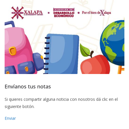
Envíanos tus notas
Si quieres compartir alguna noticia con nosotros dá clic en el
siguiente botón.
Enviar