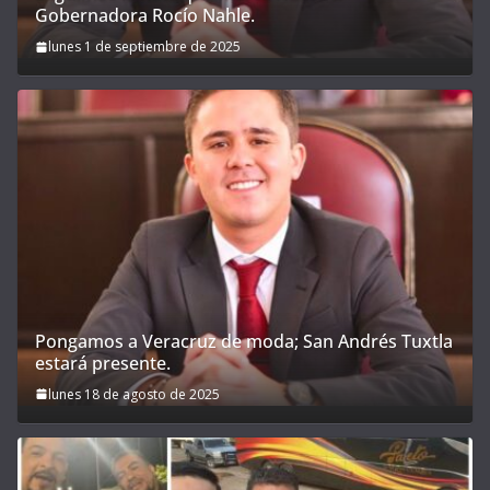
Gobernadora Rocío Nahle.
lunes 1 de septiembre de 2025
Pongamos a Veracruz de moda; San Andrés Tuxtla
estará presente.
lunes 18 de agosto de 2025