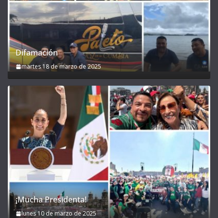
Difamación
martes 18 de marzo de 2025
¡Mucha Presidenta!
lunes 10 de marzo de 2025