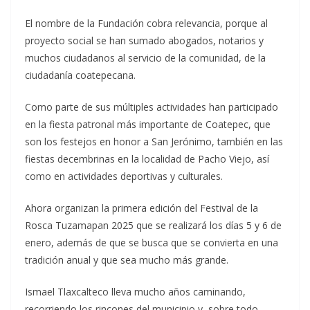
El nombre de la Fundación cobra relevancia, porque al
proyecto social se han sumado abogados, notarios y
muchos ciudadanos al servicio de la comunidad, de la
ciudadanía coatepecana.
Como parte de sus múltiples actividades han participado
en la fiesta patronal más importante de Coatepec, que
son los festejos en honor a San Jerónimo, también en las
fiestas decembrinas en la localidad de Pacho Viejo, así
como en actividades deportivas y culturales.
Ahora organizan la primera edición del Festival de la
Rosca Tuzamapan 2025 que se realizará los días 5 y 6 de
enero, además de que se busca que se convierta en una
tradición anual y que sea mucho más grande.
Ismael Tlaxcalteco lleva mucho años caminando,
recorriendo los rincones del municipio y, sobre todo,