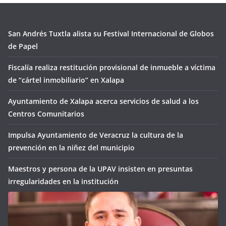
San Andrés Tuxtla alista su Festival Internacional de Globos
de Papel
Fiscalía realiza restitución provisional de inmueble a víctima
de “cártel inmobiliario” en Xalapa
Ayuntamiento de Xalapa acerca servicios de salud a los
Centros Comunitarios
Impulsa Ayuntamiento de Veracruz la cultura de la
prevención en la niñez del municipio
Maestros y persona de la UPAV insisten en presuntas
irregularidades en la institución