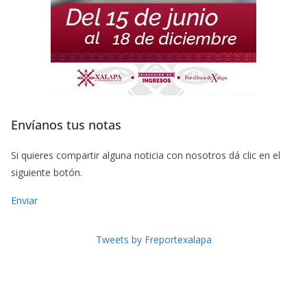
Envíanos tus notas
Si quieres compartir alguna noticia con nosotros dá clic en el
siguiente botón.
Enviar
Tweets by Freportexalapa