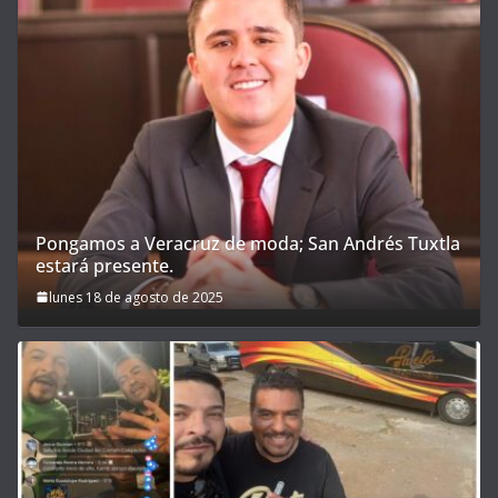
Pongamos a Veracruz de moda; San Andrés Tuxtla
estará presente.
lunes 18 de agosto de 2025