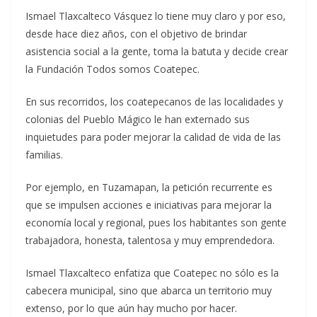
Ismael Tlaxcalteco Vásquez lo tiene muy claro y por eso,
desde hace diez años, con el objetivo de brindar
asistencia social a la gente, toma la batuta y decide crear
la Fundación Todos somos Coatepec.
En sus recorridos, los coatepecanos de las localidades y
colonias del Pueblo Mágico le han externado sus
inquietudes para poder mejorar la calidad de vida de las
familias.
Por ejemplo, en Tuzamapan, la petición recurrente es
que se impulsen acciones e iniciativas para mejorar la
economía local y regional, pues los habitantes son gente
trabajadora, honesta, talentosa y muy emprendedora.
Ismael Tlaxcalteco enfatiza que Coatepec no sólo es la
cabecera municipal, sino que abarca un territorio muy
extenso, por lo que aún hay mucho por hacer.