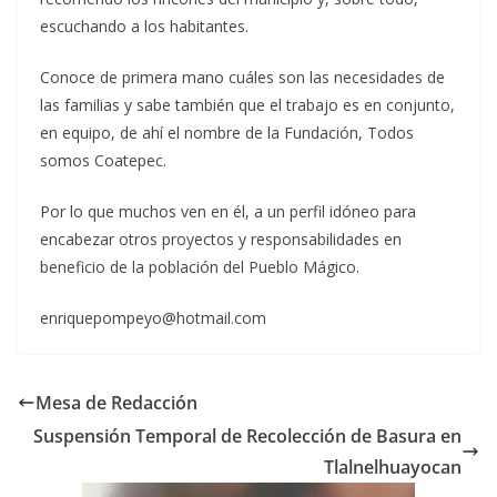
escuchando a los habitantes.
Conoce de primera mano cuáles son las necesidades de
las familias y sabe también que el trabajo es en conjunto,
en equipo, de ahí el nombre de la Fundación, Todos
somos Coatepec.
Por lo que muchos ven en él, a un perfil idóneo para
encabezar otros proyectos y responsabilidades en
beneficio de la población del Pueblo Mágico.
enriquepompeyo@hotmail.com
Mesa de Redacción
Suspensión Temporal de Recolección de Basura en
Tlalnelhuayocan