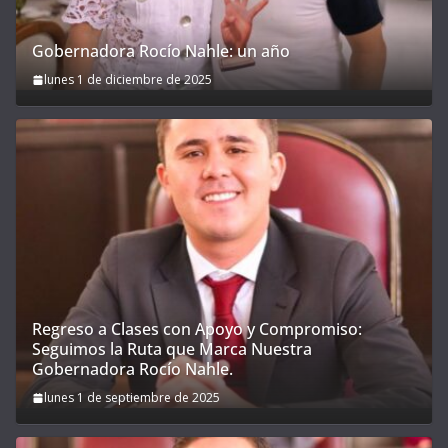
Gobernadora Rocío Nahle: un año
lunes 1 de diciembre de 2025
Regreso a Clases con Apoyo y Compromiso:
Seguimos la Ruta que Marca Nuestra
Gobernadora Rocío Nahle.
lunes 1 de septiembre de 2025