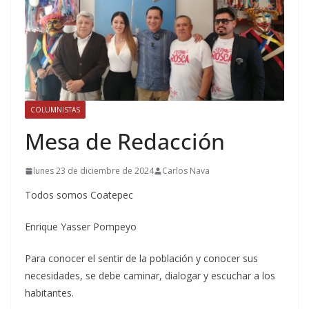
COLUMNISTAS
Mesa de Redacción
lunes 23 de diciembre de 2024
Carlos Nava
Todos somos Coatepec
Enrique Yasser Pompeyo
Para conocer el sentir de la población y conocer sus
necesidades, se debe caminar, dialogar y escuchar a los
habitantes.