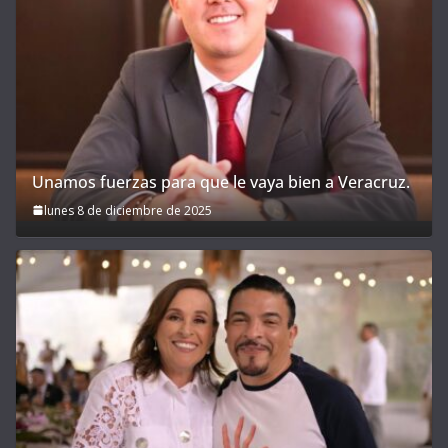
Unamos fuerzas para que le vaya bien a Veracruz.
lunes 8 de diciembre de 2025