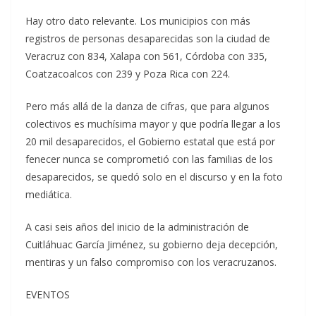
Hay otro dato relevante. Los municipios con más
registros de personas desaparecidas son la ciudad de
Veracruz con 834, Xalapa con 561, Córdoba con 335,
Coatzacoalcos con 239 y Poza Rica con 224.
Pero más allá de la danza de cifras, que para algunos
colectivos es muchísima mayor y que podría llegar a los
20 mil desaparecidos, el Gobierno estatal que está por
fenecer nunca se comprometió con las familias de los
desaparecidos, se quedó solo en el discurso y en la foto
mediática.
A casi seis años del inicio de la administración de
Cuitláhuac García Jiménez, su gobierno deja decepción,
mentiras y un falso compromiso con los veracruzanos.
EVENTOS