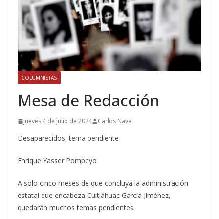
COLUMNISTAS
Mesa de Redacción
jueves 4 de julio de 2024
Carlos Nava
Desaparecidos, tema pendiente
Enrique Yasser Pompeyo
A solo cinco meses de que concluya la administración
estatal que encabeza Cuitláhuac García Jiménez,
quedarán muchos temas pendientes.