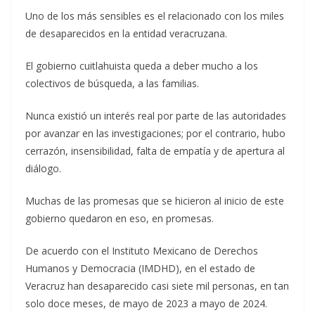
Uno de los más sensibles es el relacionado con los miles
de desaparecidos en la entidad veracruzana.
El gobierno cuitlahuista queda a deber mucho a los
colectivos de búsqueda, a las familias.
Nunca existió un interés real por parte de las autoridades
por avanzar en las investigaciones; por el contrario, hubo
cerrazón, insensibilidad, falta de empatía y de apertura al
diálogo.
Muchas de las promesas que se hicieron al inicio de este
gobierno quedaron en eso, en promesas.
De acuerdo con el Instituto Mexicano de Derechos
Humanos y Democracia (IMDHD), en el estado de
Veracruz han desaparecido casi siete mil personas, en tan
solo doce meses, de mayo de 2023 a mayo de 2024.