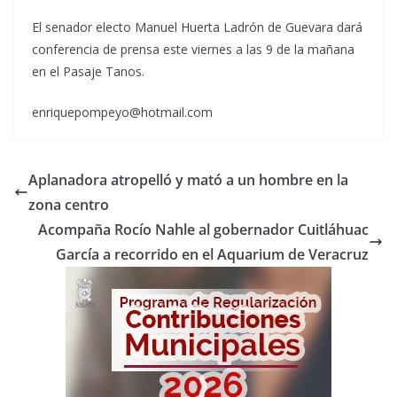
El senador electo Manuel Huerta Ladrón de Guevara dará
conferencia de prensa este viernes a las 9 de la mañana
en el Pasaje Tanos.
enriquepompeyo@hotmail.com
Aplanadora atropelló y mató a un hombre en la
zona centro
Acompaña Rocío Nahle al gobernador Cuitláhuac
García a recorrido en el Aquarium de Veracruz