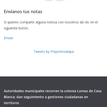
Envíanos tus notas
Si quieres compartir alguna noticia con nosotros dá clic en el
siguiente botón.
Enviar
Tweets by Freportexalapa
Autoridades municipales recorren la colonia Lomas de Casa
Blanca; dan seguimiento a gestiones ciudadanas en
territorio