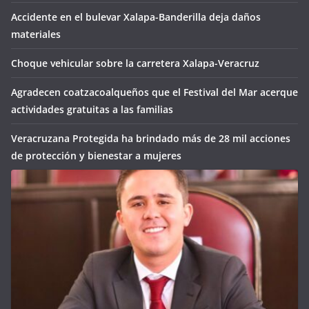
Accidente en el bulevar Xalapa-Banderilla deja daños
materiales
Choque vehicular sobre la carretera Xalapa-Veracruz
Agradecen coatzacoalqueños que el Festival del Mar acerque
actividades gratuitas a las familias
Veracruzana Protegida ha brindado más de 28 mil acciones
de protección y bienestar a mujeres