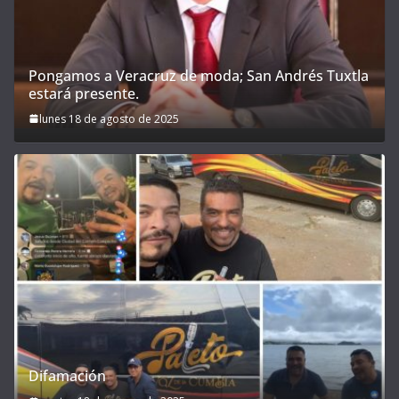
Pongamos a Veracruz de moda; San Andrés Tuxtla
estará presente.
lunes 18 de agosto de 2025
Difamación