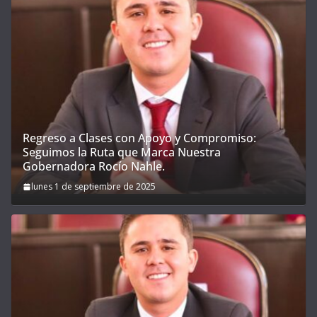
Regreso a Clases con Apoyo y Compromiso:
Seguimos la Ruta que Marca Nuestra
Gobernadora Rocío Nahle.
lunes 1 de septiembre de 2025