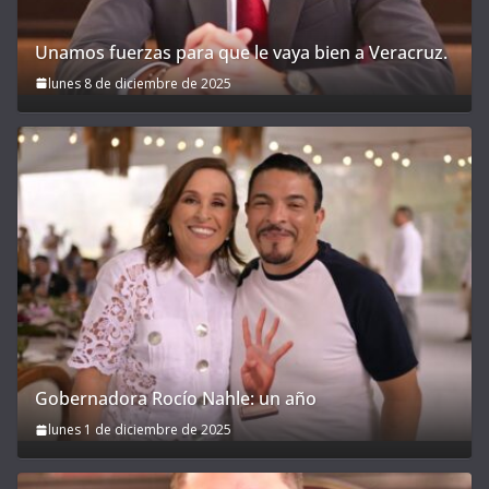
Unamos fuerzas para que le vaya bien a Veracruz.
lunes 8 de diciembre de 2025
Gobernadora Rocío Nahle: un año
lunes 1 de diciembre de 2025