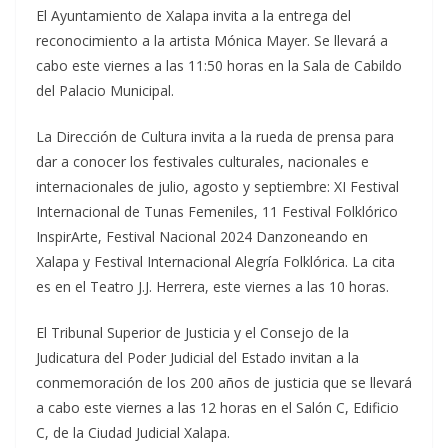
El Ayuntamiento de Xalapa invita a la entrega del
reconocimiento a la artista Mónica Mayer. Se llevará a
cabo este viernes a las 11:50 horas en la Sala de Cabildo
del Palacio Municipal.
La Dirección de Cultura invita a la rueda de prensa para
dar a conocer los festivales culturales, nacionales e
internacionales de julio, agosto y septiembre: XI Festival
Internacional de Tunas Femeniles, 11 Festival Folklórico
InspirArte, Festival Nacional 2024 Danzoneando en
Xalapa y Festival Internacional Alegría Folklórica. La cita
es en el Teatro J.J. Herrera, este viernes a las 10 horas.
El Tribunal Superior de Justicia y el Consejo de la
Judicatura del Poder Judicial del Estado invitan a la
conmemoración de los 200 años de justicia que se llevará
a cabo este viernes a las 12 horas en el Salón C, Edificio
C, de la Ciudad Judicial Xalapa.