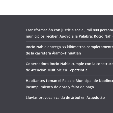
Transformación con justicia social, mil 800 person
municipios reciben Apoyo a la Palabra: Rocío Nahl
Rocío Nahle entrega 33 kilómetros completamente
de la carretera Álamo–Tihuatlán
Gobernadora Rocío Nahle cumple con la construcc
de Atención Múltiple en Tepetzintla
Habitantes toman el Palacio Municipal de Naolinc
incumplimiento de obra y falta de pago
Lluvias provocan caída de árbol en Acueducto