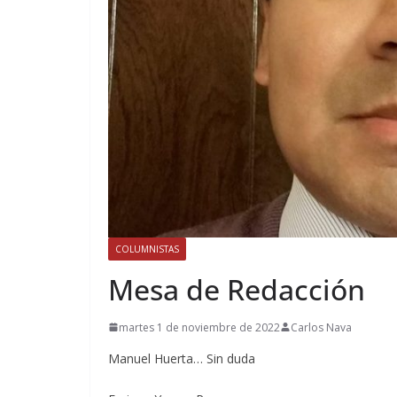
COLUMNISTAS
Mesa de Redacción
martes 1 de noviembre de 2022
Carlos Nava
Manuel Huerta… Sin duda