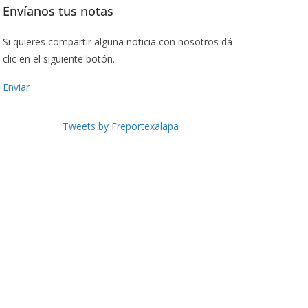
Envíanos tus notas
Si quieres compartir alguna noticia con nosotros dá
clic en el siguiente botón.
Enviar
Tweets by Freportexalapa