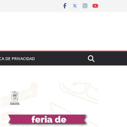
CA DE PRIVACIDAD