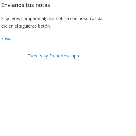
Envíanos tus notas
Si quieres compartir alguna noticia con nosotros dá
clic en el siguiente botón.
Enviar
Tweets by Freportexalapa