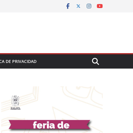
CA DE PRIVACIDAD