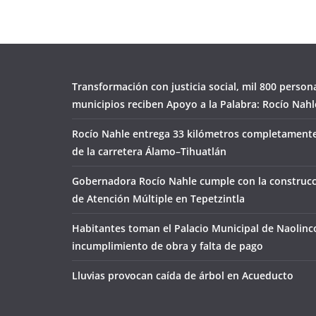
Transformación con justicia social, mil 800 person
municipios reciben Apoyo a la Palabra: Rocío Nahl
Rocío Nahle entrega 33 kilómetros completamente
de la carretera Álamo–Tihuatlán
Gobernadora Rocío Nahle cumple con la construcc
de Atención Múltiple en Tepetzintla
Habitantes toman el Palacio Municipal de Naolinc
incumplimiento de obra y falta de pago
Lluvias provocan caída de árbol en Acueducto