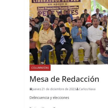
COLUMNISTAS
Mesa de Redacción
jueves 21 de diciembre de 2023
Carlos Nava
Delincuencia y elecciones