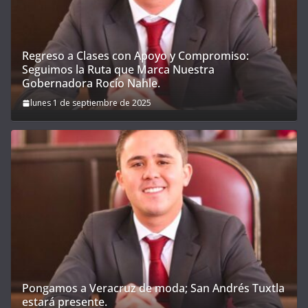
Regreso a Clases con Apoyo y Compromiso:
Seguimos la Ruta que Marca Nuestra
Gobernadora Rocío Nahle.
lunes 1 de septiembre de 2025
Pongamos a Veracruz de moda; San Andrés Tuxtla
estará presente.