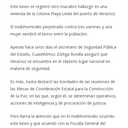
Este lunes se registró otro macabro hallazgo en una
vivienda de la colonia Playa Linda del puerto de Veracruz.
El multihomicidio perpetrado contra tres varones y una
mujer sembró el terror entre la población.
Apenas hace unos días el secretario de Seguridad Pública
del Estado, Cuauhtémoc Zúñiga Bonilla aseguró que
Veracruz se encuentra en el séptimo lugar nacional en
materia de seguridad.
Es más, hasta destacó las bondades de las reuniones de
las Mesas de Coordinación Estatal para la Construcción
de la Paz, en las que, según él, se determinan operativos,
acciones de inteligencia y de procuración de justicia.
Pero llama la atención que en el multihomicidio ocurrido
este lunes y que acuerdo con la Fiscalía General del