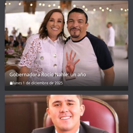
Gobernadora Rocío Nahle: un año
lunes 1 de diciembre de 2025