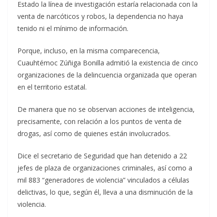
Estado la línea de investigación estaría relacionada con la
venta de narcóticos y robos, la dependencia no haya
tenido ni el mínimo de información.
Porque, incluso, en la misma comparecencia,
Cuauhtémoc Zúñiga Bonilla admitió la existencia de cinco
organizaciones de la delincuencia organizada que operan
en el territorio estatal.
De manera que no se observan acciones de inteligencia,
precisamente, con relación a los puntos de venta de
drogas, así como de quienes están involucrados.
Dice el secretario de Seguridad que han detenido a 22
jefes de plaza de organizaciones criminales, así como a
mil 883 “generadores de violencia” vinculados a células
delictivas, lo que, según él, lleva a una disminución de la
violencia.