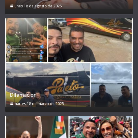
lunes 18 de agosto de 2025
Difamación
martes 18 de marzo de 2025