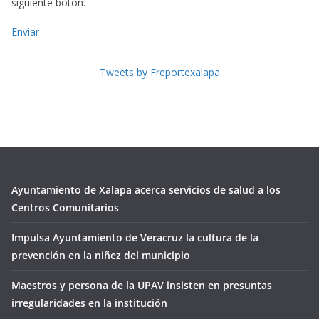
siguiente botón.
Enviar
Tweets by Freportexalapa
Ayuntamiento de Xalapa acerca servicios de salud a los
Centros Comunitarios
Impulsa Ayuntamiento de Veracruz la cultura de la
prevención en la niñez del municipio
Maestros y persona de la UPAV insisten en presuntas
irregularidades en la institución