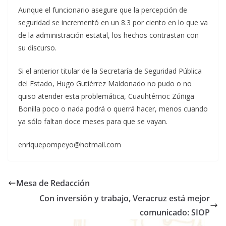
Aunque el funcionario asegure que la percepción de
seguridad se incrementó en un 8.3 por ciento en lo que va
de la administración estatal, los hechos contrastan con
su discurso.
Si el anterior titular de la Secretaría de Seguridad Pública
del Estado, Hugo Gutiérrez Maldonado no pudo o no
quiso atender esta problemática, Cuauhtémoc Zúñiga
Bonilla poco o nada podrá o querrá hacer, menos cuando
ya sólo faltan doce meses para que se vayan.
enriquepompeyo@hotmail.com
Mesa de Redacción
Con inversión y trabajo, Veracruz está mejor
comunicado: SIOP