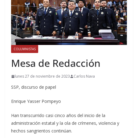
COLUMNISTAS
Mesa de Redacción
lunes 27 de noviembre de 2023
Carlos Nava
SSP, discurso de papel
Enrique Yasser Pompeyo
Han transcurrido casi cinco años del inicio de la
administración estatal y la ola de crímenes, violencia y
hechos sangrientos continúan.