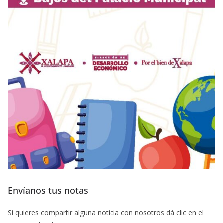
Envíanos tus notas
Si quieres compartir alguna noticia con nosotros dá clic en el