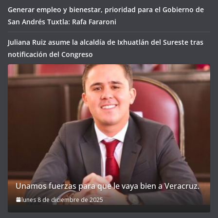
Generar empleo y bienestar, prioridad para el Gobierno de
San Andrés Tuxtla: Rafa Fararoni
Juliana Ruiz asume la alcaldía de Ixhuatlán del Sureste tras
notificación del Congreso
Unamos fuerzas para que le vaya bien a Veracruz.
lunes 8 de diciembre de 2025