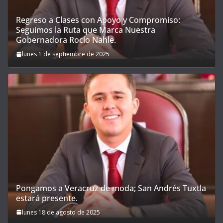
Regreso a Clases con Apoyo y Compromiso:
Seguimos la Ruta que Marca Nuestra
Gobernadora Rocío Nahle.
lunes 1 de septiembre de 2025
Pongamos a Veracruz de moda; San Andrés Tuxtla
estará presente.
lunes 18 de agosto de 2025