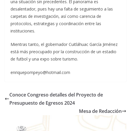
una situación sin precedentes. El panorama es
desalentador, pues hay una falta de seguimiento a las
carpetas de investigación, así como carencia de
protocolos, estrategias y coordinación entre las
instituciones.
Mientras tanto, el gobernador Cuitláhuac García Jiménez
está más preocupado por la construcción de un estadio
de futbol y una expo sobre turismo.
enriquepompeyo@hotmail.com
Conoce Congreso detalles del Proyecto de
Presupuesto de Egresos 2024
Mesa de Redacción