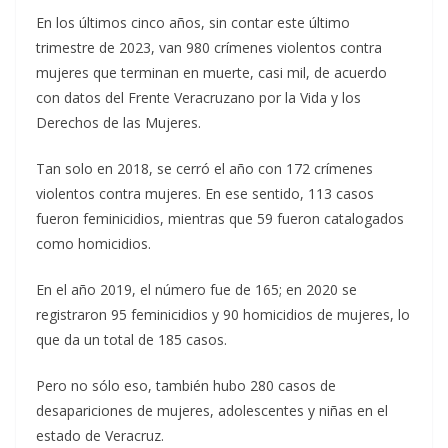
En los últimos cinco años, sin contar este último
trimestre de 2023, van 980 crímenes violentos contra
mujeres que terminan en muerte, casi mil, de acuerdo
con datos del Frente Veracruzano por la Vida y los
Derechos de las Mujeres.
Tan solo en 2018, se cerró el año con 172 crímenes
violentos contra mujeres. En ese sentido, 113 casos
fueron feminicidios, mientras que 59 fueron catalogados
como homicidios.
En el año 2019, el número fue de 165; en 2020 se
registraron 95 feminicidios y 90 homicidios de mujeres, lo
que da un total de 185 casos.
Pero no sólo eso, también hubo 280 casos de
desapariciones de mujeres, adolescentes y niñas en el
estado de Veracruz.