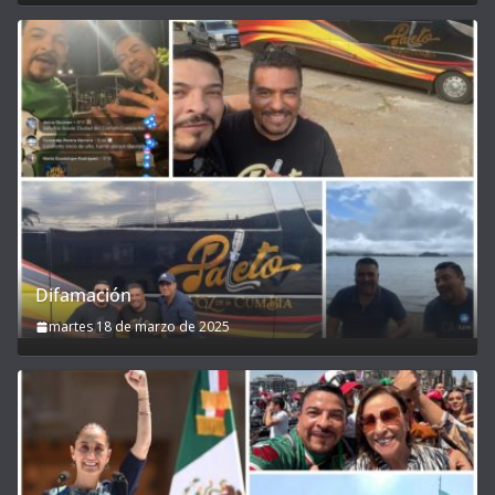
Difamación
martes 18 de marzo de 2025