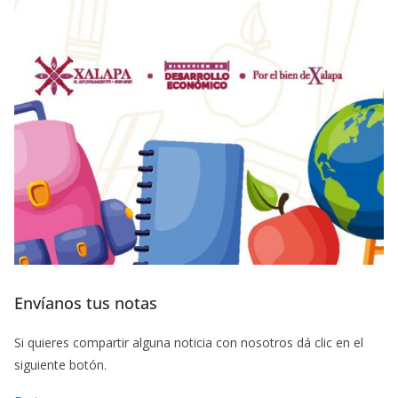
Envíanos tus notas
Si quieres compartir alguna noticia con nosotros dá clic en el
siguiente botón.