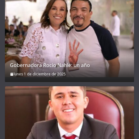
Gobernadora Rocío Nahle: un año
lunes 1 de diciembre de 2025