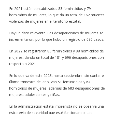
En 2021 están contabilizados 83 feminicidios y 79
homicidios de mujeres, lo que da un total de 162 muertes
violentas de mujeres en el territorio estatal.
Hay un dato relevante. Las desapariciones de mujeres se
incrementaron, por lo que hubo un registro de 686 casos.
En 2022 se registraron 83 feminicidios y 98 homicidios de
mujeres, dando un total de 181 y 696 desapariciones con
respecto a 2021.
En lo que va de este 2023, hasta septiembre, sin contar el
último trimestre del año, van 51 feminicidios y 64
homicidios de mujeres, además de 683 desapariciones de
mujeres, adolescentes y niñas.
En la administración estatal morenista no se observa una
estrategia de seguridad que esté funcionando. Las