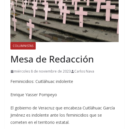
COLUMNISTAS
Mesa de Redacción
miércoles 8 de noviembre de 2023
Carlos Nava
Feminicidios: Cuitláhuac indolente
Enrique Yasser Pompeyo
El gobierno de Veracruz que encabeza Cuitláhuac García
Jiménez es indolente ante los feminicidios que se
cometen en el territorio estatal.