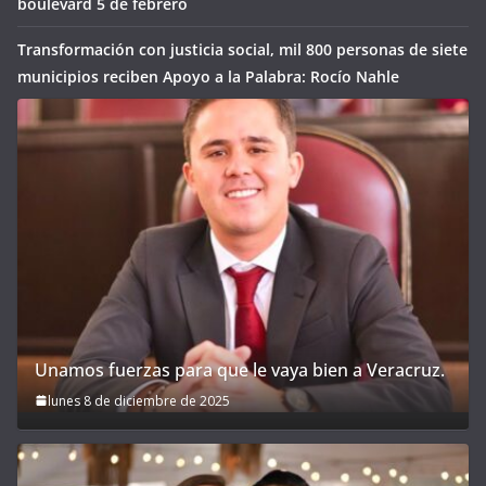
boulevard 5 de febrero
Transformación con justicia social, mil 800 personas de siete
municipios reciben Apoyo a la Palabra: Rocío Nahle
Unamos fuerzas para que le vaya bien a Veracruz.
lunes 8 de diciembre de 2025