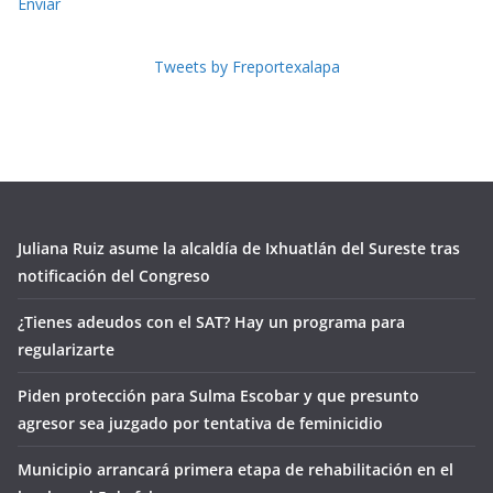
Enviar
Tweets by Freportexalapa
Juliana Ruiz asume la alcaldía de Ixhuatlán del Sureste tras
notificación del Congreso
¿Tienes adeudos con el SAT? Hay un programa para
regularizarte
Piden protección para Sulma Escobar y que presunto
agresor sea juzgado por tentativa de feminicidio
Municipio arrancará primera etapa de rehabilitación en el