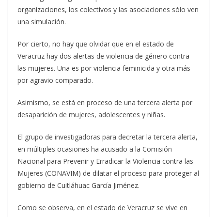
organizaciones, los colectivos y las asociaciones sólo ven
una simulación.
Por cierto, no hay que olvidar que en el estado de
Veracruz hay dos alertas de violencia de género contra
las mujeres. Una es por violencia feminicida y otra más
por agravio comparado.
Asimismo, se está en proceso de una tercera alerta por
desaparición de mujeres, adolescentes y niñas.
El grupo de investigadoras para decretar la tercera alerta,
en múltiples ocasiones ha acusado a la Comisión
Nacional para Prevenir y Erradicar la Violencia contra las
Mujeres (CONAVIM) de dilatar el proceso para proteger al
gobierno de Cuitláhuac García Jiménez.
Como se observa, en el estado de Veracruz se vive en