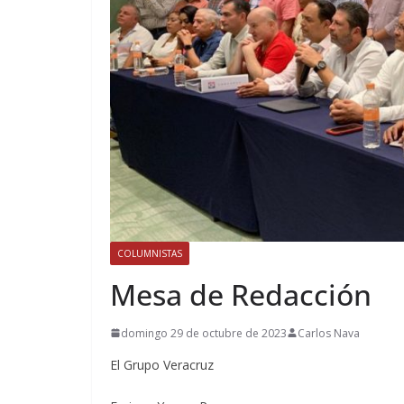
COLUMNISTAS
Mesa de Redacción
domingo 29 de octubre de 2023
Carlos Nava
El Grupo Veracruz