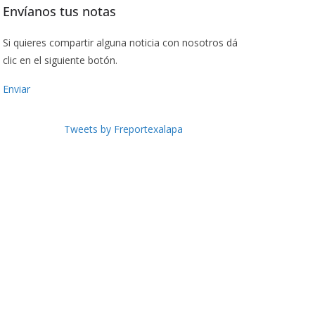
Envíanos tus notas
Si quieres compartir alguna noticia con nosotros dá
clic en el siguiente botón.
Enviar
Tweets by Freportexalapa