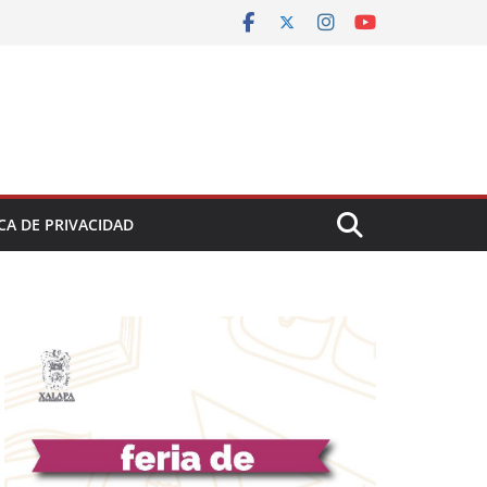
CA DE PRIVACIDAD