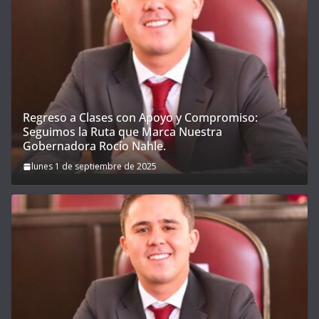
Regreso a Clases con Apoyo y Compromiso:
Seguimos la Ruta que Marca Nuestra
Gobernadora Rocío Nahle.
lunes 1 de septiembre de 2025