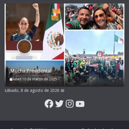
¡Mucha Presidenta!
lunes 10 de marzo de 2025
sábado, 8 de agosto de 2026
📅
Facebook
Twitter
Instagram
YouTube