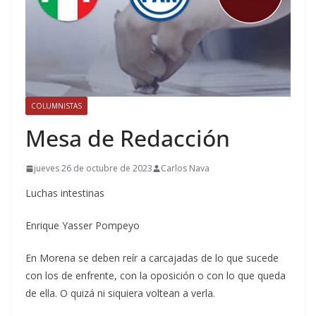
COLUMNISTAS
Mesa de Redacción
jueves 26 de octubre de 2023
Carlos Nava
Luchas intestinas
Enrique Yasser Pompeyo
En Morena se deben reír a carcajadas de lo que sucede
con los de enfrente, con la oposición o con lo que queda
de ella. O quizá ni siquiera voltean a verla.