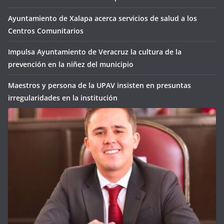
Ayuntamiento de Xalapa acerca servicios de salud a los
Centros Comunitarios
Impulsa Ayuntamiento de Veracruz la cultura de la
prevención en la niñez del municipio
Maestros y persona de la UPAV insisten en presuntas
irregularidades en la institución