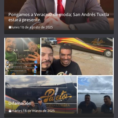
Pongamos a Veracruz de moda; San Andrés Tuxtla
estará presente.
lunes 18 de agosto de 2025
Difamación
martes 18 de marzo de 2025