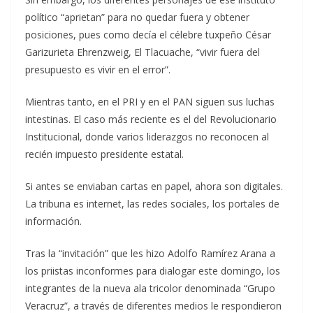
político “aprietan” para no quedar fuera y obtener
posiciones, pues como decía el célebre tuxpeño César
Garizurieta Ehrenzweig, El Tlacuache, “vivir fuera del
presupuesto es vivir en el error”.
Mientras tanto, en el PRI y en el PAN siguen sus luchas
intestinas. El caso más reciente es el del Revolucionario
Institucional, donde varios liderazgos no reconocen al
recién impuesto presidente estatal.
Si antes se enviaban cartas en papel, ahora son digitales.
La tribuna es internet, las redes sociales, los portales de
información.
Tras la “invitación” que les hizo Adolfo Ramírez Arana a
los priistas inconformes para dialogar este domingo, los
integrantes de la nueva ala tricolor denominada “Grupo
Veracruz”, a través de diferentes medios le respondieron