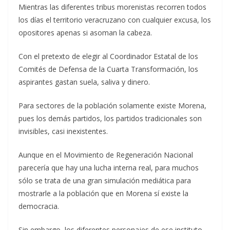
Mientras las diferentes tribus morenistas recorren todos
los días el territorio veracruzano con cualquier excusa, los
opositores apenas si asoman la cabeza.
Con el pretexto de elegir al Coordinador Estatal de los
Comités de Defensa de la Cuarta Transformación, los
aspirantes gastan suela, saliva y dinero.
Para sectores de la población solamente existe Morena,
pues los demás partidos, los partidos tradicionales son
invisibles, casi inexistentes.
Aunque en el Movimiento de Regeneración Nacional
parecería que hay una lucha interna real, para muchos
sólo se trata de una gran simulación mediática para
mostrarle a la población que en Morena sí existe la
democracia.
Sin embargo, los diferentes personajes de ese instituto