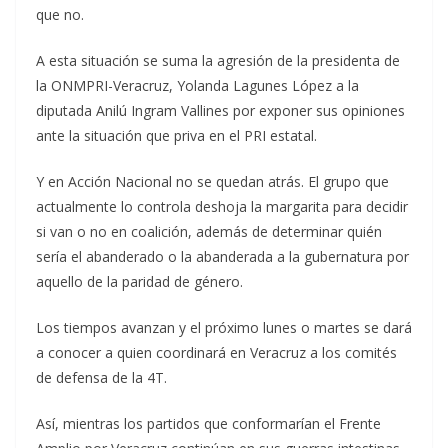
que no.
A esta situación se suma la agresión de la presidenta de
la ONMPRI-Veracruz, Yolanda Lagunes López a la
diputada Anilú Ingram Vallines por exponer sus opiniones
ante la situación que priva en el PRI estatal.
Y en Acción Nacional no se quedan atrás. El grupo que
actualmente lo controla deshoja la margarita para decidir
si van o no en coalición, además de determinar quién
sería el abanderado o la abanderada a la gubernatura por
aquello de la paridad de género.
Los tiempos avanzan y el próximo lunes o martes se dará
a conocer a quien coordinará en Veracruz a los comités
de defensa de la 4T.
Así, mientras los partidos que conformarían el Frente