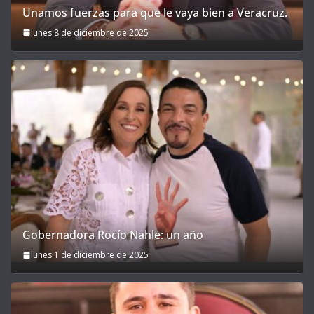
Unamos fuerzas para que le vaya bien a Veracruz.
lunes 8 de diciembre de 2025
Gobernadora Rocío Nahle: un año
lunes 1 de diciembre de 2025