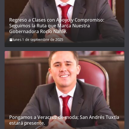
Regreso a Clases con Apoyo y Compromiso:
Seguimos la Ruta que Marca Nuestra
Gobernadora Rocío Nahle.
lunes 1 de septiembre de 2025
Pongamos a Veracruz de moda; San Andrés Tuxtla
estará presente.