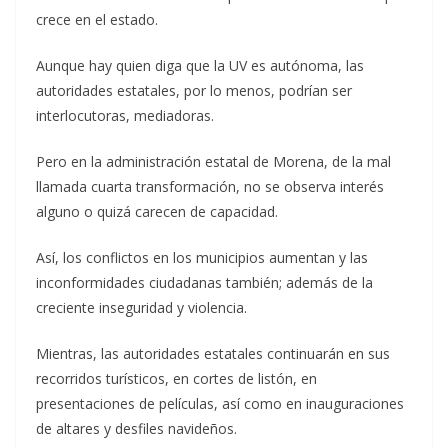
crece en el estado.
Aunque hay quien diga que la UV es autónoma, las
autoridades estatales, por lo menos, podrían ser
interlocutoras, mediadoras.
Pero en la administración estatal de Morena, de la mal
llamada cuarta transformación, no se observa interés
alguno o quizá carecen de capacidad.
Así, los conflictos en los municipios aumentan y las
inconformidades ciudadanas también; además de la
creciente inseguridad y violencia.
Mientras, las autoridades estatales continuarán en sus
recorridos turísticos, en cortes de listón, en
presentaciones de películas, así como en inauguraciones
de altares y desfiles navideños.