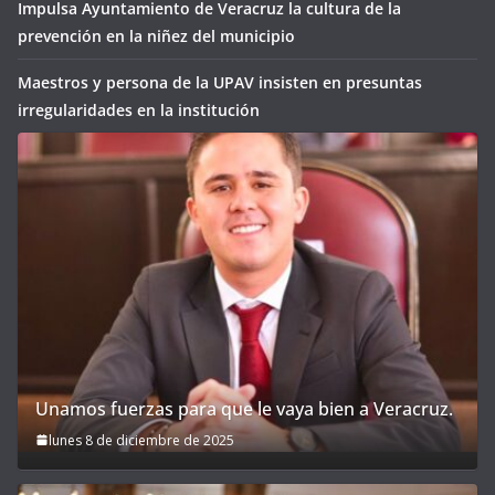
Impulsa Ayuntamiento de Veracruz la cultura de la
prevención en la niñez del municipio
Maestros y persona de la UPAV insisten en presuntas
irregularidades en la institución
Unamos fuerzas para que le vaya bien a Veracruz.
lunes 8 de diciembre de 2025