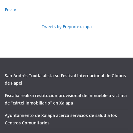
Enviar
Tweets by Freportexalapa
San Andrés Tuxtla alista su Festival Internacional de Globos
de Papel
Fiscalía realiza restitución provisional de inmueble a víctima
de “cártel inmobiliario” en Xalapa
Ayuntamiento de Xalapa acerca servicios de salud a los
Centros Comunitarios