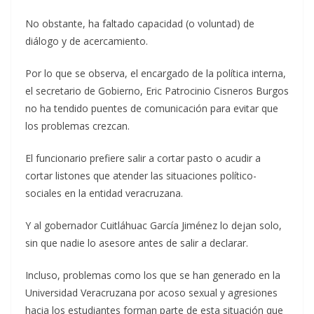
No obstante, ha faltado capacidad (o voluntad) de
diálogo y de acercamiento.
Por lo que se observa, el encargado de la política interna,
el secretario de Gobierno, Eric Patrocinio Cisneros Burgos
no ha tendido puentes de comunicación para evitar que
los problemas crezcan.
El funcionario prefiere salir a cortar pasto o acudir a
cortar listones que atender las situaciones político-
sociales en la entidad veracruzana.
Y al gobernador Cuitláhuac García Jiménez lo dejan solo,
sin que nadie lo asesore antes de salir a declarar.
Incluso, problemas como los que se han generado en la
Universidad Veracruzana por acoso sexual y agresiones
hacia los estudiantes forman parte de esta situación que