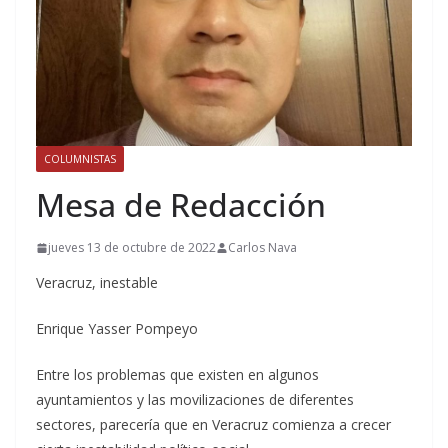
COLUMNISTAS
Mesa de Redacción
jueves 13 de octubre de 2022
Carlos Nava
Veracruz, inestable
Enrique Yasser Pompeyo
Entre los problemas que existen en algunos
ayuntamientos y las movilizaciones de diferentes
sectores, parecería que en Veracruz comienza a crecer