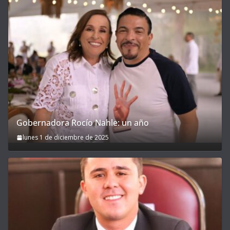
Gobernadora Rocío Nahle: un año
lunes 1 de diciembre de 2025