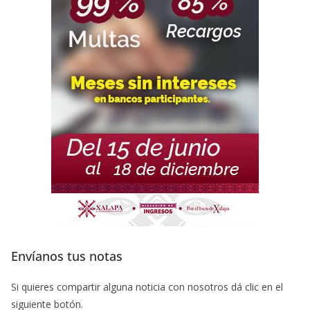
Envíanos tus notas
Si quieres compartir alguna noticia con nosotros dá clic en el
siguiente botón.