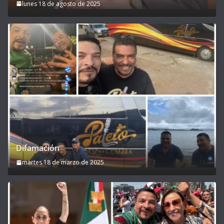
lunes 18 de agosto de 2025
Difamación
martes 18 de marzo de 2025