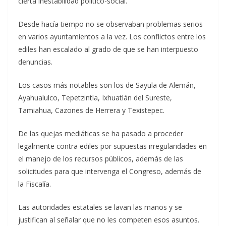
cierta inestabilidad político-social.
Desde hacía tiempo no se observaban problemas serios
en varios ayuntamientos a la vez. Los conflictos entre los
ediles han escalado al grado de que se han interpuesto
denuncias.
Los casos más notables son los de Sayula de Alemán,
Ayahualulco, Tepetzintla, Ixhuatlán del Sureste,
Tamiahua, Cazones de Herrera y Texistepec.
De las quejas mediáticas se ha pasado a proceder
legalmente contra ediles por supuestas irregularidades en
el manejo de los recursos públicos, además de las
solicitudes para que intervenga el Congreso, además de
la Fiscalía.
Las autoridades estatales se lavan las manos y se
justifican al señalar que no les competen esos asuntos.