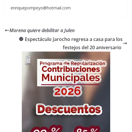
enriquepompeyo@hotmail.com
Morena quiere debilitar a Julen
🛑 Espectáculo Jarocho regresa a casa para los
festejos del 20 aniversario