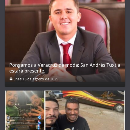
Pongamos a Veracruz de moda; San Andrés Tuxtla
estará presente.
lunes 18 de agosto de 2025