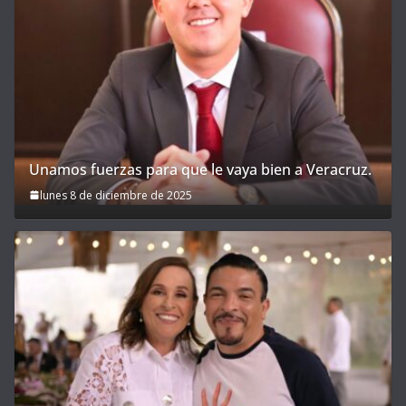
Unamos fuerzas para que le vaya bien a Veracruz.
lunes 8 de diciembre de 2025