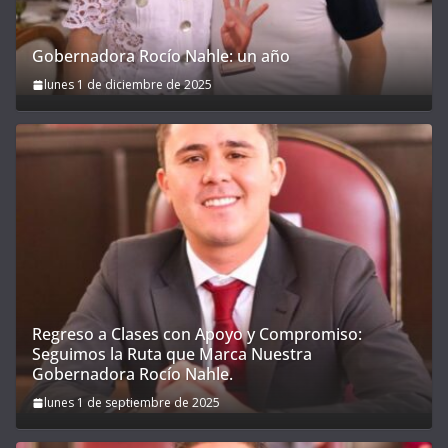
Gobernadora Rocío Nahle: un año
lunes 1 de diciembre de 2025
Regreso a Clases con Apoyo y Compromiso:
Seguimos la Ruta que Marca Nuestra
Gobernadora Rocío Nahle.
lunes 1 de septiembre de 2025