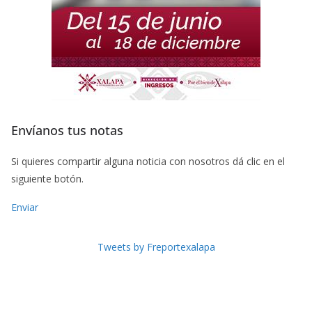
Envíanos tus notas
Si quieres compartir alguna noticia con nosotros dá clic en el
siguiente botón.
Enviar
Tweets by Freportexalapa