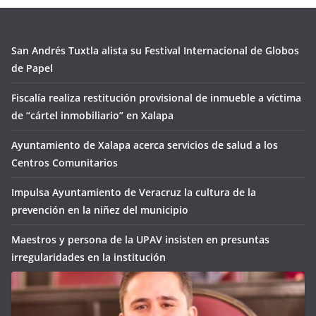
San Andrés Tuxtla alista su Festival Internacional de Globos
de Papel
Fiscalía realiza restitución provisional de inmueble a víctima
de “cártel inmobiliario” en Xalapa
Ayuntamiento de Xalapa acerca servicios de salud a los
Centros Comunitarios
Impulsa Ayuntamiento de Veracruz la cultura de la
prevención en la niñez del municipio
Maestros y persona de la UPAV insisten en presuntas
irregularidades en la institución