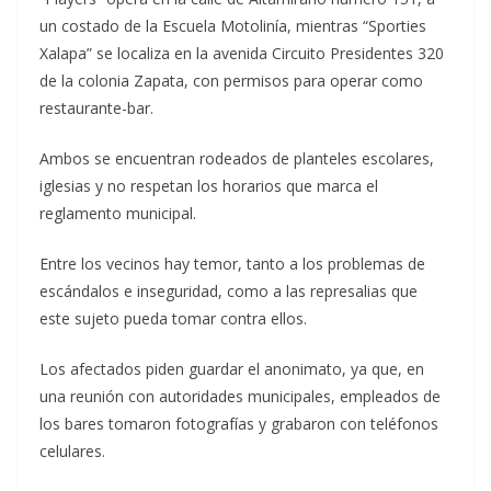
un costado de la Escuela Motolinía, mientras “Sporties
Xalapa” se localiza en la avenida Circuito Presidentes 320
de la colonia Zapata, con permisos para operar como
restaurante-bar.
Ambos se encuentran rodeados de planteles escolares,
iglesias y no respetan los horarios que marca el
reglamento municipal.
Entre los vecinos hay temor, tanto a los problemas de
escándalos e inseguridad, como a las represalias que
este sujeto pueda tomar contra ellos.
Los afectados piden guardar el anonimato, ya que, en
una reunión con autoridades municipales, empleados de
los bares tomaron fotografías y grabaron con teléfonos
celulares.