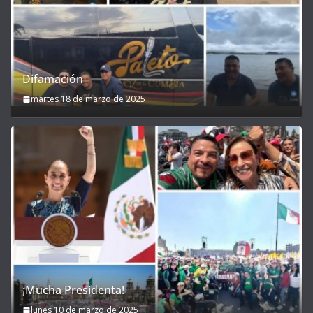
Difamación
martes 18 de marzo de 2025
¡Mucha Presidenta!
lunes 10 de marzo de 2025