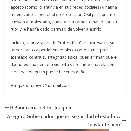
agosto (como lo anuncia en sus redes sociales) y habría
amenazado al personal de Protección Civil para que no
vuelvan a molestarlo, pues presuntamente habló con su
“tío” y le habría dado permiso de volver a abrirlo.
Incluso, supervisores de Protección Civil expresaron su
temor, tanto a perder su empleo, como a cualquier
atentado contra su integridad física, pues afirman que el
dueño es una persona violenta y presume una relación
cercana con quien puede hacerles daño.
enriquepompeyo@hotmail.com
El Panorama del Dr. Joaquín
Asegura Gobernador que en seguridad el estado va
“bastante bien”