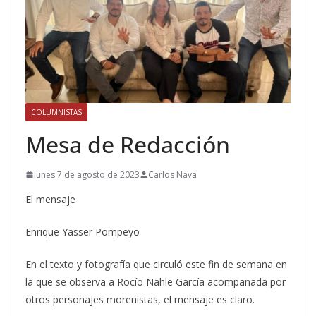
COLUMNISTAS
Mesa de Redacción
lunes 7 de agosto de 2023
Carlos Nava
El mensaje
Enrique Yasser Pompeyo
En el texto y fotografía que circuló este fin de semana en
la que se observa a Rocío Nahle García acompañada por
otros personajes morenistas, el mensaje es claro.