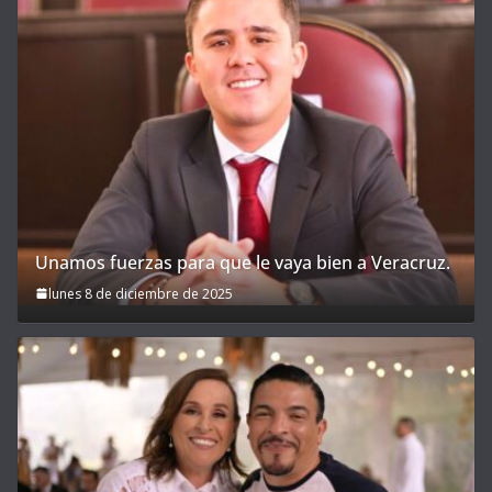
Unamos fuerzas para que le vaya bien a Veracruz.
lunes 8 de diciembre de 2025