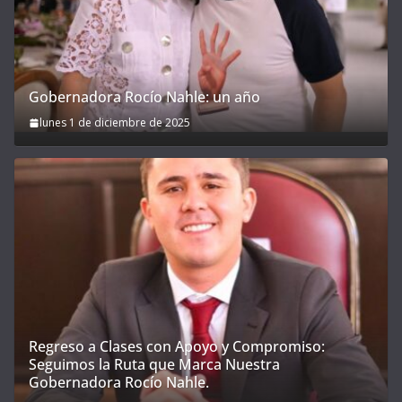
Gobernadora Rocío Nahle: un año
lunes 1 de diciembre de 2025
Regreso a Clases con Apoyo y Compromiso:
Seguimos la Ruta que Marca Nuestra
Gobernadora Rocío Nahle.