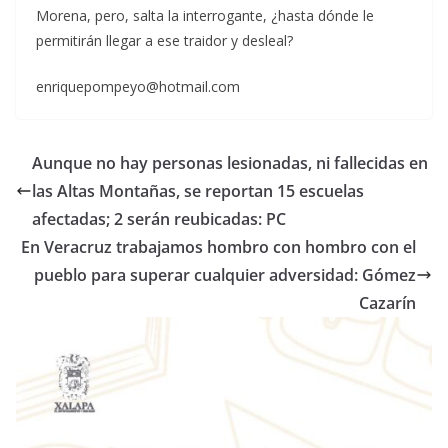
Morena, pero, salta la interrogante, ¿hasta dónde le
permitirán llegar a ese traidor y desleal?
enriquepompeyo@hotmail.com
Aunque no hay personas lesionadas, ni fallecidas en
las Altas Montañas, se reportan 15 escuelas
afectadas; 2 serán reubicadas: PC
En Veracruz trabajamos hombro con hombro con el
pueblo para superar cualquier adversidad: Gómez
Cazarín