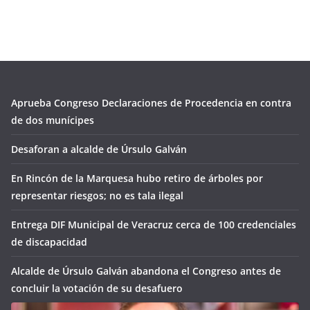
Aprueba Congreso Declaraciones de Procedencia en contra
de dos munícipes
Desaforan a alcalde de Úrsulo Galván
En Rincón de la Marquesa hubo retiro de árboles por
representar riesgos; no es tala ilegal
Entrega DIF Municipal de Veracruz cerca de 100 credenciales
de discapacidad
Alcalde de Úrsulo Galván abandona el Congreso antes de
concluir la votación de su desafuero