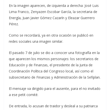
En la imagen aparecen, de izquierda a derecha: José Luis
Lima Franco, Zenyazen Escobar García, la secretaria de
Energía, Juan Javier Gómez Cazarín y Eleazar Guerrero
Pérez.
Como se recordará, ya en otra ocasión se publicó en
redes sociales una imagen similar.
El pasado 7 de julio se dio a conocer una fotografía en la
que aparecen los mismos personajes: los secretarios de
Educación y de Finanzas, el presidente de la Junta de
Coordinación Política del Congreso local, así como el
subsecretario de Finanzas y Administración de la Sefiplan.
El mensaje va dirigido para el ausente, para el no invitado
a ese petit comité.
De entrada, lo acusan de traidor y desleal a su patriarca