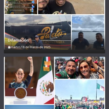
Difamación
martes 18 de marzo de 2025