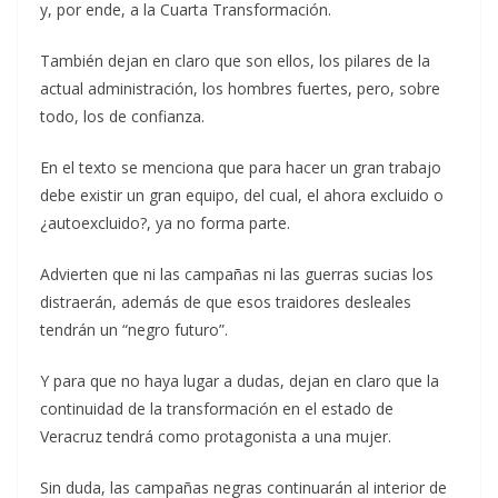
y, por ende, a la Cuarta Transformación.
También dejan en claro que son ellos, los pilares de la
actual administración, los hombres fuertes, pero, sobre
todo, los de confianza.
En el texto se menciona que para hacer un gran trabajo
debe existir un gran equipo, del cual, el ahora excluido o
¿autoexcluido?, ya no forma parte.
Advierten que ni las campañas ni las guerras sucias los
distraerán, además de que esos traidores desleales
tendrán un “negro futuro”.
Y para que no haya lugar a dudas, dejan en claro que la
continuidad de la transformación en el estado de
Veracruz tendrá como protagonista a una mujer.
Sin duda, las campañas negras continuarán al interior de