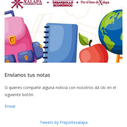
Envíanos tus notas
Si quieres compartir alguna noticia con nosotros dá clic en el
siguiente botón.
Enviar
Tweets by Freportexalapa