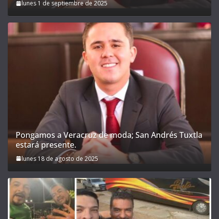
lunes 1 de septiembre de 2025
Pongamos a Veracruz de moda; San Andrés Tuxtla
estará presente.
lunes 18 de agosto de 2025