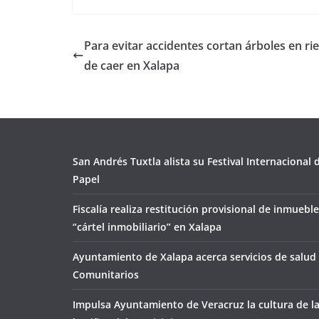
Para evitar accidentes cortan árboles en ri
de caer en Xalapa
San Andrés Tuxtla alista su Festival Internacional
Papel
Fiscalía realiza restitución provisional de inmueble
“cártel inmobiliario” en Xalapa
Ayuntamiento de Xalapa acerca servicios de salud 
Comunitarios
Impulsa Ayuntamiento de Veracruz la cultura de l