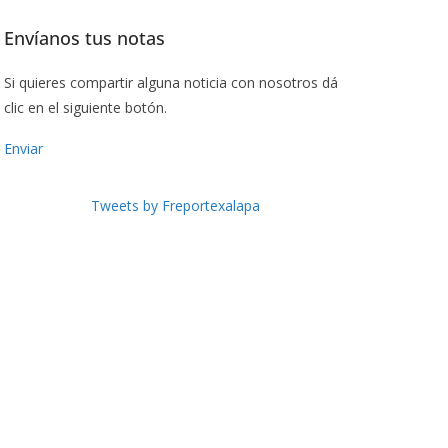
Envíanos tus notas
Si quieres compartir alguna noticia con nosotros dá
clic en el siguiente botón.
Enviar
Tweets by Freportexalapa