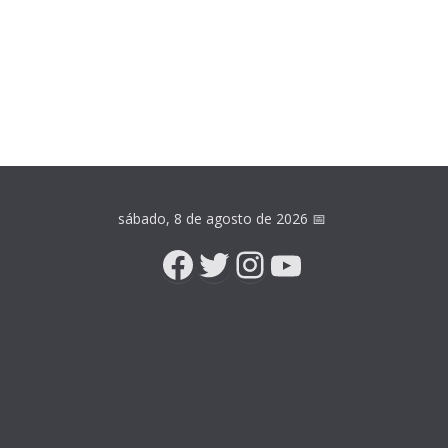
sábado, 8 de agosto de 2026
📅
Facebook
Twitter
Instagram
YouTube