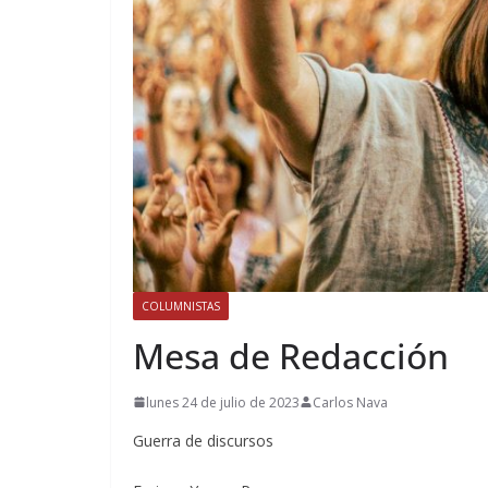
COLUMNISTAS
Mesa de Redacción
lunes 24 de julio de 2023
Carlos Nava
Guerra de discursos