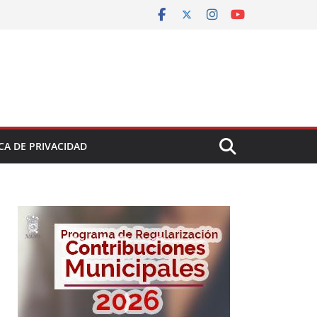
CA DE PRIVACIDAD