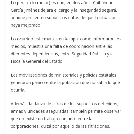
Lo peor (o lo mejor) es que, en dos años, Cuitláhuac
García Jiménez dejará el cargo y la inseguridad seguirá,
aunque presenten supuestos datos de que la situación
haya mejorado.
Lo ocurrido este martes en Xalapa, como informaron los
medios, muestra una falta de coordinación entre las
diferentes dependencias, entre Seguridad Pública y la
Fiscalía General del Estado.
Las movilizaciones de ministeriales y policías estatales
generaron pánico entre la población que no sabía lo que
ocurría.
Además, la danza de cifras de los supuestos detenidos,
armas y unidades aseguradas, también permite observar
que no existe un trabajo conjunto entre las
corporaciones, quizá por aquello de las filtraciones.