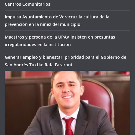
Centros Comunitarios
Impulsa Ayuntamiento de Veracruz la cultura de la
prevención en la niñez del municipio
Maestros y persona de la UPAV insisten en presuntas
irregularidades en la institución
Generar empleo y bienestar, prioridad para el Gobierno de
San Andrés Tuxtla: Rafa Fararoni