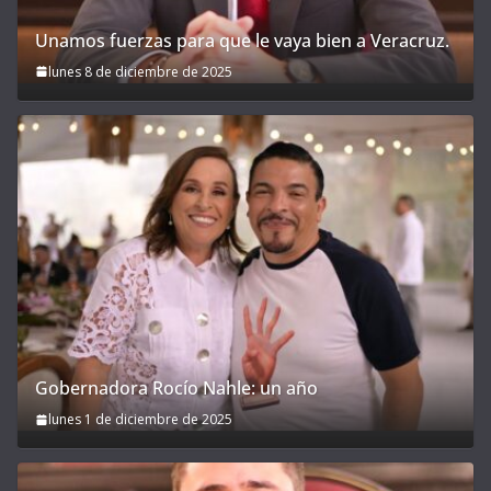
Unamos fuerzas para que le vaya bien a Veracruz.
lunes 8 de diciembre de 2025
Gobernadora Rocío Nahle: un año
lunes 1 de diciembre de 2025