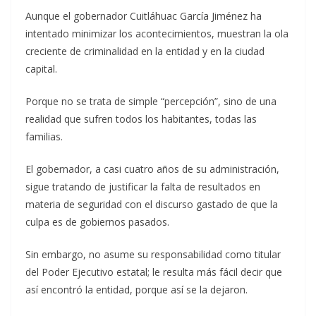
Aunque el gobernador Cuitláhuac García Jiménez ha
intentado minimizar los acontecimientos, muestran la ola
creciente de criminalidad en la entidad y en la ciudad
capital.
Porque no se trata de simple “percepción”, sino de una
realidad que sufren todos los habitantes, todas las
familias.
El gobernador, a casi cuatro años de su administración,
sigue tratando de justificar la falta de resultados en
materia de seguridad con el discurso gastado de que la
culpa es de gobiernos pasados.
Sin embargo, no asume su responsabilidad como titular
del Poder Ejecutivo estatal; le resulta más fácil decir que
así encontró la entidad, porque así se la dejaron.