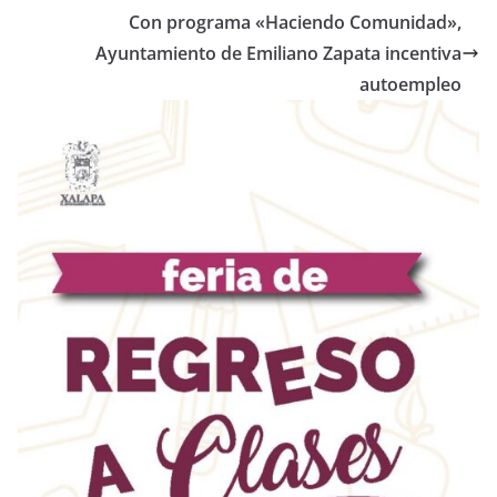
Con programa «Haciendo Comunidad»,
Ayuntamiento de Emiliano Zapata incentiva
autoempleo