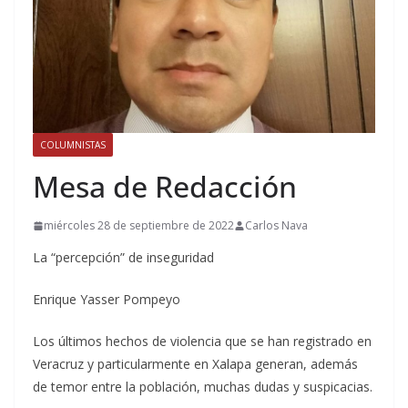
COLUMNISTAS
Mesa de Redacción
miércoles 28 de septiembre de 2022
Carlos Nava
La “percepción” de inseguridad
Enrique Yasser Pompeyo
Los últimos hechos de violencia que se han registrado en
Veracruz y particularmente en Xalapa generan, además
de temor entre la población, muchas dudas y suspicacias.