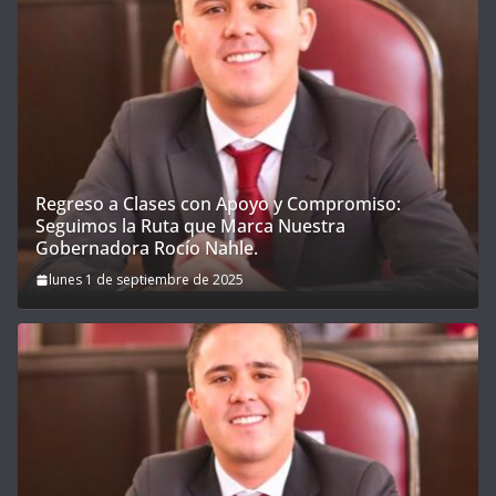
Regreso a Clases con Apoyo y Compromiso:
Seguimos la Ruta que Marca Nuestra
Gobernadora Rocío Nahle.
lunes 1 de septiembre de 2025