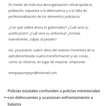
En medio de toda esa desorganización oficial queda la
población, expuesta a la delincuencia y a la falta de
profesionalización de los elementos policíacos.
¿Con qué saldrá ahora el gobernador? ¿Cuál será su
justificación? ¿Cuál será su verborrea? ¿Echará,
nuevamente, culpas al pasado?
Así, ya pasaron cuatro años del sexenio morenista de la
autodenominada cuarta transformación y las cosas,
como se observa, en lugar de mejorar, empeoran.
enriquepompeyo@hotmail.com
Policías estatales confunden a policías ministeriales
con delincuentes y ocasionan enfrentamiento a
balazos