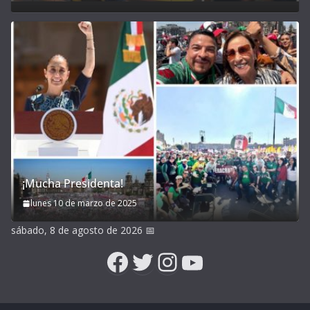
¡Mucha Presidenta!
lunes 10 de marzo de 2025
sábado, 8 de agosto de 2026
📅
Facebook
Twitter
Instagram
YouTube