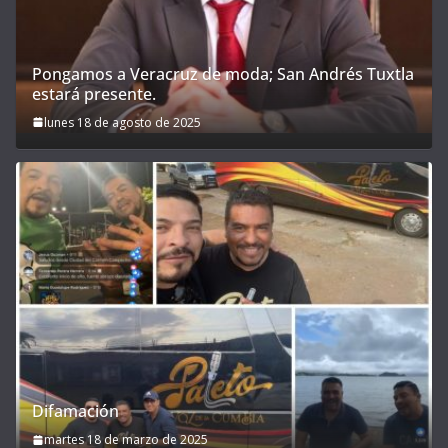
Pongamos a Veracruz de moda; San Andrés Tuxtla
estará presente.
lunes 18 de agosto de 2025
Difamación
martes 18 de marzo de 2025