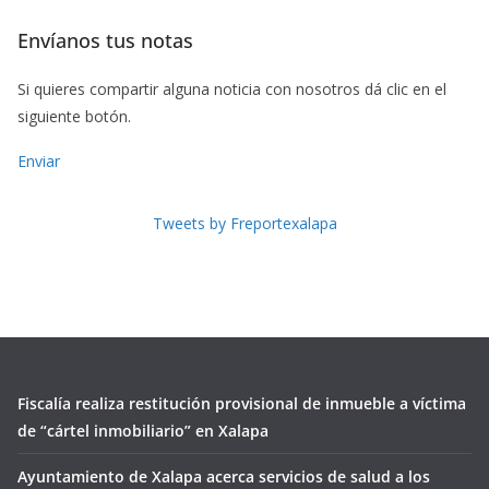
Envíanos tus notas
Si quieres compartir alguna noticia con nosotros dá clic en el
siguiente botón.
Enviar
Tweets by Freportexalapa
Fiscalía realiza restitución provisional de inmueble a víctima
de “cártel inmobiliario” en Xalapa
Ayuntamiento de Xalapa acerca servicios de salud a los