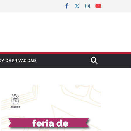
CA DE PRIVACIDAD