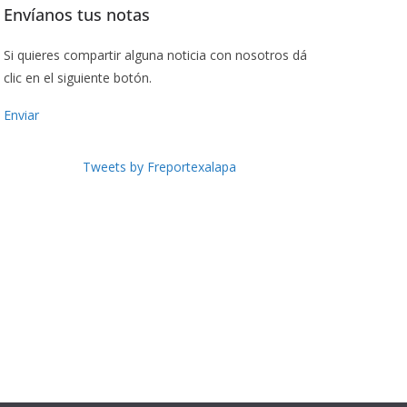
Envíanos tus notas
Si quieres compartir alguna noticia con nosotros dá
clic en el siguiente botón.
Enviar
Tweets by Freportexalapa