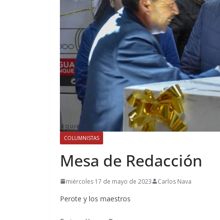
COLUMNISTAS
Mesa de Redacción
miércoles 17 de mayo de 2023
Carlos Nava
Perote y los maestros