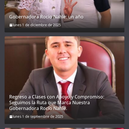
Gobernadora Rocío Nahle: un año
lunes 1 de diciembre de 2025
Regreso a Clases con Apoyo y Compromiso:
Seguimos la Ruta que Marca Nuestra
Gobernadora Rocío Nahle.
lunes 1 de septiembre de 2025