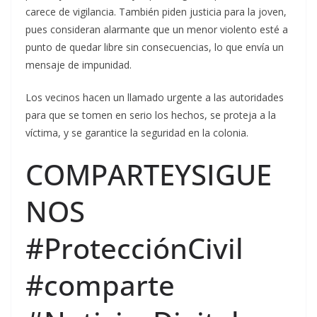
carece de vigilancia. También piden justicia para la joven,
pues consideran alarmante que un menor violento esté a
punto de quedar libre sin consecuencias, lo que envía un
mensaje de impunidad.
Los vecinos hacen un llamado urgente a las autoridades
para que se tomen en serio los hechos, se proteja a la
víctima, y se garantice la seguridad en la colonia.
COMPARTEYSIGUE
NOS
#ProtecciónCivil
#comparte