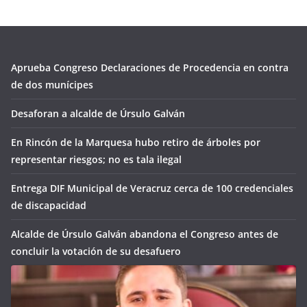
Aprueba Congreso Declaraciones de Procedencia en contra
de dos munícipes
Desaforan a alcalde de Úrsulo Galván
En Rincón de la Marquesa hubo retiro de árboles por
representar riesgos; no es tala ilegal
Entrega DIF Municipal de Veracruz cerca de 100 credenciales
de discapacidad
Alcalde de Úrsulo Galván abandona el Congreso antes de
concluir la votación de su desafuero