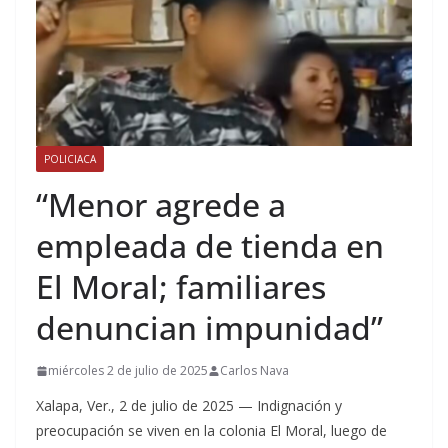
POLICIACA
“Menor agrede a
empleada de tienda en
El Moral; familiares
denuncian impunidad”
miércoles 2 de julio de 2025
Carlos Nava
Xalapa, Ver., 2 de julio de 2025 — Indignación y
preocupación se viven en la colonia El Moral, luego de