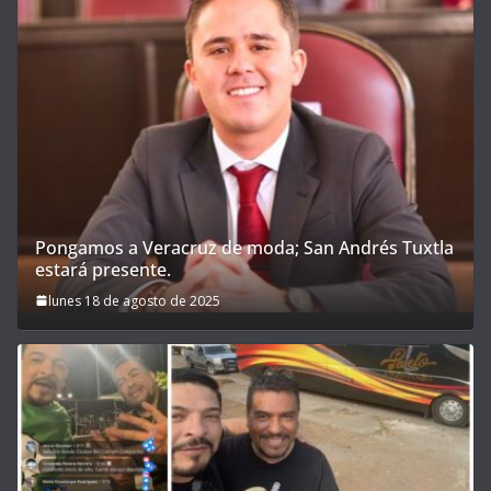
Pongamos a Veracruz de moda; San Andrés Tuxtla
estará presente.
lunes 18 de agosto de 2025