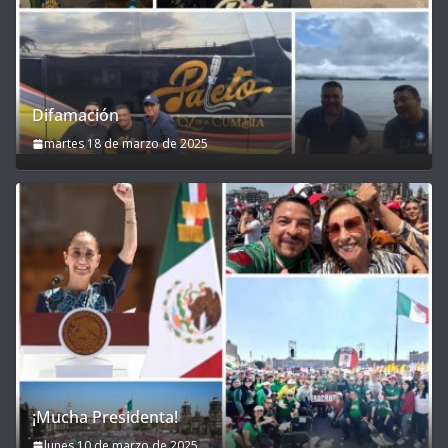
Difamación
martes 18 de marzo de 2025
¡Mucha Presidenta!
lunes 10 de marzo de 2025