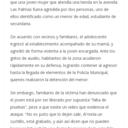
que una joven mujer que atendía una tienda en la avenida
Las Palmas fuera agredida por dos personas, uno de
ellos identificado como un menor de edad, estudiante de
secundaria.
De acuerdo con vecinos y familiares, el adolescente
ingresó al establecimiento acompañado de su mamá, y
agredió de forma violenta a la joven encargada. Ante los
gritos de auxilio, habitantes de la zona acudieron
rápidamente en su defensa, logrando contener al agresor
hasta la llegada de elementos de la Policía Municipal,
quienes realizaron la detención del menor.
Sin embargo, familiares de la víctima han denunciado que
el joven está por ser liberado por supuesta “falta de
pruebas”, pese a que existe un video que evidencia el
ataque. “No es justo que lo dejen salir, él tenía un
cuchillo, está grabado, y aún así dicen que no pueden