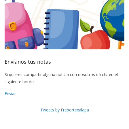
Envíanos tus notas
Si quieres compartir alguna noticia con nosotros dá clic en el
siguiente botón.
Enviar
Tweets by Freportexalapa