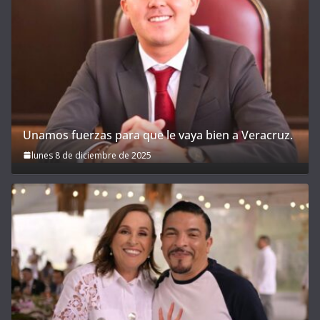
Unamos fuerzas para que le vaya bien a Veracruz.
lunes 8 de diciembre de 2025