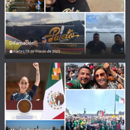
Difamación
martes 18 de marzo de 2025