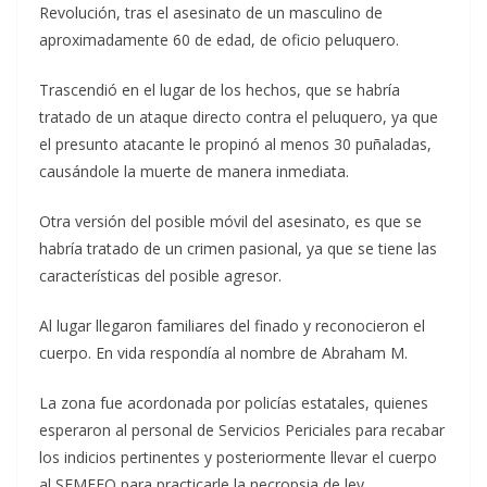
Revolución, tras el asesinato de un masculino de
aproximadamente 60 de edad, de oficio peluquero.
Trascendió en el lugar de los hechos, que se habría
tratado de un ataque directo contra el peluquero, ya que
el presunto atacante le propinó al menos 30 puñaladas,
causándole la muerte de manera inmediata.
Otra versión del posible móvil del asesinato, es que se
habría tratado de un crimen pasional, ya que se tiene las
características del posible agresor.
Al lugar llegaron familiares del finado y reconocieron el
cuerpo. En vida respondía al nombre de Abraham M.
La zona fue acordonada por policías estatales, quienes
esperaron al personal de Servicios Periciales para recabar
los indicios pertinentes y posteriormente llevar el cuerpo
al SEMEFO para practicarle la necropsia de ley.