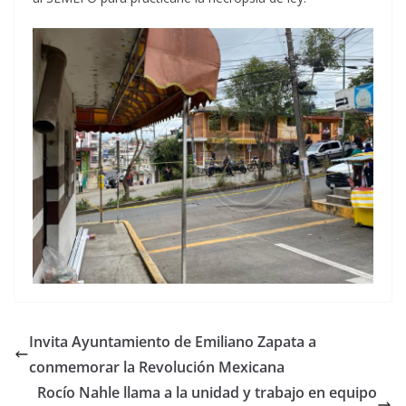
Invita Ayuntamiento de Emiliano Zapata a
conmemorar la Revolución Mexicana
Rocío Nahle llama a la unidad y trabajo en equipo