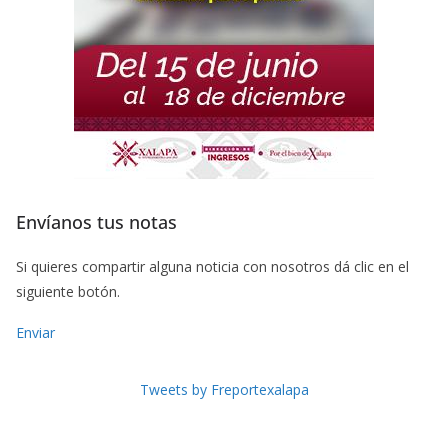
Envíanos tus notas
Si quieres compartir alguna noticia con nosotros dá clic en el
siguiente botón.
Enviar
Tweets by Freportexalapa