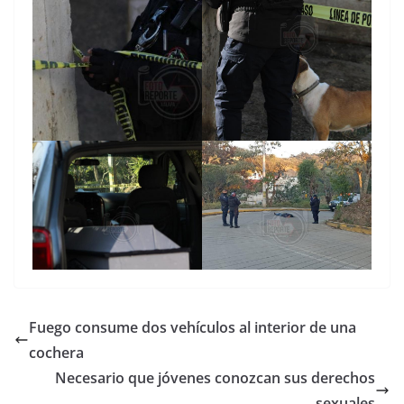
Fuego consume dos vehículos al interior de una
cochera
Necesario que jóvenes conozcan sus derechos
sexuales