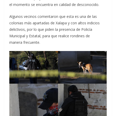
el momento se encuentra en calidad de desconocido.
Algunos vecinos comentaron que esta es una de las
colonias más apartadas de Xalapa y con altos indicios
delictivos, por lo que piden la presencia de Policía
Municipal y Estatal, para que realice rondines de
manera frecuente.