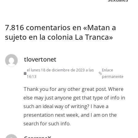
7.816 comentarios en «
Matan a
sujeto en la colonia La Tranca
»
tlovertonet
el lunes 18 de diciembre de 2023 a las
Enlace
16:13
permanente
Thank you for any other great post. Where
else may just anyone get that type of info in
such an ideal way of writing? I have a
presentation next week, and I am on the
search for such info.