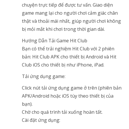
chuyện trực tiếp để được tư vấn. Giao diện
game mang lại cho người chơi cảm giác chân
thật và thoải mái nhất, giúp người chơi không
bị mỏi mắt khi chơi trong thời gian dài.
Hướng Dẫn Tải Game Hit Club
Bạn có thể trải nghiệm Hit Club với 2 phiên
bản: Hit Club APK cho thiết bị Android và Hit
Club iOS cho thiết bị như iPhone, iPad.
Tải ứng dụng game:
Click nút tải ứng dụng game ở trên (phiên bản
APK/Android hoặc iOS tùy theo thiết bị của
bạn).
Chờ cho quá trình tải xuống hoàn tất.
Cài đặt ứng dụng: