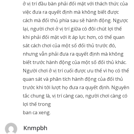
ở vị trí đầu bàn phải đối mặt với thách thức của
việc đưa ra quyết định mà không biết được
cách mà đối thủ phía sau sẽ hành động. Ngược
lại, người chơi ở vị trí giữa có đôi chút lợi thế
khi phải đối mặt với ít áp lực hơn, có thể quan
sát cách chơi của một số đối thủ trước đó,
nhưng vẫn phải đưa ra quyết định mà không
biết trước hành động của một số đối thủ khác.
Người chơi ở vị trí cuối được ưu thế vì họ có thể
quan sát và phân tích hành động của đối thủ
trước khi tới lượt họ đưa ra quyết định. Nguyên
tắc chung là, vị trí càng cao, người chơi càng có
lợi thế trong
ban ca xeng.
Knmpbh