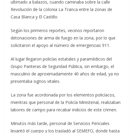
ultimado a balazos, cuando caminaba sobre la calle
Revolución de la colonia La Tranca entre la zonas de
Casa Blanca y El Castillo.
Según los primeros reportes, vecinos reportaron
detonaciones de arma de fuego en la zona, por lo que
solicitaron el apoyo al número de emergencias 911.
Al lugar llegaron policías estatales y paramédicos del
Grupo Panteras de Seguridad Pública, sin embargo, el
masculino de aproximadamente 40 años de edad, ya no
presentaba signos vitales.
La zona fue acordonada por los elementos policíacos,
mientras que personal de la Policía Ministerial, realizaban
labores de campo para recabar indicios de este crimen.
Minutos más tarde, personal de Servicios Periciales
levantó el cuerpo y los trasladó al SEMEFO, donde hasta