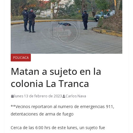
POLICIACA
Matan a sujeto en la
colonia La Tranca
lunes 13 de febrero de 2023
Carlos Nava
**Vecinos reportaron al numero de emergencias 911,
detentaciones de arma de fuego
Cerca de las 6:00 hrs de este lunes, un sujeto fue