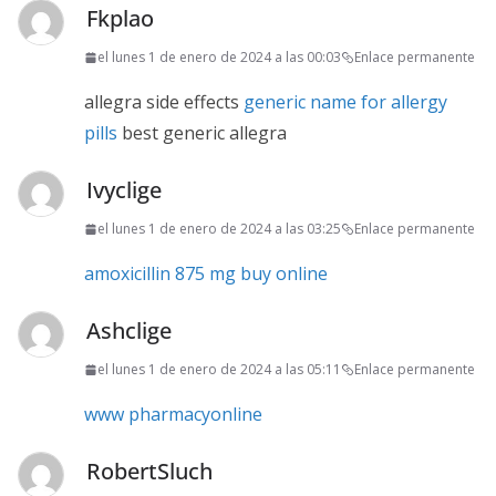
Fkplao
el lunes 1 de enero de 2024 a las 00:03
Enlace permanente
allegra side effects
generic name for allergy
pills
best generic allegra
Ivyclige
el lunes 1 de enero de 2024 a las 03:25
Enlace permanente
amoxicillin 875 mg buy online
Ashclige
el lunes 1 de enero de 2024 a las 05:11
Enlace permanente
www pharmacyonline
RobertSluch