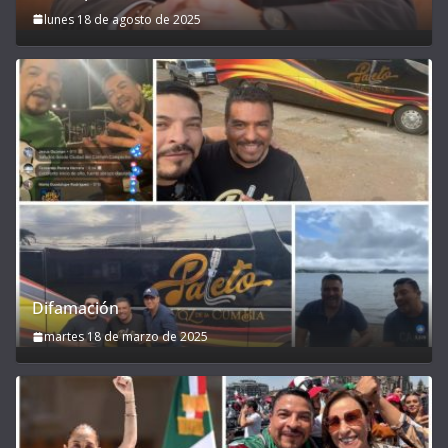
lunes 18 de agosto de 2025
Difamación
martes 18 de marzo de 2025