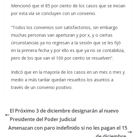
Mencionó que el 85 por ciento de los casos que se inician
por esta vía se concluyen con un convenio.
“Todos los convenios son satisfactorios, sin embargo
muchas personas van aperturan y por x, y o ciertas
circunstancias ya no regresan a la sesión que se les fijó
en la primera fecha y por ello es que ya no se contabiliza,
pero de los que van el 100 por ciento se resuelven”.
Indicó que en la mayoría de los casos en un mes o mes y
medio a más tardar quedan resueltos los asuntos a
través de un convenio positivo.
El Próximo 3 de diciembre designarán al nuevo
Presidente del Poder Judicial
Amenazan con paro indefinido si no les pagan el 15
de diciembre