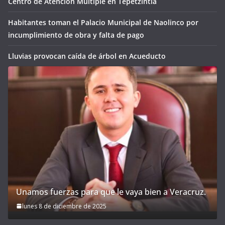
Centro de Atención Múltiple en Tepetzintla
Habitantes toman el Palacio Municipal de Naolinco por
incumplimiento de obra y falta de pago
Lluvias provocan caída de árbol en Acueducto
Unamos fuerzas para que le vaya bien a Veracruz.
lunes 8 de diciembre de 2025