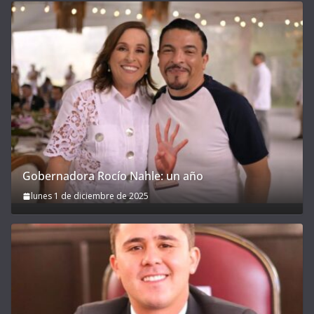
Gobernadora Rocío Nahle: un año
lunes 1 de diciembre de 2025