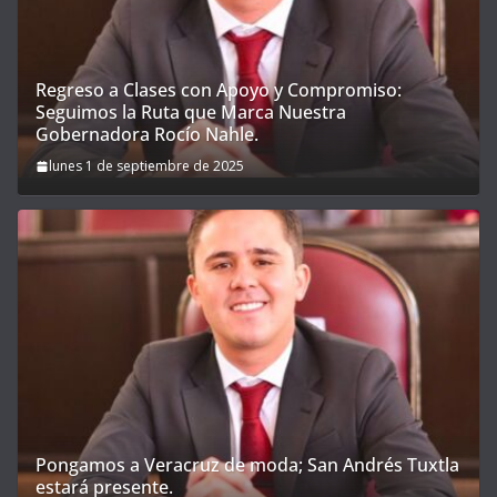
Regreso a Clases con Apoyo y Compromiso:
Seguimos la Ruta que Marca Nuestra
Gobernadora Rocío Nahle.
lunes 1 de septiembre de 2025
Pongamos a Veracruz de moda; San Andrés Tuxtla
estará presente.