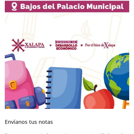
Envíanos tus notas