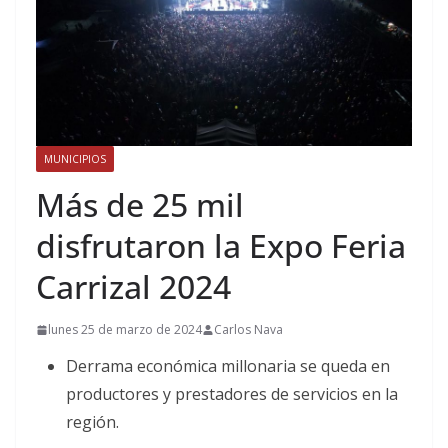
MUNICIPIOS
Más de 25 mil
disfrutaron la Expo Feria
Carrizal 2024
lunes 25 de marzo de 2024
Carlos Nava
Derrama económica millonaria se queda en
productores y prestadores de servicios en la
región.