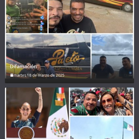
Difamación
martes 18 de marzo de 2025