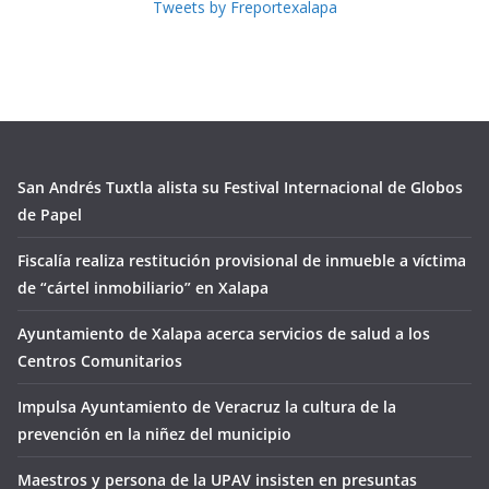
Tweets by Freportexalapa
San Andrés Tuxtla alista su Festival Internacional de Globos
de Papel
Fiscalía realiza restitución provisional de inmueble a víctima
de “cártel inmobiliario” en Xalapa
Ayuntamiento de Xalapa acerca servicios de salud a los
Centros Comunitarios
Impulsa Ayuntamiento de Veracruz la cultura de la
prevención en la niñez del municipio
Maestros y persona de la UPAV insisten en presuntas