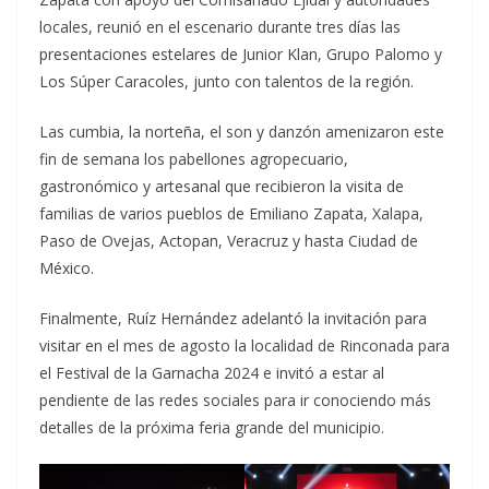
locales, reunió en el escenario durante tres días las
presentaciones estelares de Junior Klan, Grupo Palomo y
Los Súper Caracoles, junto con talentos de la región.
Las cumbia, la norteña, el son y danzón amenizaron este
fin de semana los pabellones agropecuario,
gastronómico y artesanal que recibieron la visita de
familias de varios pueblos de Emiliano Zapata, Xalapa,
Paso de Ovejas, Actopan, Veracruz y hasta Ciudad de
México.
Finalmente, Ruíz Hernández adelantó la invitación para
visitar en el mes de agosto la localidad de Rinconada para
el Festival de la Garnacha 2024 e invitó a estar al
pendiente de las redes sociales para ir conociendo más
detalles de la próxima feria grande del municipio.