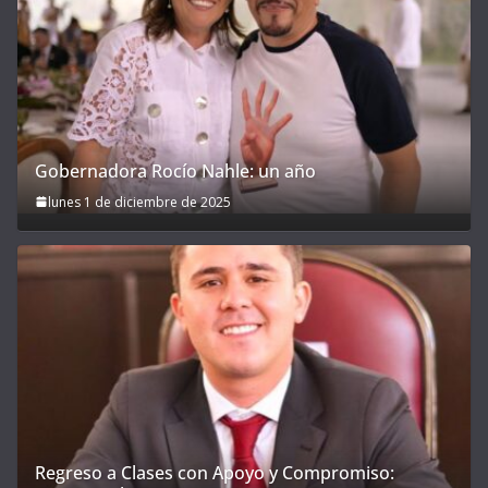
Gobernadora Rocío Nahle: un año
lunes 1 de diciembre de 2025
Regreso a Clases con Apoyo y Compromiso: