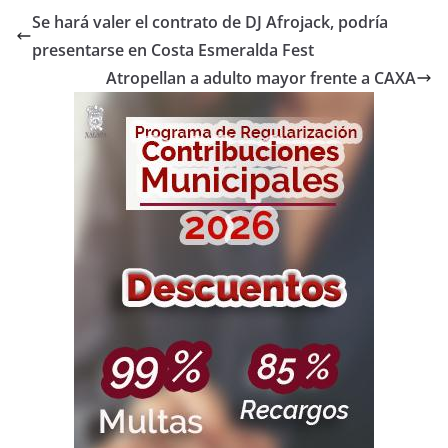
Se hará valer el contrato de DJ Afrojack, podría
presentarse en Costa Esmeralda Fest
Atropellan a adulto mayor frente a CAXA