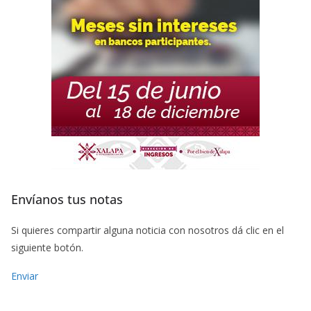
Envíanos tus notas
Si quieres compartir alguna noticia con nosotros dá clic en el
siguiente botón.
Enviar