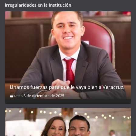
irregularidades en la institución
Unamos fuerzas para que le vaya bien a Veracruz.
lunes 8 de diciembre de 2025