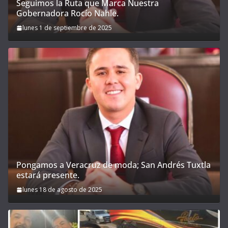
Seguimos la Ruta que Marca Nuestra
Gobernadora Rocío Nahle.
lunes 1 de septiembre de 2025
Pongamos a Veracruz de moda; San Andrés Tuxtla
estará presente.
lunes 18 de agosto de 2025