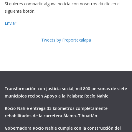
Si quieres compartir alguna noticia con nosotros dá clic en el
siguiente botón.
Enviar
Tweets by Freportexalapa
Transformación con justicia social, mil 800 personas de siete
municipios reciben Apoyo a la Palabra: Rocío Nahle
Rocío Nahle entrega 33 kilómetros completamente
rehabilitados de la carretera Álamo–Tihuatlán
Gobernadora Rocío Nahle cumple con la construcción del