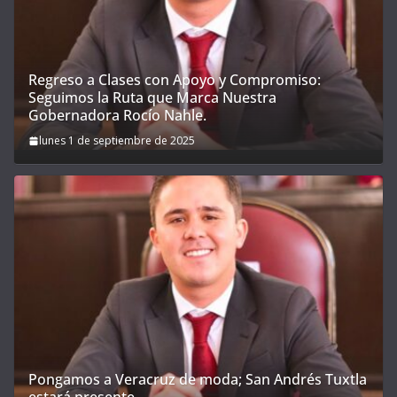
Regreso a Clases con Apoyo y Compromiso:
Seguimos la Ruta que Marca Nuestra
Gobernadora Rocío Nahle.
lunes 1 de septiembre de 2025
Pongamos a Veracruz de moda; San Andrés Tuxtla
estará presente.