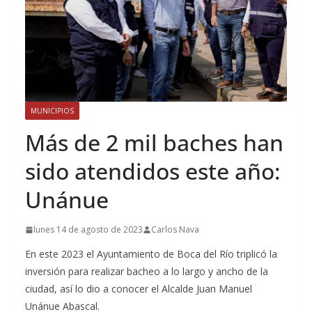
MUNICIPIOS
Más de 2 mil baches han
sido atendidos este año:
Unánue
lunes 14 de agosto de 2023
Carlos Nava
En este 2023 el Ayuntamiento de Boca del Río triplicó la
inversión para realizar bacheo a lo largo y ancho de la
ciudad, así lo dio a conocer el Alcalde Juan Manuel
Unánue Abascal.