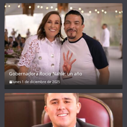
Gobernadora Rocío Nahle: un año
lunes 1 de diciembre de 2025