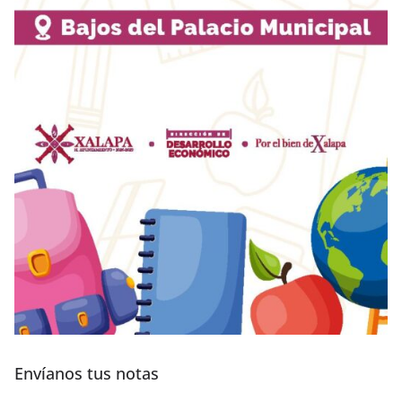
Envíanos tus notas