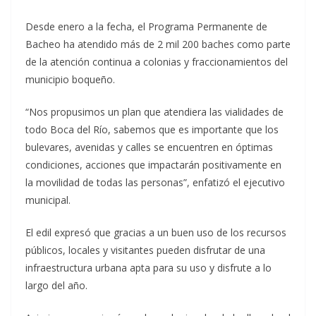
Desde enero a la fecha, el Programa Permanente de
Bacheo ha atendido más de 2 mil 200 baches como parte
de la atención continua a colonias y fraccionamientos del
municipio boqueño.
“Nos propusimos un plan que atendiera las vialidades de
todo Boca del Río, sabemos que es importante que los
bulevares, avenidas y calles se encuentren en óptimas
condiciones, acciones que impactarán positivamente en
la movilidad de todas las personas”, enfatizó el ejecutivo
municipal.
El edil expresó que gracias a un buen uso de los recursos
públicos, locales y visitantes pueden disfrutar de una
infraestructura urbana apta para su uso y disfrute a lo
largo del año.