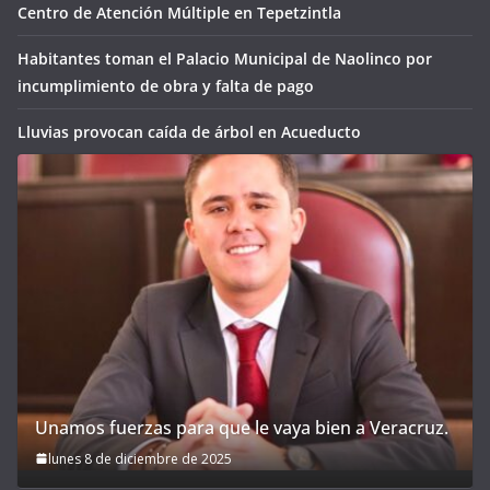
Centro de Atención Múltiple en Tepetzintla
Habitantes toman el Palacio Municipal de Naolinco por
incumplimiento de obra y falta de pago
Lluvias provocan caída de árbol en Acueducto
Unamos fuerzas para que le vaya bien a Veracruz.
lunes 8 de diciembre de 2025