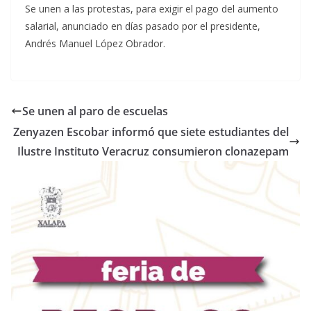
Se unen a las protestas, para exigir el pago del aumento
salarial, anunciado en días pasado por el presidente,
Andrés Manuel López Obrador.
Se unen al paro de escuelas
Zenyazen Escobar informó que siete estudiantes del
Ilustre Instituto Veracruz consumieron clonazepam