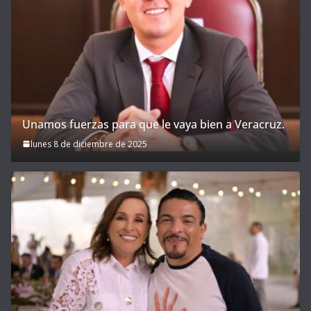
Unamos fuerzas para que le vaya bien a Veracruz.
lunes 8 de diciembre de 2025