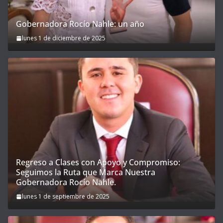
Gobernadora Rocío Nahle: un año
lunes 1 de diciembre de 2025
Regreso a Clases con Apoyo y Compromiso:
Seguimos la Ruta que Marca Nuestra
Gobernadora Rocío Nahle.
lunes 1 de septiembre de 2025