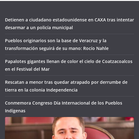
Detienen a ciudadano estadounidense en CAXA tras intentar
desarmar a un policía municipal
Pueblos originarios son la base de Veracruz y la
transformación seguirá de su mano: Rocío Nahle
Papalotes gigantes llenan de color el cielo de Coatzacoalcos
en el Festival del Mar
Rescatan a menor tras quedar atrapado por derrumbe de
tierra en la colonia Independencia
Conmemora Congreso Día Internacional de los Pueblos
Indígenas