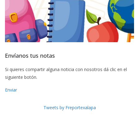
Envíanos tus notas
Si quieres compartir alguna noticia con nosotros dá clic en el
siguiente botón.
Enviar
Tweets by Freportexalapa