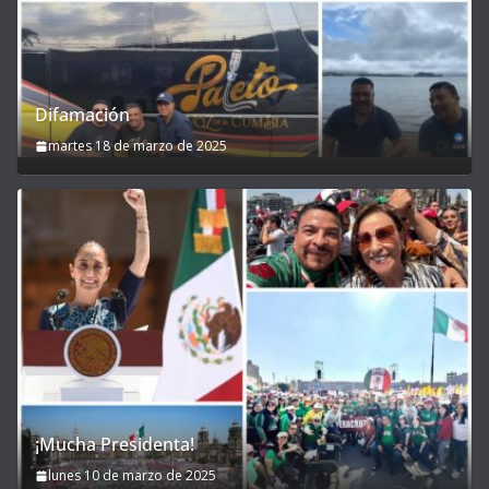
Difamación
martes 18 de marzo de 2025
¡Mucha Presidenta!
lunes 10 de marzo de 2025