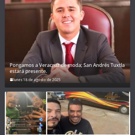
Pongamos a Veracruz de moda; San Andrés Tuxtla
estará presente.
lunes 18 de agosto de 2025