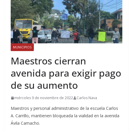
MUNICIPIOS
Maestros cierran
avenida para exigir pago
de su aumento
miércoles 9 de noviembre de 2022
Carlos Nava
Maestros y personal administrativo de la escuela Carlos
A. Carrillo, mantienen bloqueada la vialidad en la avenida
Ávila Camacho.