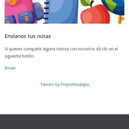
Envíanos tus notas
Si quieres compartir alguna noticia con nosotros dá clic en el
siguiente botón.
Enviar
Tweets by Freportexalapa