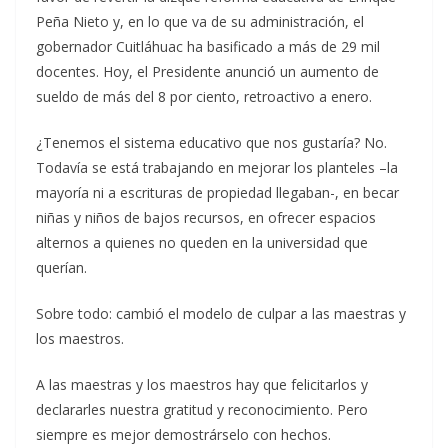
Peña Nieto y, en lo que va de su administración, el
gobernador Cuitláhuac ha basificado a más de 29 mil
docentes. Hoy, el Presidente anunció un aumento de
sueldo de más del 8 por ciento, retroactivo a enero.
¿Tenemos el sistema educativo que nos gustaría? No.
Todavía se está trabajando en mejorar los planteles –la
mayoría ni a escrituras de propiedad llegaban-, en becar
niñas y niños de bajos recursos, en ofrecer espacios
alternos a quienes no queden en la universidad que
querían.
Sobre todo: cambió el modelo de culpar a las maestras y
los maestros.
A las maestras y los maestros hay que felicitarlos y
declararles nuestra gratitud y reconocimiento. Pero
siempre es mejor demostrárselo con hechos.