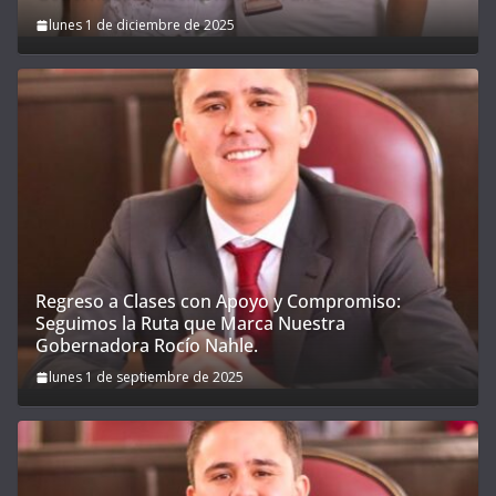
lunes 1 de diciembre de 2025
Regreso a Clases con Apoyo y Compromiso:
Seguimos la Ruta que Marca Nuestra
Gobernadora Rocío Nahle.
lunes 1 de septiembre de 2025