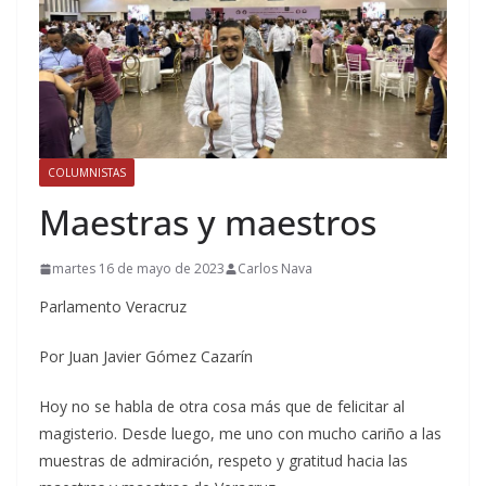
COLUMNISTAS
Maestras y maestros
martes 16 de mayo de 2023
Carlos Nava
Parlamento Veracruz
Por Juan Javier Gómez Cazarín
Hoy no se habla de otra cosa más que de felicitar al
magisterio. Desde luego, me uno con mucho cariño a las
muestras de admiración, respeto y gratitud hacia las