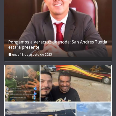
Pongamos a Veracruz de moda; San Andrés Tuxtla
estará presente.
lunes 18 de agosto de 2025