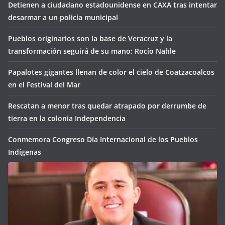
Detienen a ciudadano estadounidense en CAXA tras intentar
desarmar a un policía municipal
Pueblos originarios son la base de Veracruz y la
transformación seguirá de su mano: Rocío Nahle
Papalotes gigantes llenan de color el cielo de Coatzacoalcos
en el Festival del Mar
Rescatan a menor tras quedar atrapado por derrumbe de
tierra en la colonia Independencia
Conmemora Congreso Día Internacional de los Pueblos
Indígenas