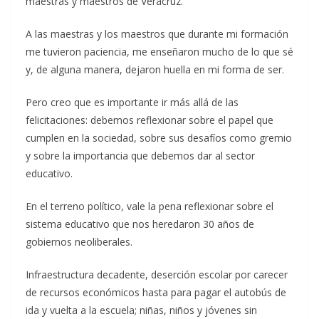
maestras y maestros de Veracruz.
A las maestras y los maestros que durante mi formación
me tuvieron paciencia, me enseñaron mucho de lo que sé
y, de alguna manera, dejaron huella en mi forma de ser.
Pero creo que es importante ir más allá de las
felicitaciones: debemos reflexionar sobre el papel que
cumplen en la sociedad, sobre sus desafíos como gremio
y sobre la importancia que debemos dar al sector
educativo.
En el terreno político, vale la pena reflexionar sobre el
sistema educativo que nos heredaron 30 años de
gobiernos neoliberales.
Infraestructura decadente, deserción escolar por carecer
de recursos económicos hasta para pagar el autobús de
ida y vuelta a la escuela; niñas, niños y jóvenes sin