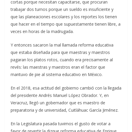
cortas porque necesitan capacitarse, que procuran
trabajar dos turnos porque un sueldo es insuficiente y
que las planeaciones escolares y los reportes los tienen
que hacer en el tiempo que supuestamente tienen libre, a
veces en horas de la madrugada.
Y entonces sacaron la mal llamada reforma educativa
que estaba diseñada para que maestras y maestros
pagaran los platos rotos, cuando era precisamente al
revés: las maestras y maestros eran el factor que
mantuvo de pie al sistema educativo en México.
En el 2018, esa actitud del gobierno cambió con la llegada
del presidente Andrés Manuel López Obrador. Y, en
Veracruz, llegó un gobernador que es maestro de
preparatoria y de universidad, Cuitláhuac García Jiménez.
En la Legislatura pasada tuvimos el gusto de votar a
favor de revertir la dizque reforma educativa de Enrique