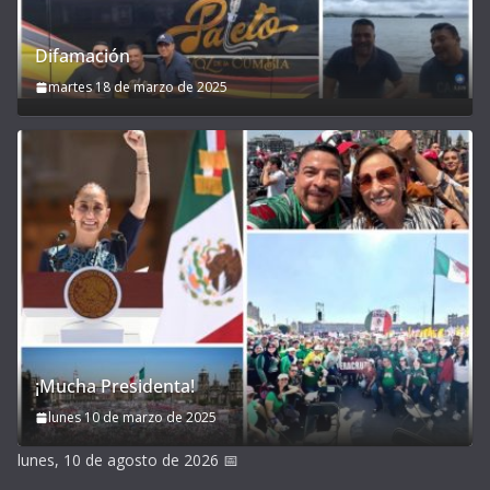
Difamación
martes 18 de marzo de 2025
¡Mucha Presidenta!
lunes 10 de marzo de 2025
lunes, 10 de agosto de 2026
📅