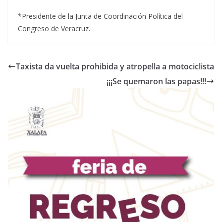
*Presidente de la Junta de Coordinación Política del
Congreso de Veracruz.
Taxista da vuelta prohibida y atropella a motociclista
¡¡¡Se quemaron las papas!!!