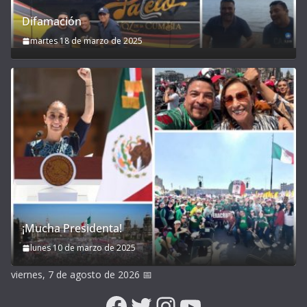
Difamación
martes 18 de marzo de 2025
¡Mucha Presidenta!
lunes 10 de marzo de 2025
viernes, 7 de agosto de 2026
📅
Facebook
Twitter
Instagram
YouTube