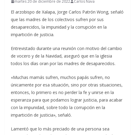
martes 20 de diciembre de 2022
Carlos Nava
El arzobispo de Xalapa, Jorge Carlos Patrón Wong, señaló
que las madres de los colectivos sufren por sus
desaparecidos, la impunidad y la corrupción en la
impartición de justicia.
Entrevistado durante una reunión con motivo del cambio
de vocero y de la Navidad, aseguró que en la iglesia
todos los días oran por las madres de desaparecidos.
«Muchas mamás sufren, muchos papás sufren, no
únicamente por esa situación, sino por otras situaciones,
entonces, lo primero es no perder la fe y unirse en la
esperanza para que podamos lograr justicia, para acabar
con la impunidad, sobre todo la corrupción en la
impartición de justicia», señaló.
Lamentó que lo más preciado de una persona sea