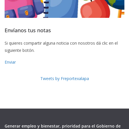
Envíanos tus notas
Si quieres compartir alguna noticia con nosotros dá clic en el
siguiente botón.
Enviar
Tweets by Freportexalapa
Generar empleo y bienestar, prioridad para el Gobierno de