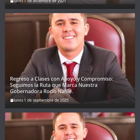
lunes 1 de diciembre de 2025
Regreso a Clases con Apoyo y Compromiso:
Seguimos la Ruta que Marca Nuestra
Gobernadora Rocío Nahle.
lunes 1 de septiembre de 2025