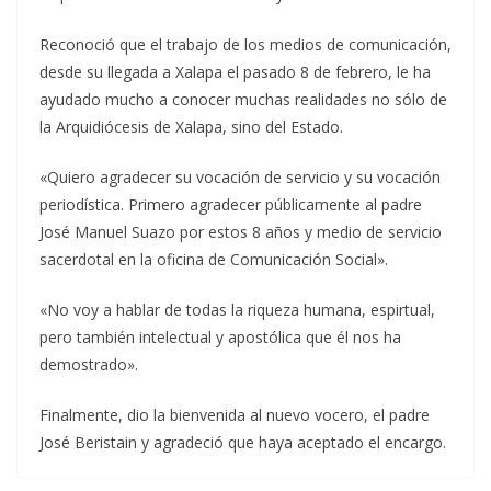
Reconoció que el trabajo de los medios de comunicación,
desde su llegada a Xalapa el pasado 8 de febrero, le ha
ayudado mucho a conocer muchas realidades no sólo de
la Arquidiócesis de Xalapa, sino del Estado.
«Quiero agradecer su vocación de servicio y su vocación
periodística. Primero agradecer públicamente al padre
José Manuel Suazo por estos 8 años y medio de servicio
sacerdotal en la oficina de Comunicación Social».
«No voy a hablar de todas la riqueza humana, espirtual,
pero también intelectual y apostólica que él nos ha
demostrado».
Finalmente, dio la bienvenida al nuevo vocero, el padre
José Beristain y agradeció que haya aceptado el encargo.