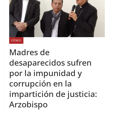
ESTADO
Madres de
desaparecidos sufren
por la impunidad y
corrupción en la
impartición de justicia:
Arzobispo