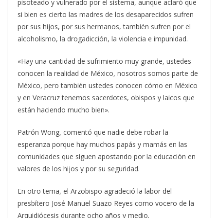
pisoteado y vulnerado por el sistema, aunque aclaró que
si bien es cierto las madres de los desaparecidos sufren
por sus hijos, por sus hermanos, también sufren por el
alcoholismo, la drogadicción, la violencia e impunidad.
«Hay una cantidad de sufrimiento muy grande, ustedes
conocen la realidad de México, nosotros somos parte de
México, pero también ustedes conocen cómo en México
y en Veracruz tenemos sacerdotes, obispos y laicos que
están haciendo mucho bien».
Patrón Wong, comentó que nadie debe robar la
esperanza porque hay muchos papás y mamás en las
comunidades que siguen apostando por la educación en
valores de los hijos y por su seguridad.
En otro tema, el Arzobispo agradeció la labor del
presbítero José Manuel Suazo Reyes como vocero de la
Arquidiócesis durante ocho años y medio.