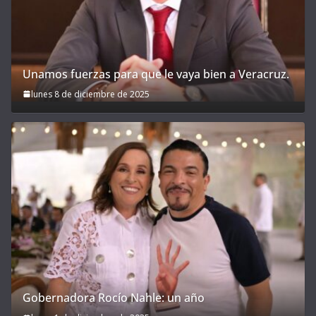
Unamos fuerzas para que le vaya bien a Veracruz.
lunes 8 de diciembre de 2025
Gobernadora Rocío Nahle: un año