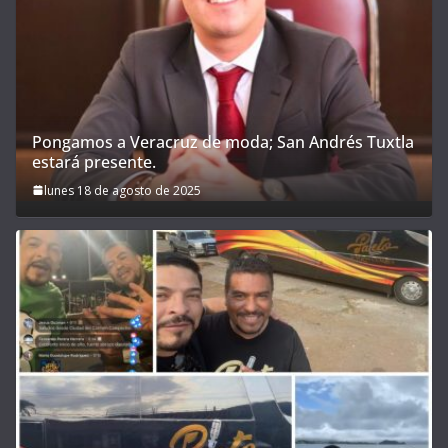
Pongamos a Veracruz de moda; San Andrés Tuxtla
estará presente.
lunes 18 de agosto de 2025