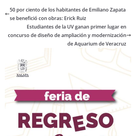
50 por ciento de los habitantes de Emiliano Zapata
se benefició con obras: Erick Ruiz
Estudiantes de la UV ganan primer lugar en
concurso de diseño de ampliación y modernización
de Aquarium de Veracruz