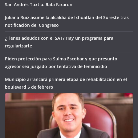
San Andrés Tuxtla: Rafa Fararoni
Juliana Ruiz asume la alcaldía de Ixhuatlán del Sureste tras
notificación del Congreso
¿Tienes adeudos con el SAT? Hay un programa para
regularizarte
Piden protección para Sulma Escobar y que presunto
agresor sea juzgado por tentativa de feminicidio
Municipio arrancará primera etapa de rehabilitación en el
boulevard 5 de febrero