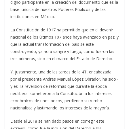
digno participante en la creación del documento que es la
base jurídica de nuestros Poderes Públicos y de las
instituciones en México.
La Constitución de 1917 ha permitido que en el devenir
nacional de los últimos 107 años haya avanzado en paz; y
que la actual transformación del país se esté
construyendo, ya no a sangre y fuego, como fueron las
tres primeras, sino en el marco del Estado de Derecho.
Y, justamente, una de las tareas de la 4T, encabezada
por el presidente Andrés Manuel López Obrador, ha sido -
y es- la reversión de reformas que durante la época
neoliberal sometieron a la Constitución a los intereses
económicos de unos pocos, perdiendo su rumbo
nacionalista y lastimando los intereses de la mayoría.
Desde el 2018 se han dado pasos en corregir este
extravío, como fue la inclusión del Derecho a los