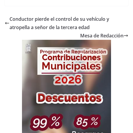
Conductor pierde el control de su vehículo y
atropella a señor de la tercera edad
Mesa de Redacción