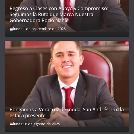
Regreso a Clases con Apoyo y Compromiso:
Seguimos la Ruta que Marca Nuestra
Gobernadora Rocío Nahle.
lunes 1 de septiembre de 2025
Pongamos a Veracruz de moda; San Andrés Tuxtla
estará presente.
lunes 18 de agosto de 2025