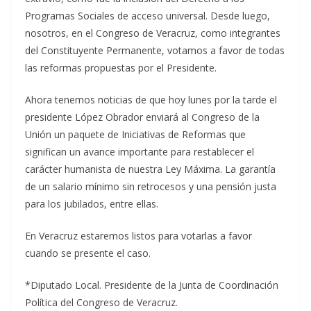
Programas Sociales de acceso universal. Desde luego,
nosotros, en el Congreso de Veracruz, como integrantes
del Constituyente Permanente, votamos a favor de todas
las reformas propuestas por el Presidente.
Ahora tenemos noticias de que hoy lunes por la tarde el
presidente López Obrador enviará al Congreso de la
Unión un paquete de Iniciativas de Reformas que
significan un avance importante para restablecer el
carácter humanista de nuestra Ley Máxima. La garantía
de un salario mínimo sin retrocesos y una pensión justa
para los jubilados, entre ellas.
En Veracruz estaremos listos para votarlas a favor
cuando se presente el caso.
*Diputado Local. Presidente de la Junta de Coordinación
Política del Congreso de Veracruz.