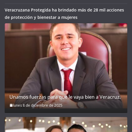
Veracruzana Protegida ha brindado más de 28 mil acciones
de protección y bienestar a mujeres
Unamos fuerzas para que le vaya bien a Veracruz.
lunes 8 de diciembre de 2025