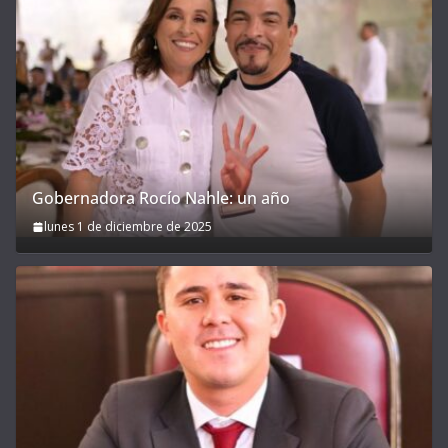
Gobernadora Rocío Nahle: un año
lunes 1 de diciembre de 2025