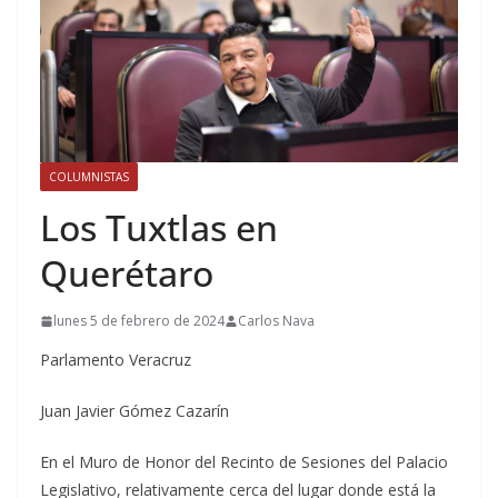
COLUMNISTAS
Los Tuxtlas en
Querétaro
lunes 5 de febrero de 2024
Carlos Nava
Parlamento Veracruz
Juan Javier Gómez Cazarín
En el Muro de Honor del Recinto de Sesiones del Palacio
Legislativo, relativamente cerca del lugar donde está la