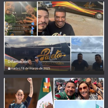
Difamación
martes 18 de marzo de 2025