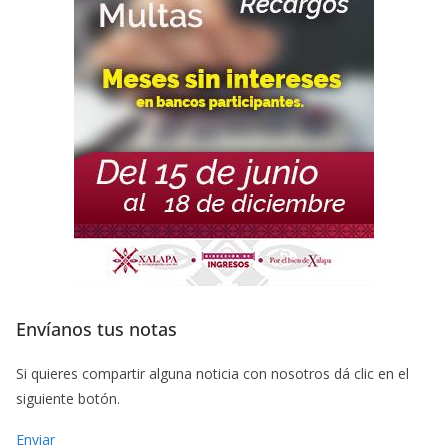
Envíanos tus notas
Si quieres compartir alguna noticia con nosotros dá clic en el
siguiente botón.
Enviar