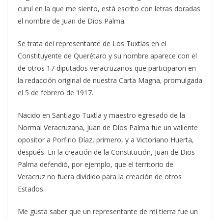
curul en la que me siento, está escrito con letras doradas
el nombre de Juan de Dios Palma.
Se trata del representante de Los Tuxtlas en el
Constituyente de Querétaro y su nombre aparece con el
de otros 17 diputados veracruzanos que participaron en
la redacción original de nuestra Carta Magna, promulgada
el 5 de febrero de 1917.
Nacido en Santiago Tuxtla y maestro egresado de la
Normal Veracruzana, Juan de Dios Palma fue un valiente
opositor a Porfirio Díaz, primero, y a Victoriano Huerta,
después. En la creación de la Constitución, Juan de Dios
Palma defendió, por ejemplo, que el territorio de
Veracruz no fuera dividido para la creación de otros
Estados.
Me gusta saber que un representante de mi tierra fue un