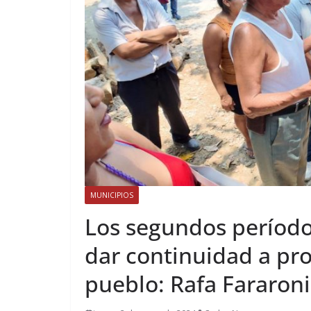
MUNICIPIOS
Los segundos período
dar continuidad a pro
pueblo: Rafa Fararoni