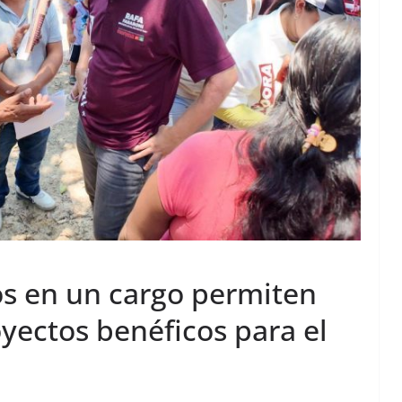
s en un cargo permiten
yectos benéficos para el