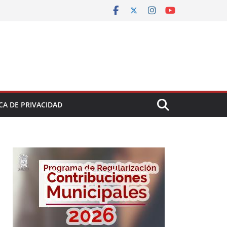
CA DE PRIVACIDAD