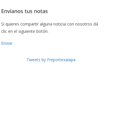
Envíanos tus notas
Si quieres compartir alguna noticia con nosotros dá
clic en el siguiente botón.
Enviar
Tweets by Freportexalapa