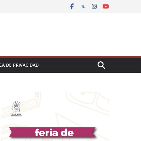
CA DE PRIVACIDAD