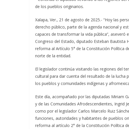
de los pueblos originarios.
Xalapa, Ver., 21 de agosto de 2025.- “Hoy las per
derecho público, parte de la agenda nacional y est
capaces de transformar la vida pública”, aseveró el
Congreso del Estado, diputado Esteban Bautista H
reforma al Artículo 5° de la Constitución Política 
norte de la entidad.
El legislador continúa visitando las regiones del t
cultural para dar cuenta del resultado de la lucha 
los pueblos y comunidades indígenas y afromexic
Este día, acompañado por las diputadas Miriam G
y de las Comunidades Afrodescendientes, Ingrid J
como por el legislador Carlos Marcelo Ruiz Sánche
funciones, autoridades y habitantes de pueblos or
reforma al artículo 2° de la Constitución Política