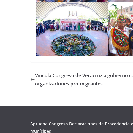
Vincula Congreso de Veracruz a gobierno c
organizaciones pro-migrantes
Aprueba Congreso Declaraciones de Procedencia e
munícipes