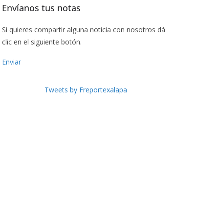
Envíanos tus notas
Si quieres compartir alguna noticia con nosotros dá
clic en el siguiente botón.
Enviar
Tweets by Freportexalapa