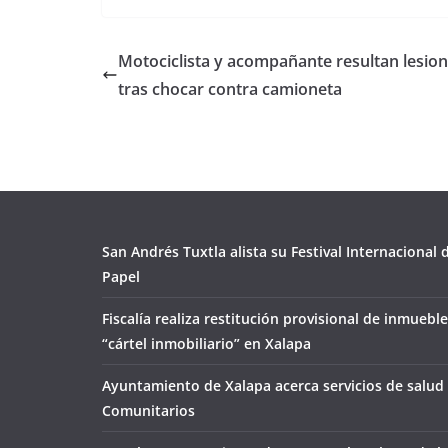
Motociclista y acompañante resultan lesio
tras chocar contra camioneta
San Andrés Tuxtla alista su Festival Internacional
Papel
Fiscalía realiza restitución provisional de inmueble
“cártel inmobiliario” en Xalapa
Ayuntamiento de Xalapa acerca servicios de salud 
Comunitarios