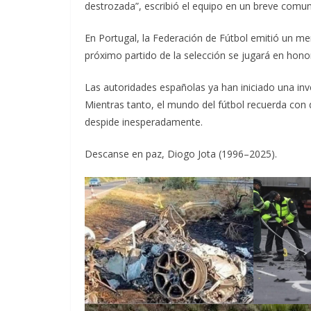
destrozada”, escribió el equipo en un breve comu
En Portugal, la Federación de Fútbol emitió un men
próximo partido de la selección se jugará en honor
Las autoridades españolas ya han iniciado una inv
Mientras tanto, el mundo del fútbol recuerda con
despide inesperadamente.
Descanse en paz, Diogo Jota (1996–2025).