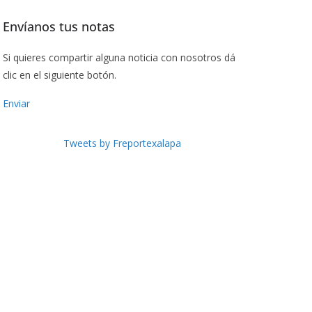
Envíanos tus notas
Si quieres compartir alguna noticia con nosotros dá
clic en el siguiente botón.
Enviar
Tweets by Freportexalapa