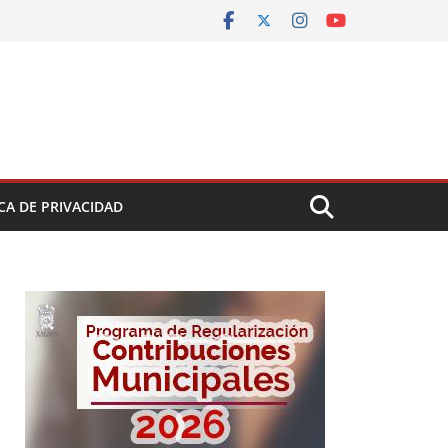
CA DE PRIVACIDAD