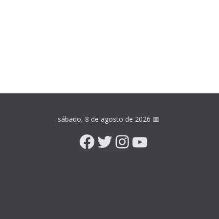
sábado, 8 de agosto de 2026
📅
Facebook
Twitter
Instagram
YouTube