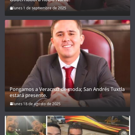
lunes 1 de septiembre de 2025
Pongamos a Veracruz de moda; San Andrés Tuxtla
estará presente.
lunes 18 de agosto de 2025