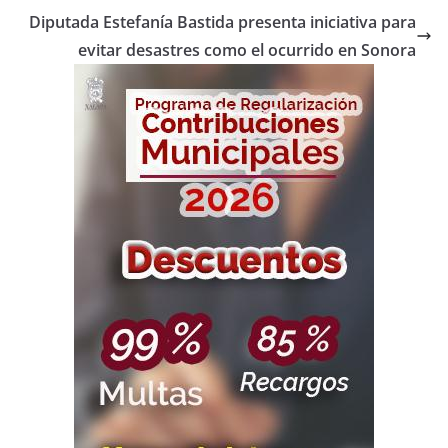
Diputada Estefanía Bastida presenta iniciativa para
evitar desastres como el ocurrido en Sonora