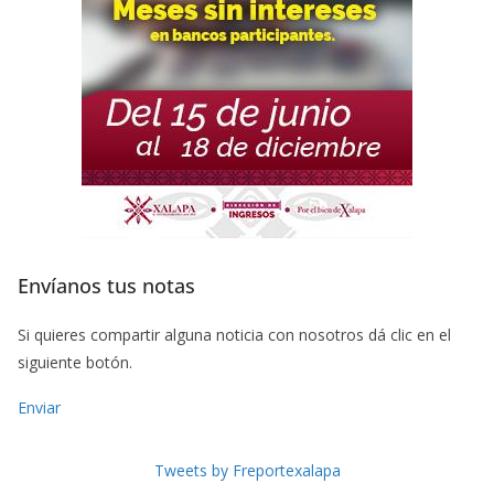
Envíanos tus notas
Si quieres compartir alguna noticia con nosotros dá clic en el
siguiente botón.
Enviar
Tweets by Freportexalapa