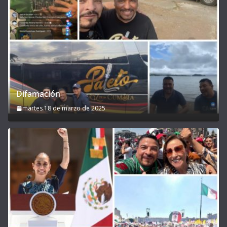
Difamación
martes 18 de marzo de 2025