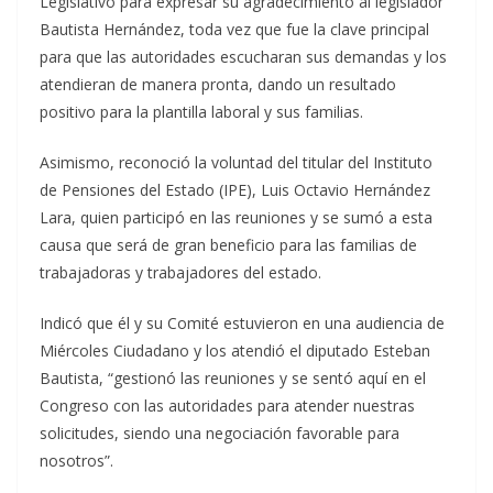
Legislativo para expresar su agradecimiento al legislador
Bautista Hernández, toda vez que fue la clave principal
para que las autoridades escucharan sus demandas y los
atendieran de manera pronta, dando un resultado
positivo para la plantilla laboral y sus familias.
Asimismo, reconoció la voluntad del titular del Instituto
de Pensiones del Estado (IPE), Luis Octavio Hernández
Lara, quien participó en las reuniones y se sumó a esta
causa que será de gran beneficio para las familias de
trabajadoras y trabajadores del estado.
Indicó que él y su Comité estuvieron en una audiencia de
Miércoles Ciudadano y los atendió el diputado Esteban
Bautista, “gestionó las reuniones y se sentó aquí en el
Congreso con las autoridades para atender nuestras
solicitudes, siendo una negociación favorable para
nosotros”.