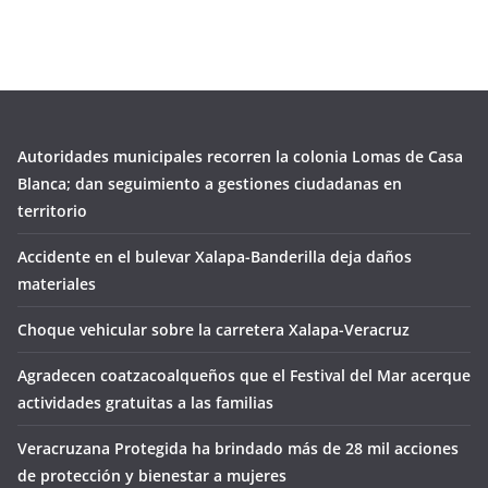
Autoridades municipales recorren la colonia Lomas de Casa
Blanca; dan seguimiento a gestiones ciudadanas en
territorio
Accidente en el bulevar Xalapa-Banderilla deja daños
materiales
Choque vehicular sobre la carretera Xalapa-Veracruz
Agradecen coatzacoalqueños que el Festival del Mar acerque
actividades gratuitas a las familias
Veracruzana Protegida ha brindado más de 28 mil acciones
de protección y bienestar a mujeres