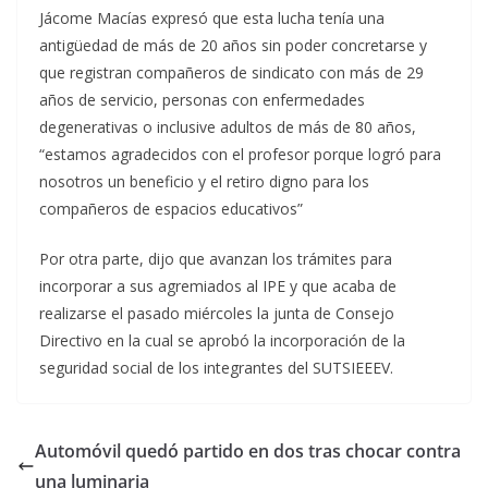
Jácome Macías expresó que esta lucha tenía una
antigüedad de más de 20 años sin poder concretarse y
que registran compañeros de sindicato con más de 29
años de servicio, personas con enfermedades
degenerativas o inclusive adultos de más de 80 años,
“estamos agradecidos con el profesor porque logró para
nosotros un beneficio y el retiro digno para los
compañeros de espacios educativos”
Por otra parte, dijo que avanzan los trámites para
incorporar a sus agremiados al IPE y que acaba de
realizarse el pasado miércoles la junta de Consejo
Directivo en la cual se aprobó la incorporación de la
seguridad social de los integrantes del SUTSIEEEV.
Automóvil quedó partido en dos tras chocar contra
una luminaria