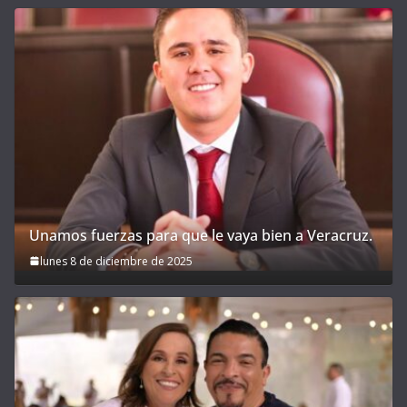
Unamos fuerzas para que le vaya bien a Veracruz.
lunes 8 de diciembre de 2025