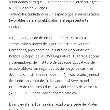
autoridades para que 134 personas obtuvieran su ingreso
al IPE, luego de 29 años.
• Miércoles ciudadano es un espacio que sí da resultados
favorables para el pueblo, afirma el representante
sindical.
Xalapa, Ver., 12 de diciembre de 2025.- Gracias a la
intervención y apoyo del diputado Esteban Bautista
Hernández, presidente de la Junta de Coordinación
Política (Jucopo) de la LXVII Legislatura, 134 trabajadoras
y trabajadores del Instituto de Espacios Educativos del
estado obtuvieron seguridad social luego de casi tres
décadas sin este beneficio, expresó el secretario general
del Sindicato Único de Trabajadores al Servicio del
Instituto de Espacios Educativos del estado de Veracruz
(SUTSIEEEV), Carlos David Jácome Macías.
En entrevista, el líder sindical acudió a la sede del Poder