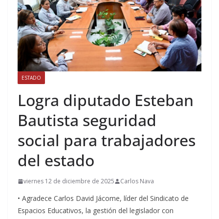
ESTADO
Logra diputado Esteban
Bautista seguridad
social para trabajadores
del estado
viernes 12 de diciembre de 2025
Carlos Nava
• Agradece Carlos David Jácome, líder del Sindicato de
Espacios Educativos, la gestión del legislador con