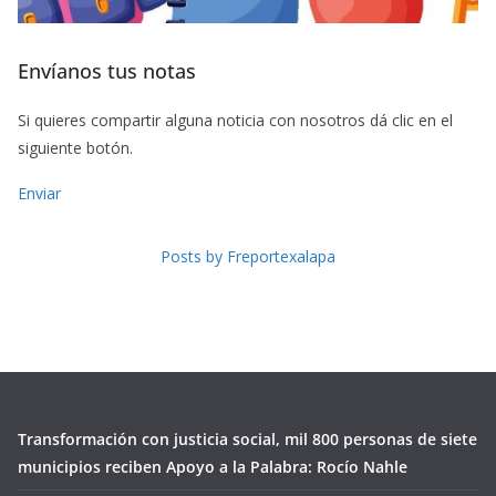
Envíanos tus notas
Si quieres compartir alguna noticia con nosotros dá clic en el
siguiente botón.
Enviar
Posts by Freportexalapa
Transformación con justicia social, mil 800 personas de siete
municipios reciben Apoyo a la Palabra: Rocío Nahle