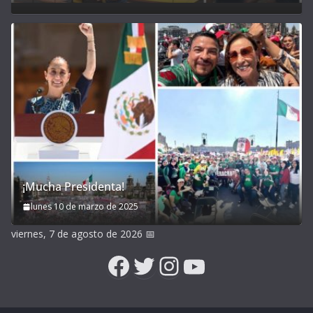
¡Mucha Presidenta!
lunes 10 de marzo de 2025
viernes, 7 de agosto de 2026
📅
Facebook
Twitter
Instagram
YouTube