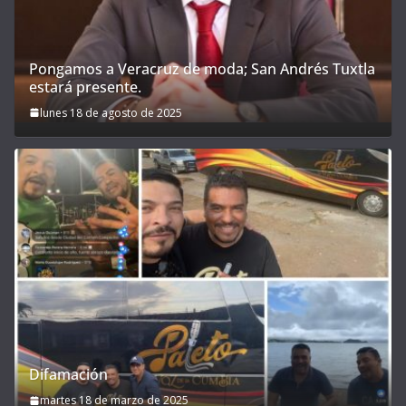
Pongamos a Veracruz de moda; San Andrés Tuxtla
estará presente.
lunes 18 de agosto de 2025
Difamación
martes 18 de marzo de 2025