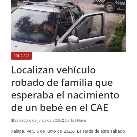
POLICIACA
Localizan vehículo
robado de familia que
esperaba el nacimiento
de un bebé en el CAE
sábado 6 de junio de 2026
Carlos Nava
Xalapa, Ver., 6 de junio de 2026.- La tarde de este sábado