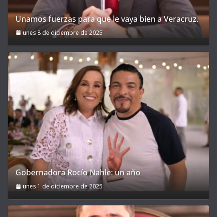
Unamos fuerzas para que le vaya bien a Veracruz.
lunes 8 de diciembre de 2025
Gobernadora Rocío Nahle: un año
lunes 1 de diciembre de 2025