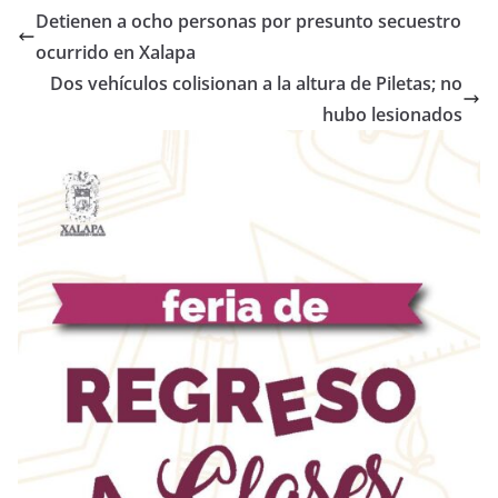
Detienen a ocho personas por presunto secuestro
ocurrido en Xalapa
Dos vehículos colisionan a la altura de Piletas; no
hubo lesionados