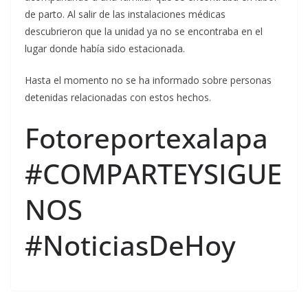
de parto. Al salir de las instalaciones médicas
descubrieron que la unidad ya no se encontraba en el
lugar donde había sido estacionada.
Hasta el momento no se ha informado sobre personas
detenidas relacionadas con estos hechos.
Fotoreportexalapa
#COMPARTEYSIGUE
NOS
#NoticiasDeHoy