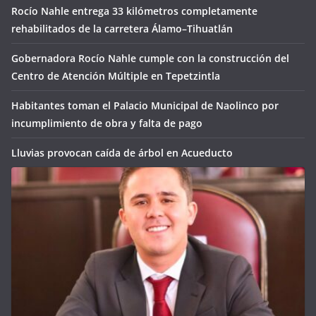
Rocío Nahle entrega 33 kilómetros completamente
rehabilitados de la carretera Álamo–Tihuatlán
Gobernadora Rocío Nahle cumple con la construcción del
Centro de Atención Múltiple en Tepetzintla
Habitantes toman el Palacio Municipal de Naolinco por
incumplimiento de obra y falta de pago
Lluvias provocan caída de árbol en Acueducto