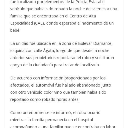
fue localizado por elementos de la Policía Estatal el
vehículo que había sido robado la noche del viernes a una
familia que se encontraba en el Centro de Alta
Especialidad (CAE), donde esperaba el nacimiento de un
bebé.
La unidad fue ubicada en la zona de Bulevar Diamante,
esquina con calle Ágata, luego de que desde la noche
anterior sus propietarios reportaran el robo y solicitaran
apoyo de la ciudadanía para tratar de localizarla.
De acuerdo con información proporcionada por los
afectados, el automóvil fue hallado abandonado junto
con otro vehículo color vino que también había sido
reportado como robado horas antes.
Como anteriormente se informó, el robo ocurrió
mientras la familia permanecía en el hospital
acompañando a una familiar que se encontraba en labor