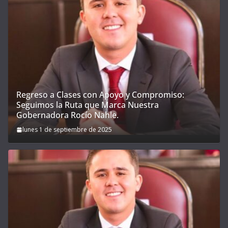
Regreso a Clases con Apoyo y Compromiso:
Seguimos la Ruta que Marca Nuestra
Gobernadora Rocío Nahle.
lunes 1 de septiembre de 2025