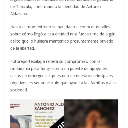
de Tlaxcala, confirmando la identidad de Antonio
Aldazaba.
Hasta el momento no se han dado a conocer detalles
sobre cómo llegó a esa entidad ni si fue víctima de algún
delito que lo hubiera mantenido presuntamente privado
de la libertad.
Fotoreportexalapa reitera su compromiso con la
ciudadanía para fungir como un puente de apoyo en
casos de emergencia, pues uno de nuestros principales
objetivos es ser un vínculo que ayude a las familias y a la
sociedad.