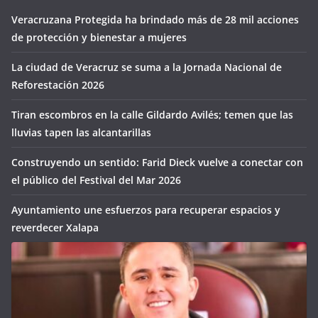
Veracruzana Protegida ha brindado más de 28 mil acciones
de protección y bienestar a mujeres
La ciudad de Veracruz se suma a la Jornada Nacional de
Reforestación 2026
Tiran escombros en la calle Gildardo Avilés; temen que las
lluvias tapen las alcantarillas
Construyendo un sentido: Farid Dieck vuelve a conectar con
el público del Festival del Mar 2026
Ayuntamiento une esfuerzos para recuperar espacios y
reverdecer Xalapa