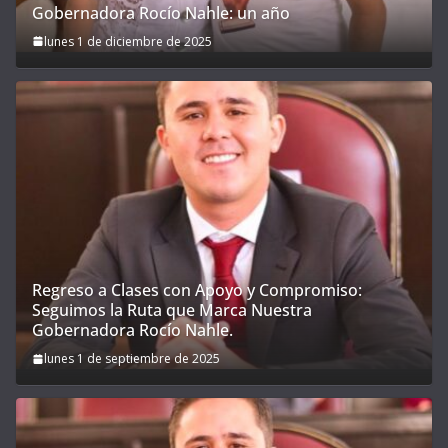
Gobernadora Rocío Nahle: un año
lunes 1 de diciembre de 2025
Regreso a Clases con Apoyo y Compromiso:
Seguimos la Ruta que Marca Nuestra
Gobernadora Rocío Nahle.
lunes 1 de septiembre de 2025