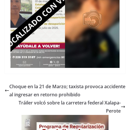
Choque en la 21 de Marzo; taxista provoca accidente
al ingresar en retorno prohibido
Tráiler volcó sobre la carretera federal Xalapa-
Perote