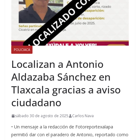
POLICIACA
Localizan a Antonio
Aldazaba Sánchez en
Tlaxcala gracias a aviso
ciudadano
sábado 30 de agosto de 2025
Carlos Nava
• Un mensaje a la redacción de Fotoreportexalapa
permitió dar con el paradero de Antonio, reportado como