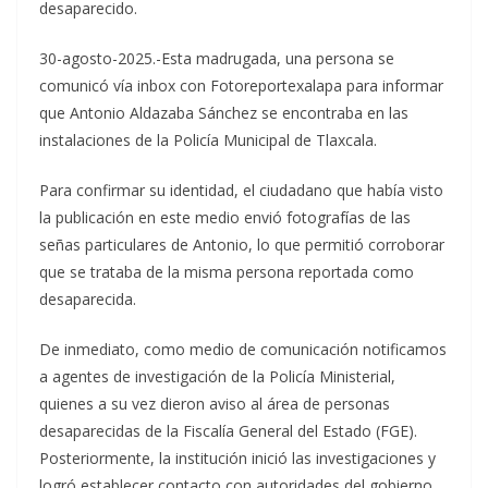
desaparecido.
30-agosto-2025.-Esta madrugada, una persona se
comunicó vía inbox con Fotoreportexalapa para informar
que Antonio Aldazaba Sánchez se encontraba en las
instalaciones de la Policía Municipal de Tlaxcala.
Para confirmar su identidad, el ciudadano que había visto
la publicación en este medio envió fotografías de las
señas particulares de Antonio, lo que permitió corroborar
que se trataba de la misma persona reportada como
desaparecida.
De inmediato, como medio de comunicación notificamos
a agentes de investigación de la Policía Ministerial,
quienes a su vez dieron aviso al área de personas
desaparecidas de la Fiscalía General del Estado (FGE).
Posteriormente, la institución inició las investigaciones y
logró establecer contacto con autoridades del gobierno