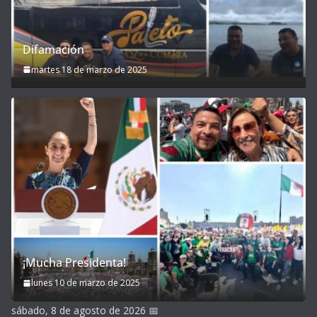
Difamación
martes 18 de marzo de 2025
¡Mucha Presidenta!
lunes 10 de marzo de 2025
sábado, 8 de agosto de 2026
📅