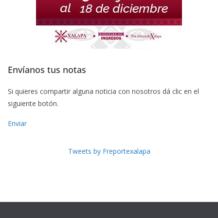
Envíanos tus notas
Si quieres compartir alguna noticia con nosotros dá clic en el
siguiente botón.
Enviar
Tweets by Freportexalapa