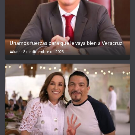
Unamos fuerzas para que le vaya bien a Veracruz.
lunes 8 de diciembre de 2025