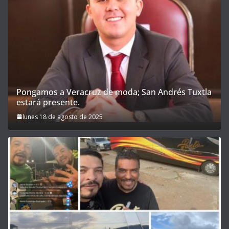
Pongamos a Veracruz de moda; San Andrés Tuxtla
estará presente.
lunes 18 de agosto de 2025