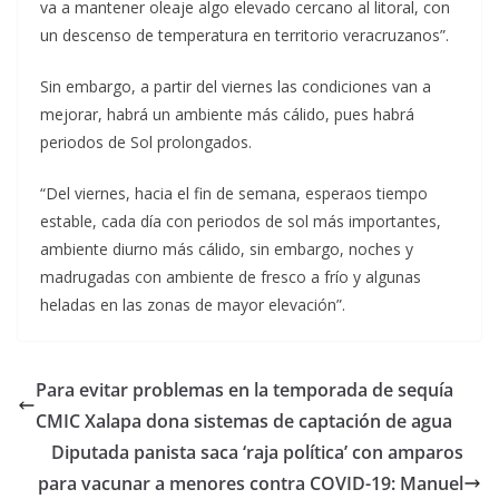
va a mantener oleaje algo elevado cercano al litoral, con
un descenso de temperatura en territorio veracruzanos”.
Sin embargo, a partir del viernes las condiciones van a
mejorar, habrá un ambiente más cálido, pues habrá
periodos de Sol prolongados.
“Del viernes, hacia el fin de semana, esperaos tiempo
estable, cada día con periodos de sol más importantes,
ambiente diurno más cálido, sin embargo, noches y
madrugadas con ambiente de fresco a frío y algunas
heladas en las zonas de mayor elevación”.
Para evitar problemas en la temporada de sequía
CMIC Xalapa dona sistemas de captación de agua
Diputada panista saca ‘raja política’ con amparos
para vacunar a menores contra COVID-19: Manuel