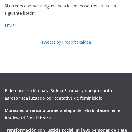
Si quieres compartir alguna noticia con nosotros dá clic en el
siguiente botón.
Enviar
Tweets by Freportexalapa
Piden protección para Sulma Escobar y que presunto
agresor sea juzgado por tentativa de feminicidio
Municipio arrancará primera etapa de rehabilitación en el
boulevard 5 de febrero
Transformación con justicia social, mil 800 personas de siete