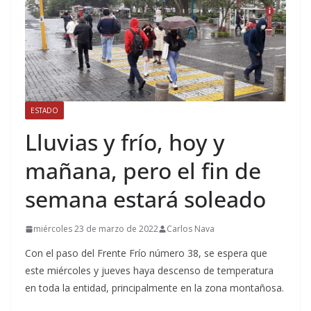
ESTADO
Lluvias y frío, hoy y
mañana, pero el fin de
semana estará soleado
miércoles 23 de marzo de 2022
Carlos Nava
Con el paso del Frente Frío número 38, se espera que
este miércoles y jueves haya descenso de temperatura
en toda la entidad, principalmente en la zona montañosa.