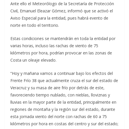
Ante ello el Meteorólogo de la Secretaría de Protección
Civil, Emanuel Eleazar Gómez, informó que se activó el
Aviso Especial para la entidad, pues habrá evento de
norte en todo el territorio.
Estas condiciones se mantendrán en toda la entidad por
varias horas, incluso las rachas de viento de 75
kilómetros por hora, podrían provocar en las zonas de
Costa un oleaje elevado.
“Hoy y mañana vamos a continuar bajo los efectos del
Frente Frío 38 que actualmente cruza el sur del estado de
Veracruz y su masa de aire frío por detrás de este,
favoreciendo tiempo nublado, con nieblas, lloviznas y
lluvias en la mayor parte de la entidad, principalmente en
regiones de montaña y la región sur del estado, durante
esta jornada viento del norte con rachas de 60 a 75
kilómetros por hora en costas del centro y sur del estado;