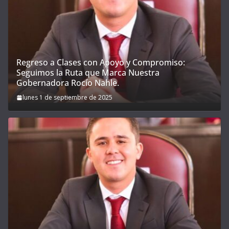
Regreso a Clases con Apoyo y Compromiso:
Seguimos la Ruta que Marca Nuestra
Gobernadora Rocío Nahle.
lunes 1 de septiembre de 2025