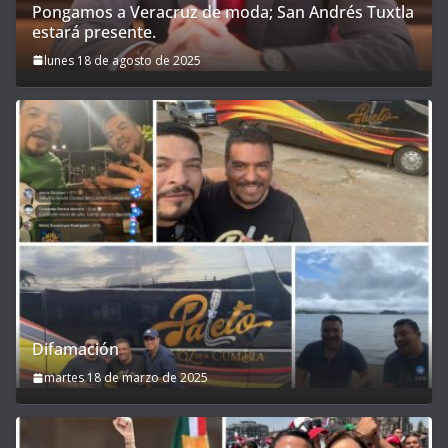
Pongamos a Veracruz de moda; San Andrés Tuxtla
estará presente.
lunes 18 de agosto de 2025
Difamación
martes 18 de marzo de 2025