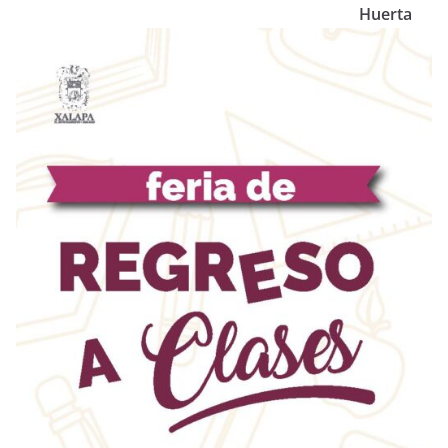
Huerta