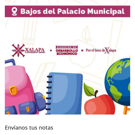
Envíanos tus notas