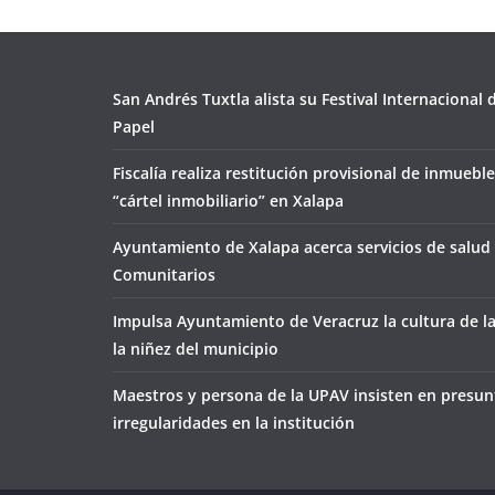
San Andrés Tuxtla alista su Festival Internacional
Papel
Fiscalía realiza restitución provisional de inmueble
“cártel inmobiliario” en Xalapa
Ayuntamiento de Xalapa acerca servicios de salud 
Comunitarios
Impulsa Ayuntamiento de Veracruz la cultura de l
la niñez del municipio
Maestros y persona de la UPAV insisten en presun
irregularidades en la institución