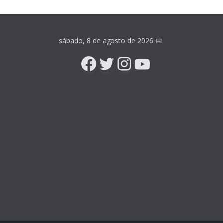
sábado, 8 de agosto de 2026
📅
Facebook
Twitter
Instagram
YouTube