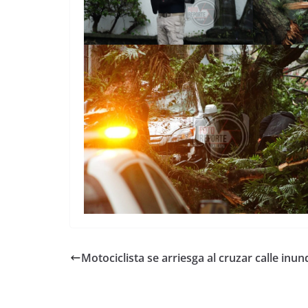
Motociclista se arriesga al cruzar calle inu