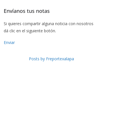
Envíanos tus notas
Si quieres compartir alguna noticia con nosotros
dá clic en el siguiente botón.
Enviar
Posts by Freportexalapa