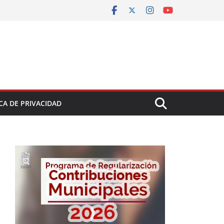
CA DE PRIVACIDAD