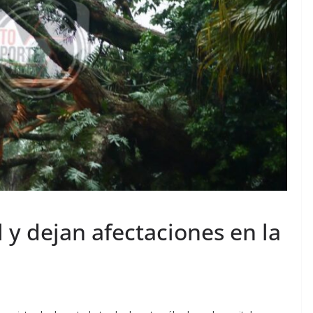
l y dejan afectaciones en la