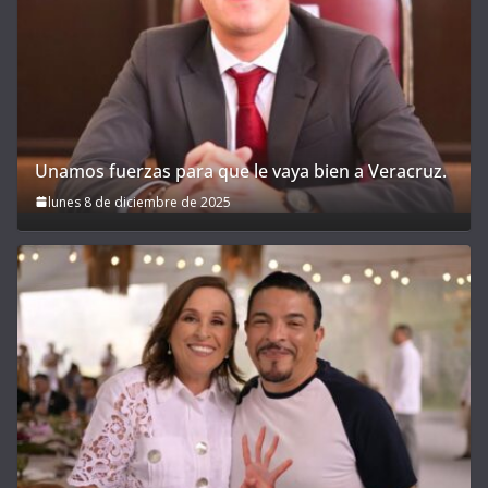
Unamos fuerzas para que le vaya bien a Veracruz.
lunes 8 de diciembre de 2025