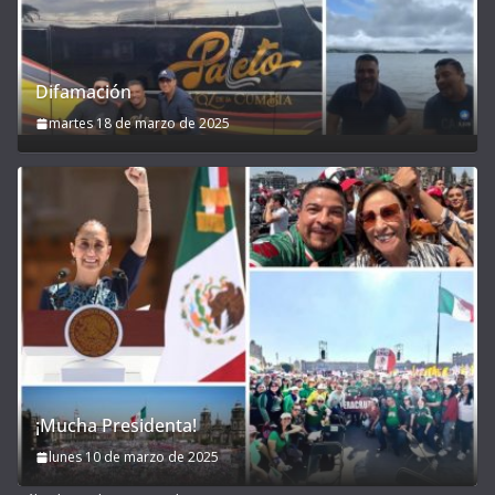
Difamación
martes 18 de marzo de 2025
¡Mucha Presidenta!
lunes 10 de marzo de 2025