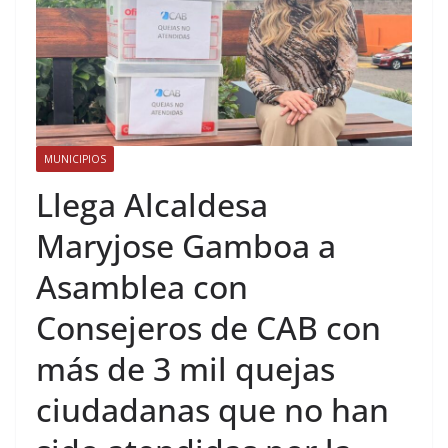
MUNICIPIOS
Llega Alcaldesa
Maryjose Gamboa a
Asamblea con
Consejeros de CAB con
más de 3 mil quejas
ciudadanas que no han