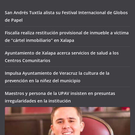
San Andrés Tuxtla alista su Festival Internacional de Globos
de Papel
Fiscalía realiza restitución provisional de inmueble a víctima
de “cártel inmobiliario” en Xalapa
Ayuntamiento de Xalapa acerca servicios de salud a los
Centros Comunitarios
Impulsa Ayuntamiento de Veracruz la cultura de la
prevención en la niñez del municipio
Maestros y persona de la UPAV insisten en presuntas
irregularidades en la institución