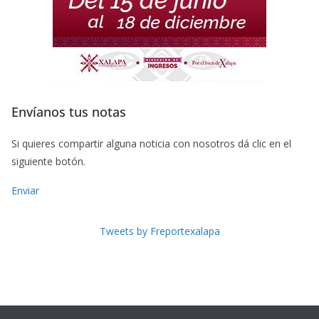
Envíanos tus notas
Si quieres compartir alguna noticia con nosotros dá clic en el
siguiente botón.
Enviar
Tweets by Freportexalapa