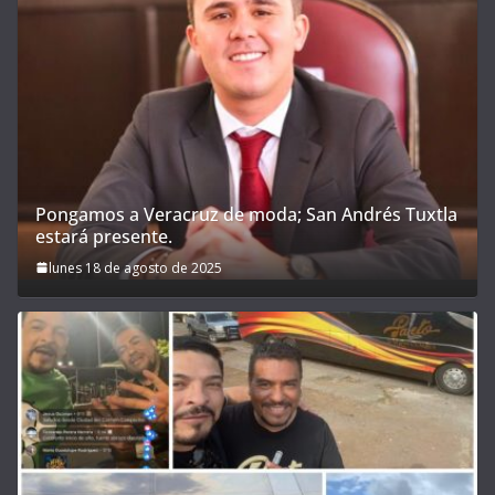
Pongamos a Veracruz de moda; San Andrés Tuxtla
estará presente.
lunes 18 de agosto de 2025