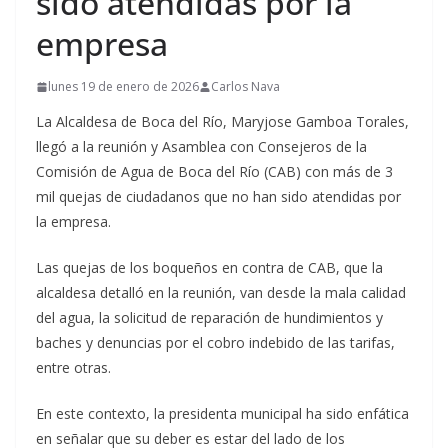
sido atendidas por la
empresa
lunes 19 de enero de 2026
Carlos Nava
La Alcaldesa de Boca del Río, Maryjose Gamboa Torales,
llegó a la reunión y Asamblea con Consejeros de la
Comisión de Agua de Boca del Río (CAB) con más de 3
mil quejas de ciudadanos que no han sido atendidas por
la empresa.
Las quejas de los boqueños en contra de CAB, que la
alcaldesa detalló en la reunión, van desde la mala calidad
del agua, la solicitud de reparación de hundimientos y
baches y denuncias por el cobro indebido de las tarifas,
entre otras.
En este contexto, la presidenta municipal ha sido enfática
en señalar que su deber es estar del lado de los