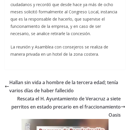
ciudadanos y recordó que desde hace ya más de ocho
meses solicitó formalmente al Congreso Local, instancia
que es la responsable de hacerlo, que supervise el
funcionamiento de la empresa, y en caso de ser
necesario, se analice retirarle la concesión.
La reunión y Asamblea con consejeros se realiza de
manera privada en un hotel de la zona costera.
Hallan sin vida a hombre de la tercera edad; tenía
varios días de haber fallecido
Rescata el H. Ayuntamiento de Veracruz a siete
perritos en estado precario en el fraccionamiento
Oasis