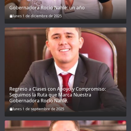
Gobernadora Rocío Nahle: un año
lunes 1 de diciembre de 2025
Regreso a Clases con Apoyo y Compromiso:
Seguimos la Ruta que Marca Nuestra
Gobernadora Rocío Nahle.
lunes 1 de septiembre de 2025