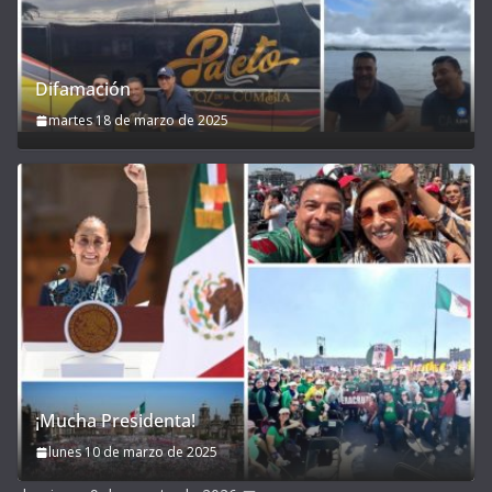
Difamación
martes 18 de marzo de 2025
¡Mucha Presidenta!
lunes 10 de marzo de 2025