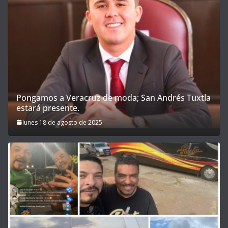
Pongamos a Veracruz de moda; San Andrés Tuxtla
estará presente.
lunes 18 de agosto de 2025