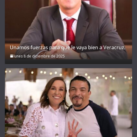
Unamos fuerzas para que le vaya bien a Veracruz.
lunes 8 de diciembre de 2025