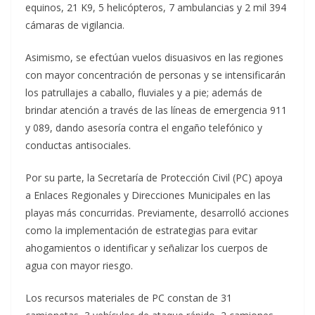
equinos, 21 K9, 5 helicópteros, 7 ambulancias y 2 mil 394
cámaras de vigilancia.
Asimismo, se efectúan vuelos disuasivos en las regiones
con mayor concentración de personas y se intensificarán
los patrullajes a caballo, fluviales y a pie; además de
brindar atención a través de las líneas de emergencia 911
y 089, dando asesoría contra el engaño telefónico y
conductas antisociales.
Por su parte, la Secretaría de Protección Civil (PC) apoya
a Enlaces Regionales y Direcciones Municipales en las
playas más concurridas. Previamente, desarrolló acciones
como la implementación de estrategias para evitar
ahogamientos o identificar y señalizar los cuerpos de
agua con mayor riesgo.
Los recursos materiales de PC constan de 31