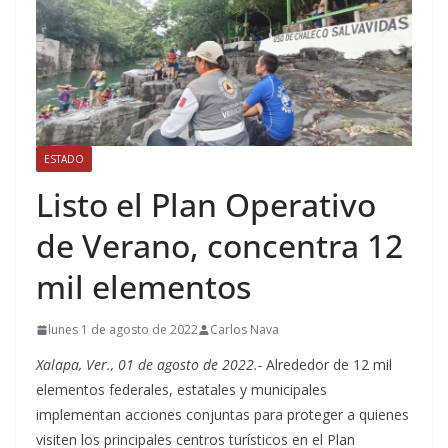
ESTADO
Listo el Plan Operativo
de Verano, concentra 12
mil elementos
lunes 1 de agosto de 2022
Carlos Nava
Xalapa, Ver., 01 de agosto de 2022.-
Alrededor de 12 mil
elementos federales, estatales y municipales
implementan acciones conjuntas para proteger a quienes
visiten los principales centros turísticos en el Plan