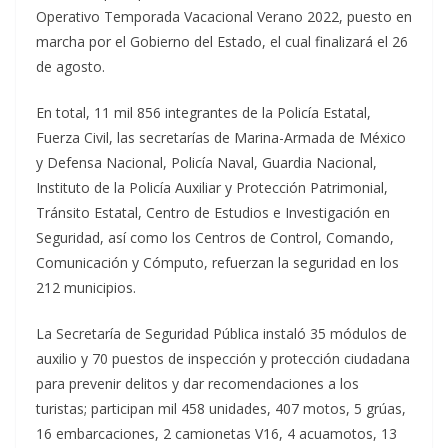
Operativo Temporada Vacacional Verano 2022, puesto en
marcha por el Gobierno del Estado, el cual finalizará el 26
de agosto.
En total, 11 mil 856 integrantes de la Policía Estatal,
Fuerza Civil, las secretarías de Marina-Armada de México
y Defensa Nacional, Policía Naval, Guardia Nacional,
Instituto de la Policía Auxiliar y Protección Patrimonial,
Tránsito Estatal, Centro de Estudios e Investigación en
Seguridad, así como los Centros de Control, Comando,
Comunicación y Cómputo, refuerzan la seguridad en los
212 municipios.
La Secretaría de Seguridad Pública instaló 35 módulos de
auxilio y 70 puestos de inspección y protección ciudadana
para prevenir delitos y dar recomendaciones a los
turistas; participan mil 458 unidades, 407 motos, 5 grúas,
16 embarcaciones, 2 camionetas V16, 4 acuamotos, 13