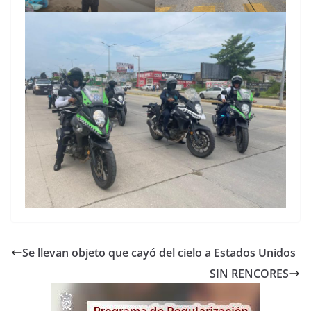
Se llevan objeto que cayó del cielo a Estados Unidos
SIN RENCORES