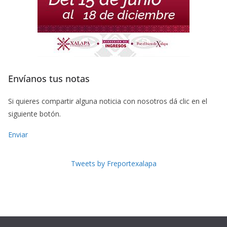
Envíanos tus notas
Si quieres compartir alguna noticia con nosotros dá clic en el
siguiente botón.
Enviar
Tweets by Freportexalapa