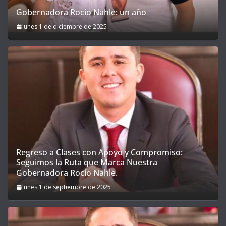
Gobernadora Rocío Nahle: un año
lunes 1 de diciembre de 2025
Regreso a Clases con Apoyo y Compromiso:
Seguimos la Ruta que Marca Nuestra
Gobernadora Rocío Nahle.
lunes 1 de septiembre de 2025