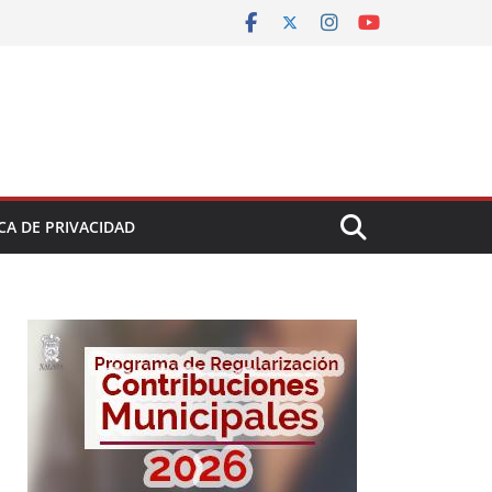
CA DE PRIVACIDAD