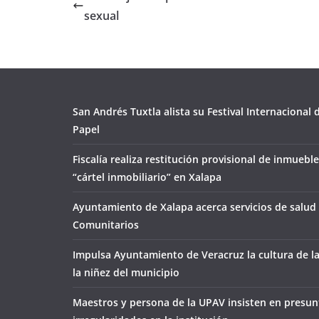
sexual
San Andrés Tuxtla alista su Festival Internacional
Papel
Fiscalía realiza restitución provisional de inmueble
“cártel inmobiliario” en Xalapa
Ayuntamiento de Xalapa acerca servicios de salud 
Comunitarios
Impulsa Ayuntamiento de Veracruz la cultura de l
la niñez del municipio
Maestros y persona de la UPAV insisten en presun