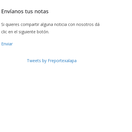
Envíanos tus notas
Si quieres compartir alguna noticia con nosotros dá
clic en el siguiente botón.
Enviar
Tweets by Freportexalapa