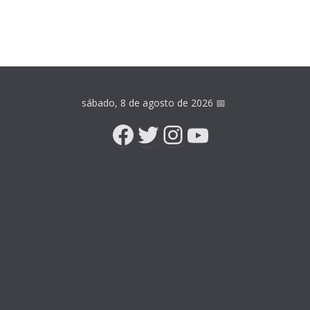
sábado, 8 de agosto de 2026
📅
Facebook
Twitter
Instagram
YouTube