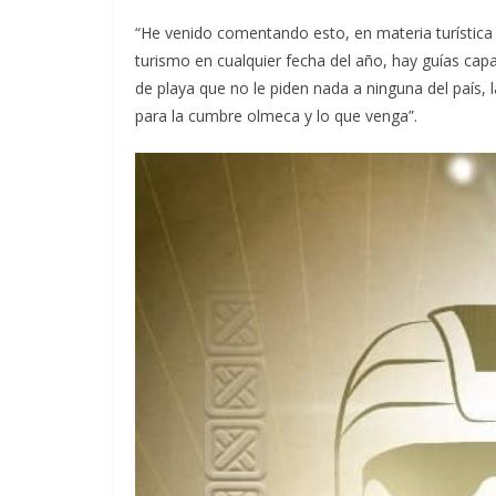
“He venido comentando esto, en materia turística l
turismo en cualquier fecha del año, hay guías cap
de playa que no le piden nada a ninguna del país, 
para la cumbre olmeca y lo que venga”.