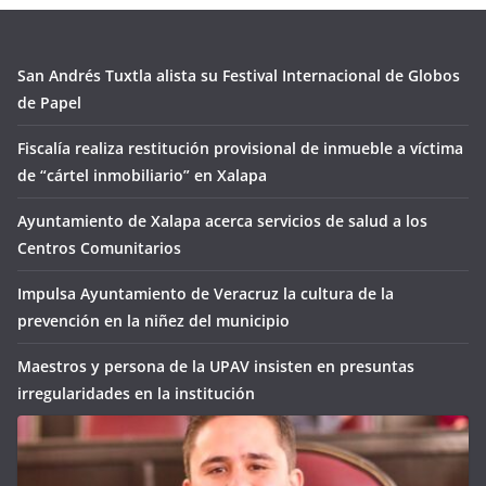
San Andrés Tuxtla alista su Festival Internacional de Globos
de Papel
Fiscalía realiza restitución provisional de inmueble a víctima
de “cártel inmobiliario” en Xalapa
Ayuntamiento de Xalapa acerca servicios de salud a los
Centros Comunitarios
Impulsa Ayuntamiento de Veracruz la cultura de la
prevención en la niñez del municipio
Maestros y persona de la UPAV insisten en presuntas
irregularidades en la institución