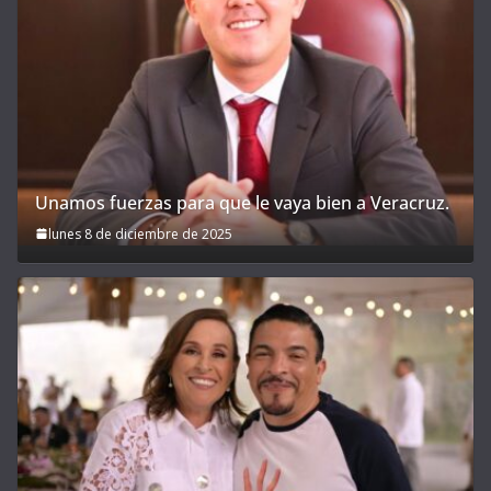
Unamos fuerzas para que le vaya bien a Veracruz.
lunes 8 de diciembre de 2025