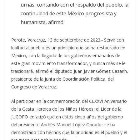
urnas, contando con el respaldo del pueblo, la
continuidad de este México progresista y
humanista, afirmó
Perote, Veracruz, 13 de septiembre de 2023.- Servir con
lealtad al pueblo es un principio que se ha restaurado en
México, con la llegada de los gobiernos emanados de
este gran movimiento transformador, y nunca más se le
traicionará, afirmó el diputado Juan Javier Gómez Cazarín,
presidente de la Junta de Coordinación Política, del
Congreso de Veracruz.
Al participar en la conmemoración del CLXXVI Aniversario
de la Gesta Heroica de los Niños Héroes, el Líder de la
JUCOPO enfatizó que en estos cinco años del gobierno
del presidente Andrés Manuel López Obrador se ha
demostrado con hechos que la prioridad es el pueblo y el