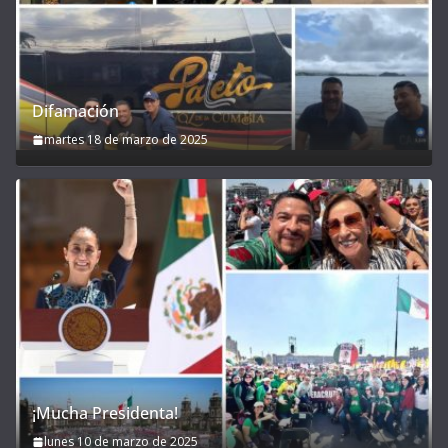
Difamación
martes 18 de marzo de 2025
¡Mucha Presidenta!
lunes 10 de marzo de 2025