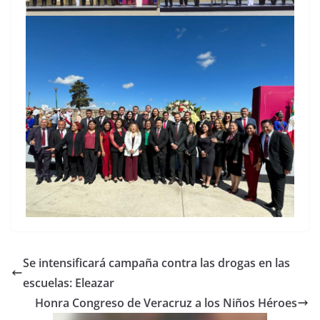
Se intensificará campaña contra las drogas en las
escuelas: Eleazar
Honra Congreso de Veracruz a los Niños Héroes