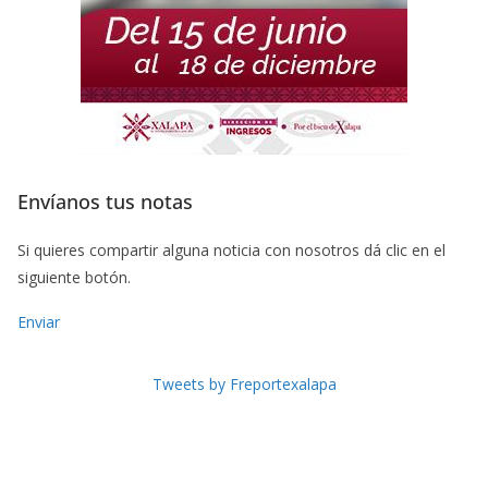
Envíanos tus notas
Si quieres compartir alguna noticia con nosotros dá clic en el
siguiente botón.
Enviar
Tweets by Freportexalapa