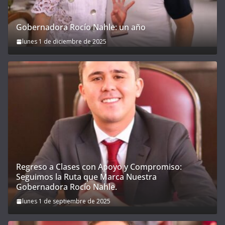
Gobernadora Rocío Nahle: un año
lunes 1 de diciembre de 2025
Regreso a Clases con Apoyo y Compromiso:
Seguimos la Ruta que Marca Nuestra
Gobernadora Rocío Nahle.
lunes 1 de septiembre de 2025