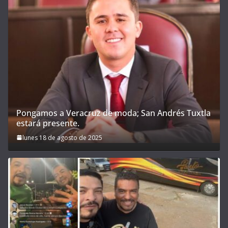
Pongamos a Veracruz de moda; San Andrés Tuxtla
estará presente.
lunes 18 de agosto de 2025