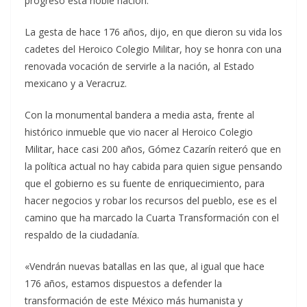
progreso esta noble nación.
La gesta de hace 176 años, dijo, en que dieron su vida los
cadetes del Heroico Colegio Militar, hoy se honra con una
renovada vocación de servirle a la nación, al Estado
mexicano y a Veracruz.
Con la monumental bandera a media asta, frente al
histórico inmueble que vio nacer al Heroico Colegio
Militar, hace casi 200 años, Gómez Cazarín reiteró que en
la política actual no hay cabida para quien sigue pensando
que el gobierno es su fuente de enriquecimiento, para
hacer negocios y robar los recursos del pueblo, ese es el
camino que ha marcado la Cuarta Transformación con el
respaldo de la ciudadanía.
«Vendrán nuevas batallas en las que, al igual que hace
176 años, estamos dispuestos a defender la
transformación de este México más humanista y