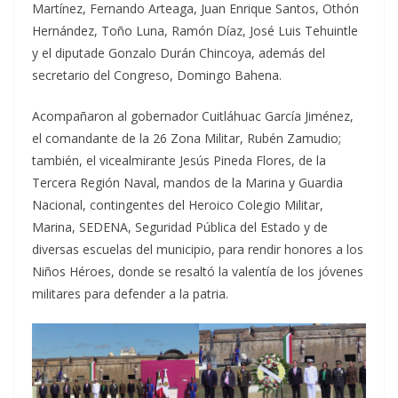
Martínez, Fernando Arteaga, Juan Enrique Santos, Othón
Hernández, Toño Luna, Ramón Díaz, José Luis Tehuintle
y el diputade Gonzalo Durán Chincoya, además del
secretario del Congreso, Domingo Bahena.
Acompañaron al gobernador Cuitláhuac García Jiménez,
el comandante de la 26 Zona Militar, Rubén Zamudio;
también, el vicealmirante Jesús Pineda Flores, de la
Tercera Región Naval, mandos de la Marina y Guardia
Nacional, contingentes del Heroico Colegio Militar,
Marina, SEDENA, Seguridad Pública del Estado y de
diversas escuelas del municipio, para rendir honores a los
Niños Héroes, donde se resaltó la valentía de los jóvenes
militares para defender a la patria.