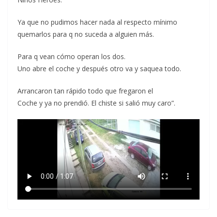
Ya que no pudimos hacer nada al respecto mínimo
quemarlos para q no suceda a alguien más.
Para q vean cómo operan los dos.
Uno abre el coche y después otro va y saquea todo.
Arrancaron tan rápido todo que fregaron el
Coche y ya no prendió. El chiste si salió muy caro”.