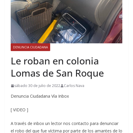
DENUNCIA CIUDADANA
Le roban en colonia
Lomas de San Roque
sábado 30 de julio de 2022
Carlos Nava
Denuncia Ciudadana Vía Inbox
[ VIDEO ]
A través de inbox un lector nos contacto para denunciar
el robo del que fue víctima por parte de los amantes de lo