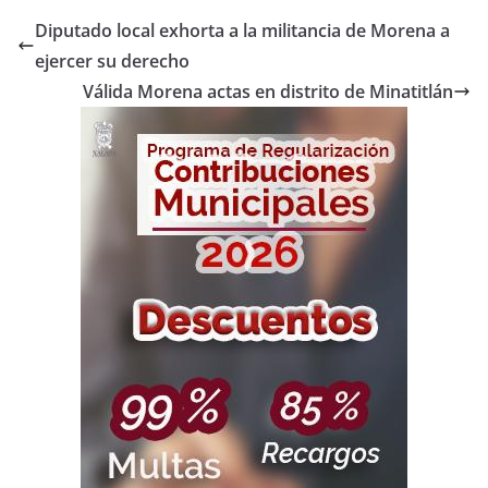
Diputado local exhorta a la militancia de Morena a
ejercer su derecho
Válida Morena actas en distrito de Minatitlán