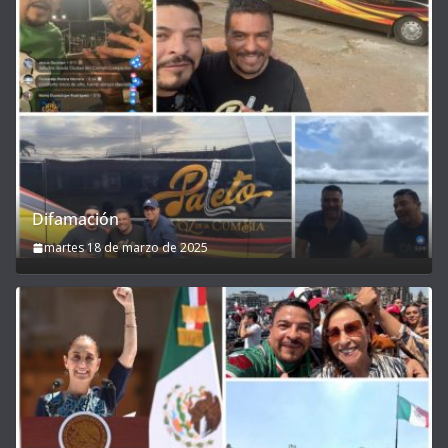
Difamación
martes 18 de marzo de 2025