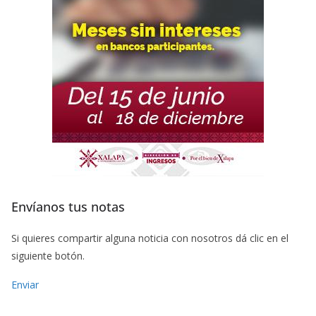
Envíanos tus notas
Si quieres compartir alguna noticia con nosotros dá clic en el
siguiente botón.
Enviar