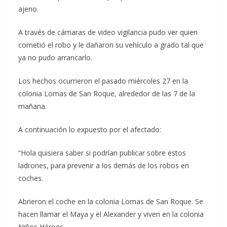
ajeno.
A través de cámaras de video vigilancia pudo ver quien
cometió el robo y le dañaron su vehículo a grado tal que
ya no pudo arrancarlo.
Los hechos ocurrieron el pasado miércoles 27 en la
colonia Lomas de San Roque, alrededor de las 7 de la
mañana.
A continuación lo expuesto por el afectado:
“Hola quisiera saber si podrían publicar sobre estos
ladrones, para prevenir a los demás de los robos en
coches.
Abrieron el coche en la colonia Lomas de San Roque. Se
hacen llamar el Maya y el Alexander y viven en la colonia
Niños Héroes.