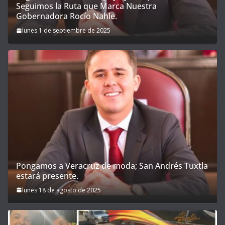
Seguimos la Ruta que Marca Nuestra
Gobernadora Rocío Nahle.
lunes 1 de septiembre de 2025
Pongamos a Veracruz de moda; San Andrés Tuxtla
estará presente.
lunes 18 de agosto de 2025