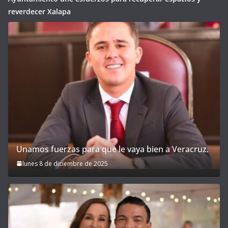
reverdecer Xalapa
Unamos fuerzas para que le vaya bien a Veracruz.
lunes 8 de diciembre de 2025