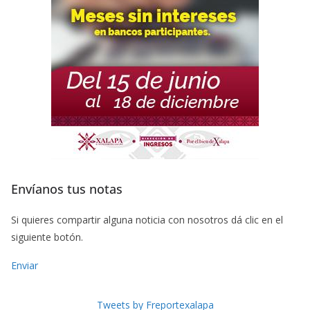
Envíanos tus notas
Si quieres compartir alguna noticia con nosotros dá clic en el
siguiente botón.
Enviar
Tweets by Freportexalapa