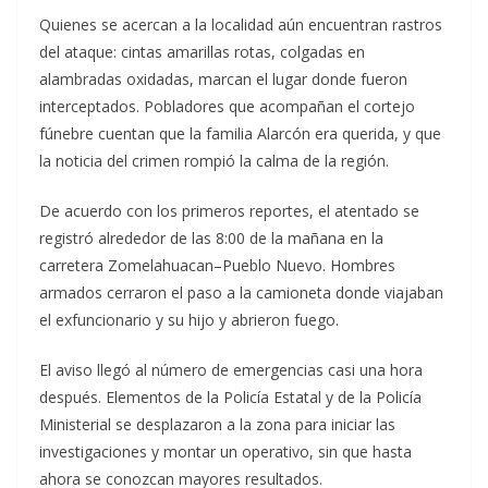
Quienes se acercan a la localidad aún encuentran rastros
del ataque: cintas amarillas rotas, colgadas en
alambradas oxidadas, marcan el lugar donde fueron
interceptados. Pobladores que acompañan el cortejo
fúnebre cuentan que la familia Alarcón era querida, y que
la noticia del crimen rompió la calma de la región.
De acuerdo con los primeros reportes, el atentado se
registró alrededor de las 8:00 de la mañana en la
carretera Zomelahuacan–Pueblo Nuevo. Hombres
armados cerraron el paso a la camioneta donde viajaban
el exfuncionario y su hijo y abrieron fuego.
El aviso llegó al número de emergencias casi una hora
después. Elementos de la Policía Estatal y de la Policía
Ministerial se desplazaron a la zona para iniciar las
investigaciones y montar un operativo, sin que hasta
ahora se conozcan mayores resultados.