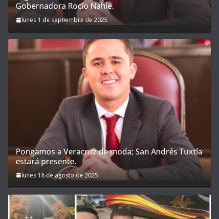
Gobernadora Rocío Nahle.
lunes 1 de septiembre de 2025
Pongamos a Veracruz de moda; San Andrés Tuxtla
estará presente.
lunes 18 de agosto de 2025