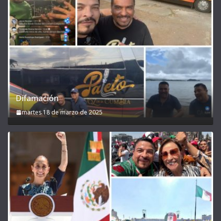
Difamación
martes 18 de marzo de 2025