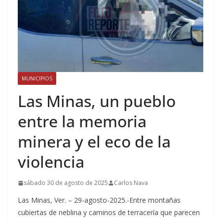
MUNICIPIOS
Las Minas, un pueblo
entre la memoria
minera y el eco de la
violencia
sábado 30 de agosto de 2025
Carlos Nava
Las Minas, Ver. – 29-agosto-2025.-Entre montañas
cubiertas de neblina y caminos de terracería que parecen