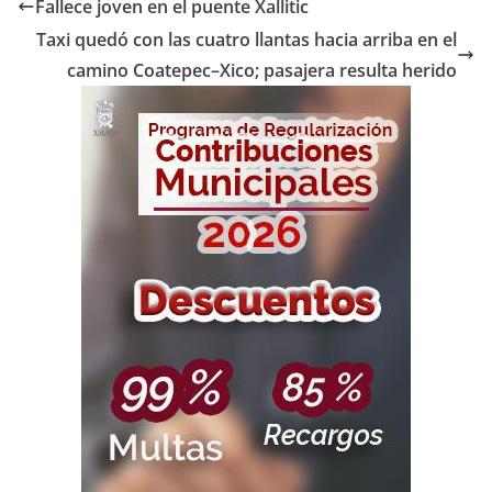
Fallece joven en el puente Xallitic
Taxi quedó con las cuatro llantas hacia arriba en el
camino Coatepec–Xico; pasajera resulta herido