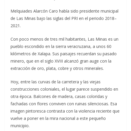
Melquiades Alarcón Caro había sido presidente municipal
de Las Minas bajo las siglas del PRI en el periodo 2018–
2021.
Con poco menos de tres mil habitantes, Las Minas es un
pueblo escondido en la sierra veracruzana, a unos 60
kilómetros de Xalapa. Sus paisajes recuerdan su pasado
minero, que en el siglo XVIII alcanzó gran auge con la
extracción de oro, plata, cobre y otros minerales.
Hoy, entre las curvas de la carretera y las viejas
construcciones coloniales, el lugar parece suspendido en
otra época. Balcones de madera, casas coloridas y
fachadas con flores conviven con ruinas silenciosas. Esa
imagen pintoresca contrasta con la violencia reciente que
vuelve a poner en la mira nacional a este pequeño
municipio.