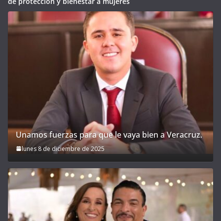
de protección y bienestar a mujeres
Unamos fuerzas para que le vaya bien a Veracruz.
lunes 8 de diciembre de 2025