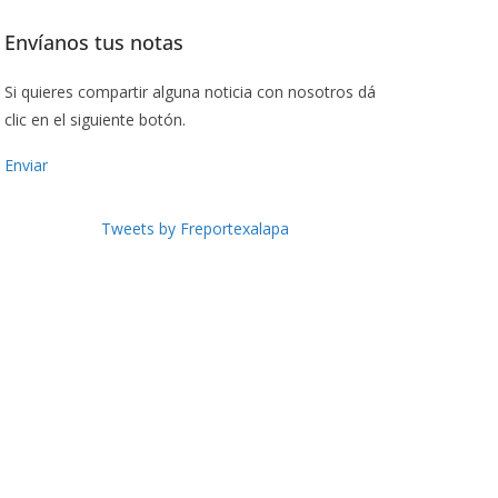
Envíanos tus notas
Si quieres compartir alguna noticia con nosotros dá
clic en el siguiente botón.
Enviar
Tweets by Freportexalapa