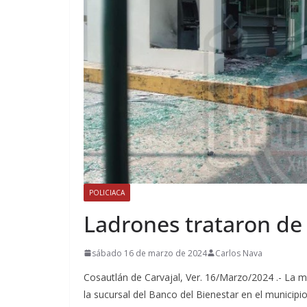
POLICIACA
Ladrones trataron de 
sábado 16 de marzo de 2024
Carlos Nava
Cosautlán de Carvajal, Ver. 16/Marzo/2024 .- La 
la sucursal del Banco del Bienestar en el municip