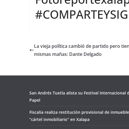
#COMPARTEYSI
La vieja política cambió de partido pero tien
mismas mañas: Dante Delgado
San Andrés Tuxtla alista su Festival Internacional
Papel
Fiscalía realiza restitución provisional de inmueble
“cártel inmobiliario” en Xalapa