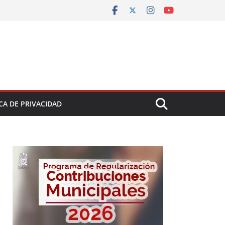
CA DE PRIVACIDAD