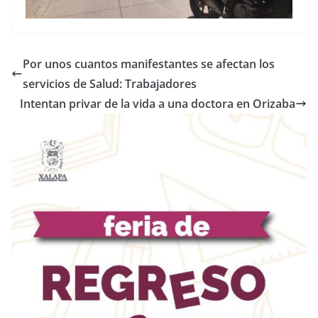
Por unos cuantos manifestantes se afectan los
servicios de Salud: Trabajadores
Intentan privar de la vida a una doctora en Orizaba