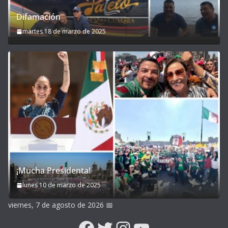
Difamación
martes 18 de marzo de 2025
¡Mucha Presidenta!
lunes 10 de marzo de 2025
viernes, 7 de agosto de 2026
📅
Facebook
Twitter
Instagram
YouTube