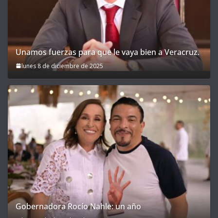
Unamos fuerzas para que le vaya bien a Veracruz.
lunes 8 de diciembre de 2025
Gobernadora Rocío Nahle: un año