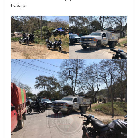
trabaja.