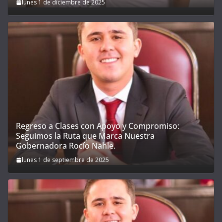
lunes 1 de diciembre de 2025
Regreso a Clases con Apoyo y Compromiso:
Seguimos la Ruta que Marca Nuestra
Gobernadora Rocío Nahle.
lunes 1 de septiembre de 2025