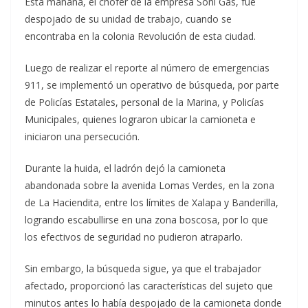
Esta mañana, el chofer de la empresa Soni Gas, fue
despojado de su unidad de trabajo, cuando se
encontraba en la colonia Revolución de esta ciudad.
Luego de realizar el reporte al número de emergencias
911, se implementó un operativo de búsqueda, por parte
de Policías Estatales, personal de la Marina, y Policías
Municipales, quienes lograron ubicar la camioneta e
iniciaron una persecución.
Durante la huida, el ladrón dejó la camioneta
abandonada sobre la avenida Lomas Verdes, en la zona
de La Haciendita, entre los límites de Xalapa y Banderilla,
logrando escabullirse en una zona boscosa, por lo que
los efectivos de seguridad no pudieron atraparlo.
Sin embargo, la búsqueda sigue, ya que el trabajador
afectado, proporcionó las características del sujeto que
minutos antes lo había despojado de la camioneta donde