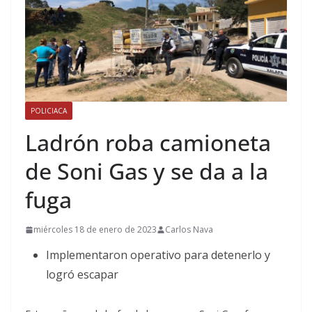
POLICIACA
Ladrón roba camioneta
de Soni Gas y se da a la
fuga
miércoles 18 de enero de 2023
Carlos Nava
Implementaron operativo para detenerlo y
logró escapar