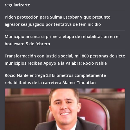
regularizarte
Piden protección para Sulma Escobar y que presunto
agresor sea juzgado por tentativa de feminicidio
Municipio arrancará primera etapa de rehabilitación en el
boulevard 5 de febrero
Transformación con justicia social, mil 800 personas de siete
municipios reciben Apoyo a la Palabra: Rocío Nahle
Rocío Nahle entrega 33 kilómetros completamente
rehabilitados de la carretera Álamo–Tihuatlán