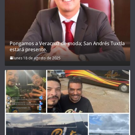
Pongamos a Veracruz de moda; San Andrés Tuxtla
estará presente.
lunes 18 de agosto de 2025