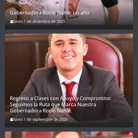
Gobernadora Rocío Nahle: un año
lunes 1 de diciembre de 2025
Regreso a Clases con Apoyo y Compromiso:
Seguimos la Ruta que Marca Nuestra
Gobernadora Rocío Nahle.
lunes 1 de septiembre de 2025