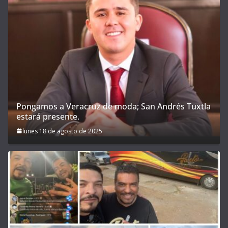
Pongamos a Veracruz de moda; San Andrés Tuxtla
estará presente.
lunes 18 de agosto de 2025