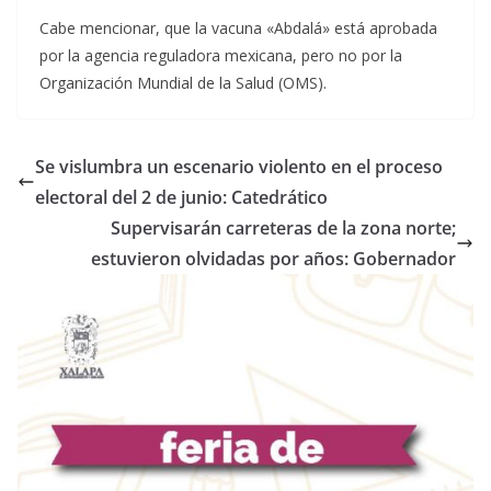
Cabe mencionar, que la vacuna «Abdalá» está aprobada
por la agencia reguladora mexicana, pero no por la
Organización Mundial de la Salud (OMS).
Se vislumbra un escenario violento en el proceso
electoral del 2 de junio: Catedrático
Supervisarán carreteras de la zona norte;
estuvieron olvidadas por años: Gobernador