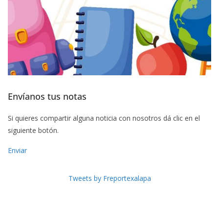
Envíanos tus notas
Si quieres compartir alguna noticia con nosotros dá clic en el
siguiente botón.
Enviar
Tweets by Freportexalapa