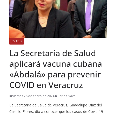
ESTADO
La Secretaría de Salud
aplicará vacuna cubana
«Abdalá» para prevenir
COVID en Veracruz
viernes 26 de enero de 2024
Carlos Nava
La Secretaria de Salud de Veracruz, Guadalupe Díaz del
Castillo Flores, dio a conocer que los casos de Covid-19