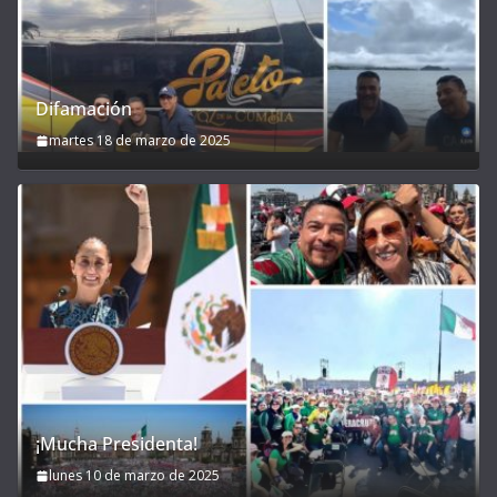
Difamación
martes 18 de marzo de 2025
¡Mucha Presidenta!
lunes 10 de marzo de 2025