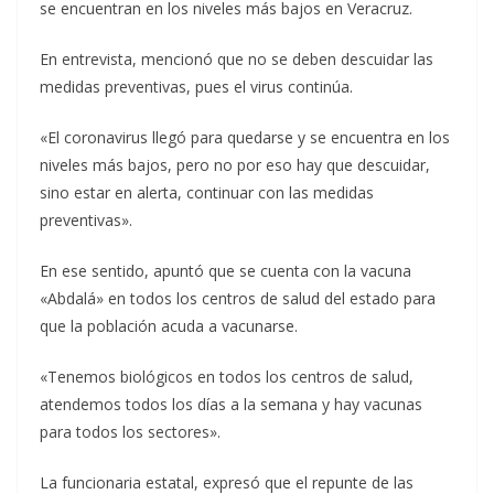
se encuentran en los niveles más bajos en Veracruz.
En entrevista, mencionó que no se deben descuidar las
medidas preventivas, pues el virus continúa.
«El coronavirus llegó para quedarse y se encuentra en los
niveles más bajos, pero no por eso hay que descuidar,
sino estar en alerta, continuar con las medidas
preventivas».
En ese sentido, apuntó que se cuenta con la vacuna
«Abdalá» en todos los centros de salud del estado para
que la población acuda a vacunarse.
«Tenemos biológicos en todos los centros de salud,
atendemos todos los días a la semana y hay vacunas
para todos los sectores».
La funcionaria estatal, expresó que el repunte de las