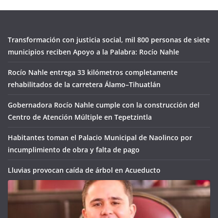
Transformación con justicia social, mil 800 personas de siete
municipios reciben Apoyo a la Palabra: Rocío Nahle
Rocío Nahle entrega 33 kilómetros completamente
rehabilitados de la carretera Álamo–Tihuatlán
Gobernadora Rocío Nahle cumple con la construcción del
Centro de Atención Múltiple en Tepetzintla
Habitantes toman el Palacio Municipal de Naolinco por
incumplimiento de obra y falta de pago
Lluvias provocan caída de árbol en Acueducto