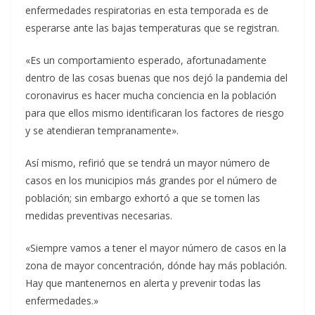
enfermedades respiratorias en esta temporada es de
esperarse ante las bajas temperaturas que se registran.
«Es un comportamiento esperado, afortunadamente
dentro de las cosas buenas que nos dejó la pandemia del
coronavirus es hacer mucha conciencia en la población
para que ellos mismo identificaran los factores de riesgo
y se atendieran tempranamente».
Así mismo, refirió que se tendrá un mayor número de
casos en los municipios más grandes por el número de
población; sin embargo exhortó a que se tomen las
medidas preventivas necesarias.
«Siempre vamos a tener el mayor número de casos en la
zona de mayor concentración, dónde hay más población.
Hay que mantenernos en alerta y prevenir todas las
enfermedades.»