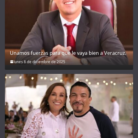
Unamos fuerzas para que le vaya bien a Veracruz.
lunes 8 de diciembre de 2025