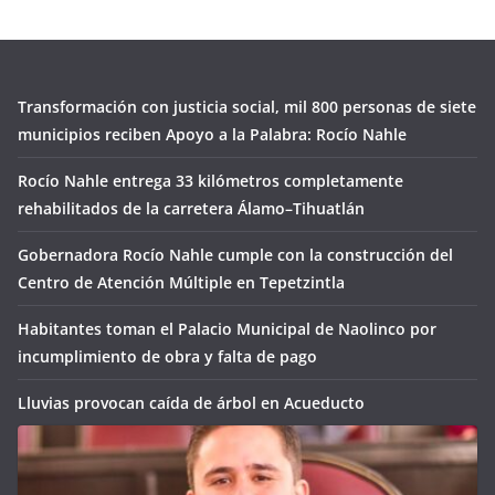
Transformación con justicia social, mil 800 personas de siete
municipios reciben Apoyo a la Palabra: Rocío Nahle
Rocío Nahle entrega 33 kilómetros completamente
rehabilitados de la carretera Álamo–Tihuatlán
Gobernadora Rocío Nahle cumple con la construcción del
Centro de Atención Múltiple en Tepetzintla
Habitantes toman el Palacio Municipal de Naolinco por
incumplimiento de obra y falta de pago
Lluvias provocan caída de árbol en Acueducto