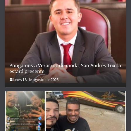
Pongamos a Veracruz de moda; San Andrés Tuxtla
estará presente.
lunes 18 de agosto de 2025