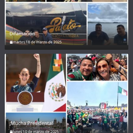
Difamación
martes 18 de marzo de 2025
¡Mucha Presidenta!
lunes 10 de marzo de 2025