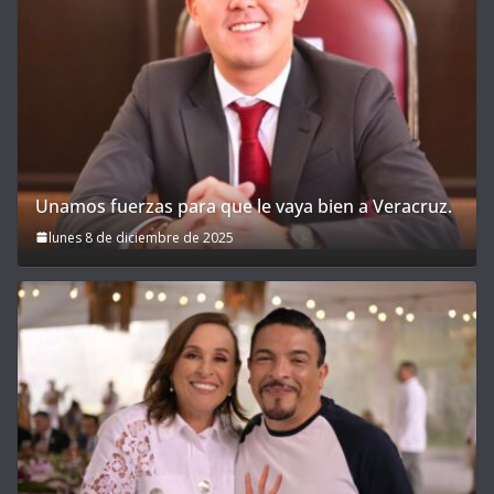
Unamos fuerzas para que le vaya bien a Veracruz.
lunes 8 de diciembre de 2025