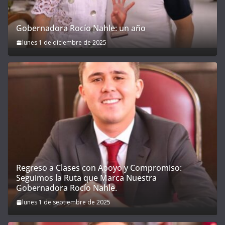
Gobernadora Rocío Nahle: un año
lunes 1 de diciembre de 2025
Regreso a Clases con Apoyo y Compromiso:
Seguimos la Ruta que Marca Nuestra
Gobernadora Rocío Nahle.
lunes 1 de septiembre de 2025