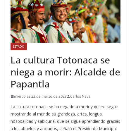
ESTADO
La cultura Totonaca se
niega a morir: Alcalde de
Papantla
miércoles 22 de marzo de 2023
Carlos Nava
La cultura totonaca se ha negado a morir y quiere seguir
mostrando al mundo su grandeza, artes, lengua,
hospitalidad y sabiduría, que se sigue aprendiendo gracias
a los abuelos y ancianos, señaló el Presidente Municipal