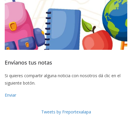
Envíanos tus notas
Si quieres compartir alguna noticia con nosotros dá clic en el
siguiente botón.
Enviar
Tweets by Freportexalapa