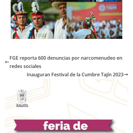
FGE reporta 600 denuncias por narcomenudeo en
redes sociales
Inauguran Festival de la Cumbre Tajín 2023