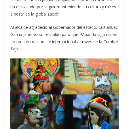
ha destacado por seguir manteniendo su cultura y raíces
a pesar de la globalización.
Al alcalde agradeció al Gobernador del estado, Cuitláhuac
García Jiménez su respaldo para que PApantla siga recién
do turismo nacional e internacional a través de la Cumbre
Tajín.