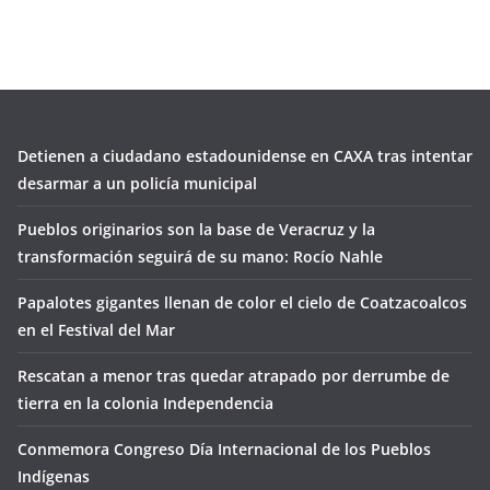
Detienen a ciudadano estadounidense en CAXA tras intentar
desarmar a un policía municipal
Pueblos originarios son la base de Veracruz y la
transformación seguirá de su mano: Rocío Nahle
Papalotes gigantes llenan de color el cielo de Coatzacoalcos
en el Festival del Mar
Rescatan a menor tras quedar atrapado por derrumbe de
tierra en la colonia Independencia
Conmemora Congreso Día Internacional de los Pueblos
Indígenas