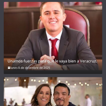
Unamos fuerzas para que le vaya bien a Veracruz.
lunes 8 de diciembre de 2025