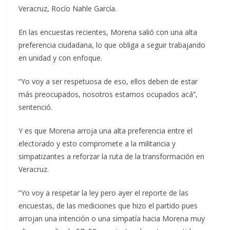
Veracruz, Rocío Nahle García.
En las encuestas recientes, Morena salió con una alta
preferencia ciudadana, lo que obliga a seguir trabajando
en unidad y con enfoque.
“Yo voy a ser respetuosa de eso, ellos deben de estar
más preocupados, nosotros estamos ocupados acá”,
sentenció.
Y es que Morena arroja una alta preferencia entre el
electorado y esto compromete a la militancia y
simpatizantes a reforzar la ruta de la transformación en
Veracruz.
“Yo voy a respetar la ley pero ayer el reporte de las
encuestas, de las mediciones que hizo el partido pues
arrojan una intención o una simpatía hacia Morena muy