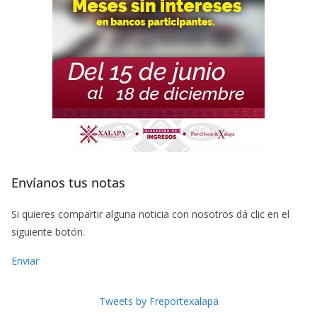
Envíanos tus notas
Si quieres compartir alguna noticia con nosotros dá clic en el
siguiente botón.
Enviar
Tweets by Freportexalapa