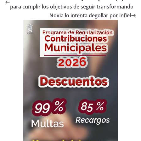
para cumplir los objetivos de seguir transformando
Novia lo intenta degollar por infiel