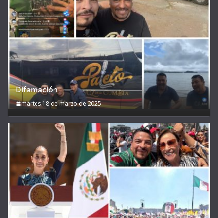
Difamación
martes 18 de marzo de 2025