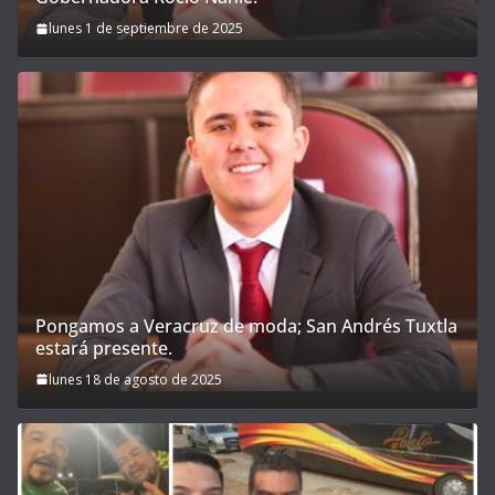
lunes 1 de septiembre de 2025
Pongamos a Veracruz de moda; San Andrés Tuxtla
estará presente.
lunes 18 de agosto de 2025