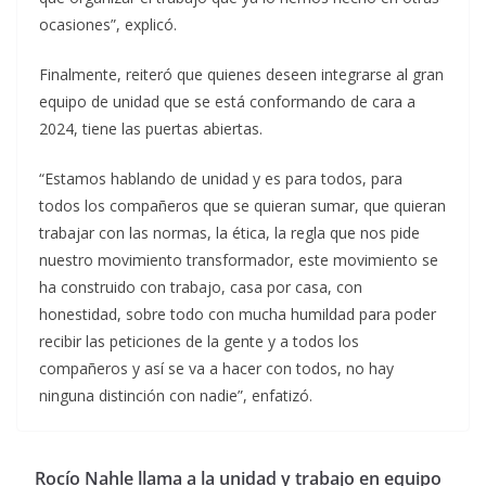
ocasiones”, explicó.
Finalmente, reiteró que quienes deseen integrarse al gran
equipo de unidad que se está conformando de cara a
2024, tiene las puertas abiertas.
“Estamos hablando de unidad y es para todos, para
todos los compañeros que se quieran sumar, que quieran
trabajar con las normas, la ética, la regla que nos pide
nuestro movimiento transformador, este movimiento se
ha construido con trabajo, casa por casa, con
honestidad, sobre todo con mucha humildad para poder
recibir las peticiones de la gente y a todos los
compañeros y así se va a hacer con todos, no hay
ninguna distinción con nadie”, enfatizó.
Rocío Nahle llama a la unidad y trabajo en equipo