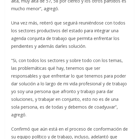
alta, muy alta de 57, 58 por ciento y los otros partidos es
mucho menor”, agregó.
Una vez más, reiteró que seguirá reuniéndose con todos
los sectores productivos del estado para integrar una
agenda conjunta de trabajo que permita enfrentar los
pendientes y además darles solución.
“Si, con todos los sectores y sobre todo con los temas,
las problemáticas qué hay, tenemos que ser
responsables y que enfrentar lo que tenemos para poder
dar solución a lo largo de mi vida profesional y de trabajo
yo soy una persona que afronto y trabajo para dar
soluciones, y trabajar en conjunto, esto no es de una
sola persona, es de todas y debemos de coadyuvar”,
agregó.
Confirmó que aún está en el proceso de conformación de
su equipo político y de trabajo, incluso, adelantó que