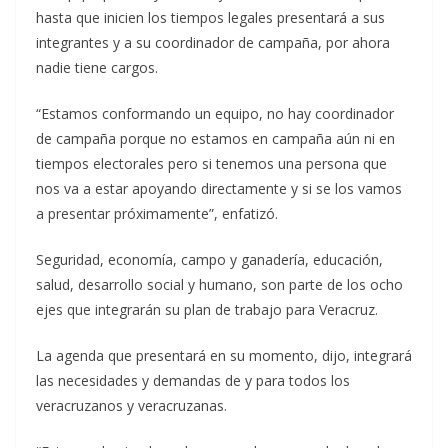
hasta que inicien los tiempos legales presentará a sus
integrantes y a su coordinador de campaña, por ahora
nadie tiene cargos.
“Estamos conformando un equipo, no hay coordinador
de campaña porque no estamos en campaña aún ni en
tiempos electorales pero si tenemos una persona que
nos va a estar apoyando directamente y si se los vamos
a presentar próximamente”, enfatizó.
Seguridad, economía, campo y ganadería, educación,
salud, desarrollo social y humano, son parte de los ocho
ejes que integrarán su plan de trabajo para Veracruz.
La agenda que presentará en su momento, dijo, integrará
las necesidades y demandas de y para todos los
veracruzanos y veracruzanas.