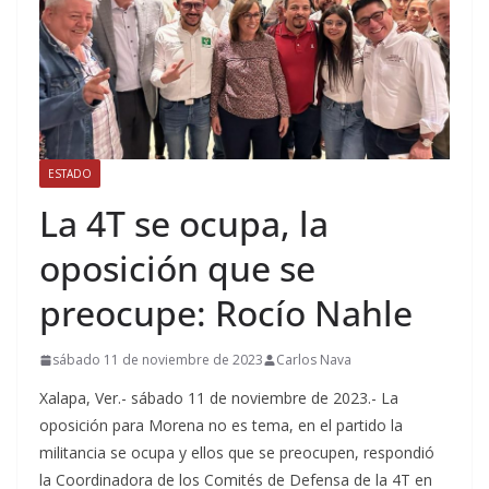
ESTADO
La 4T se ocupa, la
oposición que se
preocupe: Rocío Nahle
sábado 11 de noviembre de 2023
Carlos Nava
Xalapa, Ver.- sábado 11 de noviembre de 2023.- La
oposición para Morena no es tema, en el partido la
militancia se ocupa y ellos que se preocupen, respondió
la Coordinadora de los Comités de Defensa de la 4T en