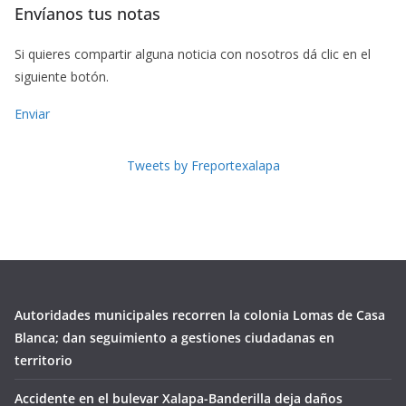
Envíanos tus notas
Si quieres compartir alguna noticia con nosotros dá clic en el
siguiente botón.
Enviar
Tweets by Freportexalapa
Autoridades municipales recorren la colonia Lomas de Casa
Blanca; dan seguimiento a gestiones ciudadanas en
territorio
Accidente en el bulevar Xalapa-Banderilla deja daños