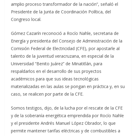
amplio proceso transformador de la nación”, señaló el
Presidente de la Junta de Coordinación Política, del
Congreso local.
Gómez Cazarín reconoció a Rocío Nahle, secretaria de
Energía y presidenta del Consejo de Administración de la
Comisión Federal de Electricidad (CFE), por apostarle al
talento de la juventud veracruzana, en especial de la
Universidad “Benito Juárez” de Minatitlán, para
respaldarlos en el desarrollo de sus proyectos
académicos para que sus ideas tecnológicas
materializadas en las aulas se pongan en práctica y, en su
caso, se realicen por parte de la CFE.
Somos testigos, dijo, de la lucha por el rescate de la CFE
y de la soberanía energética emprendida por Rocío Nahle
y el presidente Andrés Manuel López Obrador, lo que
permite mantener tarifas eléctricas y de combustibles a