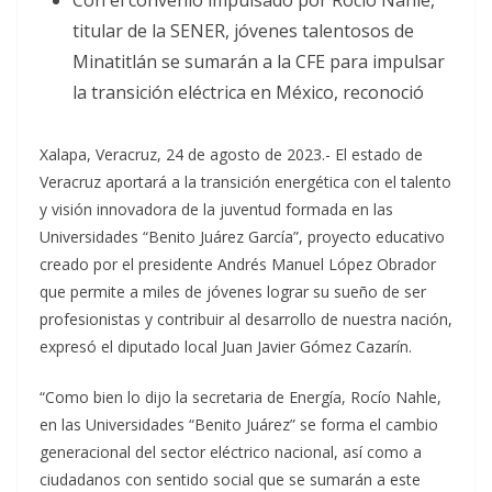
Con el convenio impulsado por Rocío Nahle,
titular de la SENER, jóvenes talentosos de
Minatitlán se sumarán a la CFE para impulsar
la transición eléctrica en México, reconoció
Xalapa, Veracruz, 24 de agosto de 2023.- El estado de
Veracruz aportará a la transición energética con el talento
y visión innovadora de la juventud formada en las
Universidades “Benito Juárez García”, proyecto educativo
creado por el presidente Andrés Manuel López Obrador
que permite a miles de jóvenes lograr su sueño de ser
profesionistas y contribuir al desarrollo de nuestra nación,
expresó el diputado local Juan Javier Gómez Cazarín.
“Como bien lo dijo la secretaria de Energía, Rocío Nahle,
en las Universidades “Benito Juárez” se forma el cambio
generacional del sector eléctrico nacional, así como a
ciudadanos con sentido social que se sumarán a este