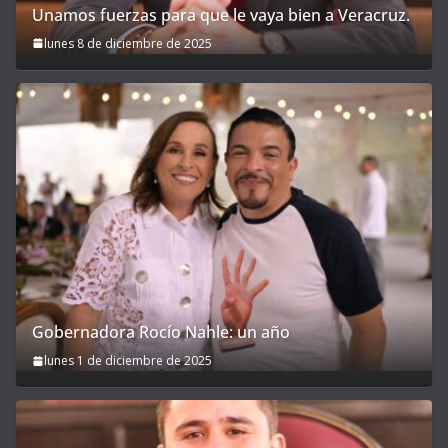
Unamos fuerzas para que le vaya bien a Veracruz.
lunes 8 de diciembre de 2025
Gobernadora Rocío Nahle: un año
lunes 1 de diciembre de 2025