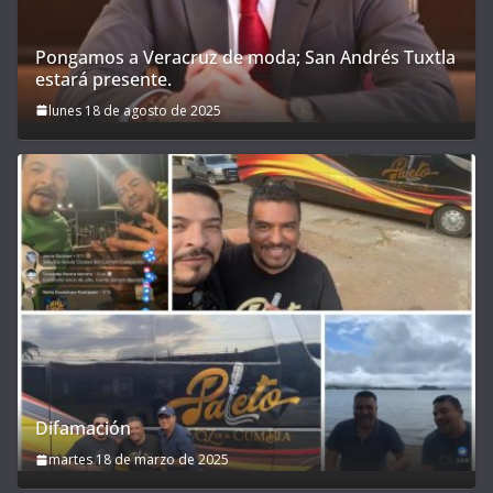
Pongamos a Veracruz de moda; San Andrés Tuxtla
estará presente.
lunes 18 de agosto de 2025
Difamación
martes 18 de marzo de 2025