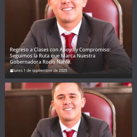
Regreso a Clases con Apoyo y Compromiso:
Seguimos la Ruta que Marca Nuestra
Gobernadora Rocío Nahle.
lunes 1 de septiembre de 2025