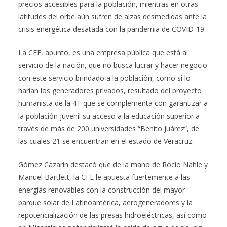
precios accesibles para la población, mientras en otras
latitudes del orbe aún sufren de alzas desmedidas ante la
crisis energética desatada con la pandemia de COVID-19.
La CFE, apuntó, es una empresa pública que está al
servicio de la nación, que no busca lucrar y hacer negocio
con este servicio brindado a la población, como sí lo
harían los generadores privados, resultado del proyecto
humanista de la 4T que se complementa con garantizar a
la población juvenil su acceso a la educación superior a
través de más de 200 universidades “Benito Juárez”, de
las cuales 21 se encuentran en el estado de Veracruz.
Gómez Cazarín destacó que de la mano de Rocío Nahle y
Manuel Bartlett, la CFE le apuesta fuertemente a las
energías renovables con la construcción del mayor
parque solar de Latinoamérica, aerogeneradores y la
repotencialización de las presas hidroeléctricas, así como