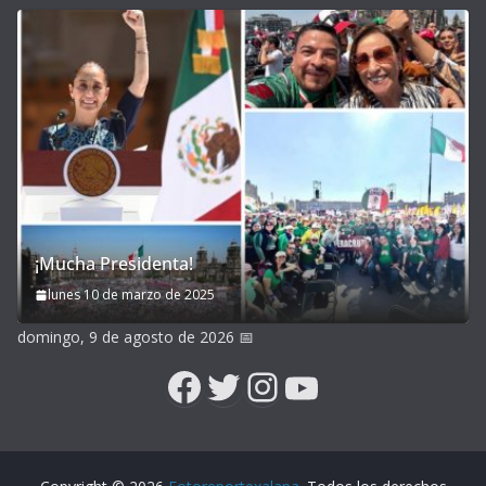
¡Mucha Presidenta!
lunes 10 de marzo de 2025
domingo, 9 de agosto de 2026
📅
Facebook
Twitter
Instagram
YouTube