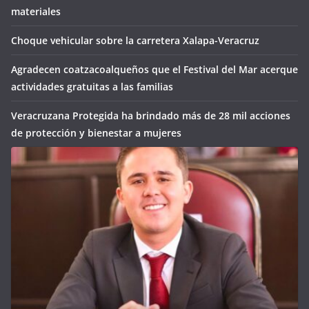
materiales
Choque vehicular sobre la carretera Xalapa-Veracruz
Agradecen coatzacoalqueños que el Festival del Mar acerque
actividades gratuitas a las familias
Veracruzana Protegida ha brindado más de 28 mil acciones
de protección y bienestar a mujeres