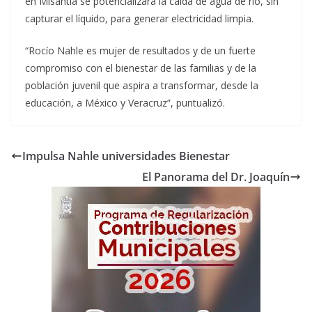
en Misantla se potencializará la caída de agua de río, sin
capturar el líquido, para generar electricidad limpia.
“Rocío Nahle es mujer de resultados y de un fuerte
compromiso con el bienestar de las familias y de la
población juvenil que aspira a transformar, desde la
educación, a México y Veracruz”, puntualizó.
Impulsa Nahle universidades Bienestar
El Panorama del Dr. Joaquín