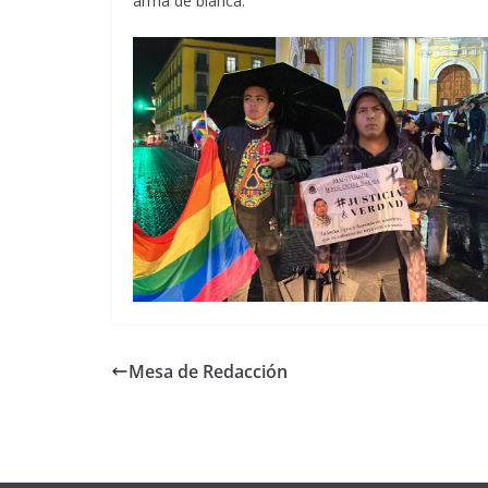
arma de blanca.
Mesa de Redacción