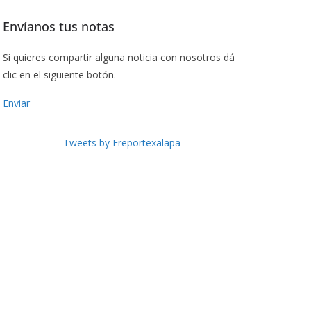
Envíanos tus notas
Si quieres compartir alguna noticia con nosotros dá
clic en el siguiente botón.
Enviar
Tweets by Freportexalapa