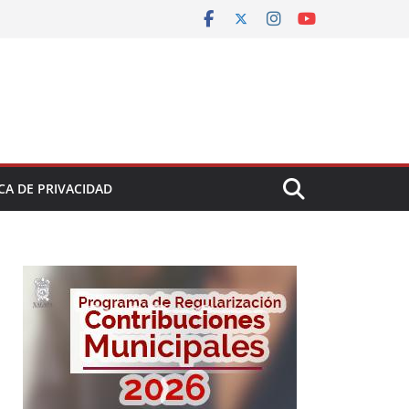
CA DE PRIVACIDAD