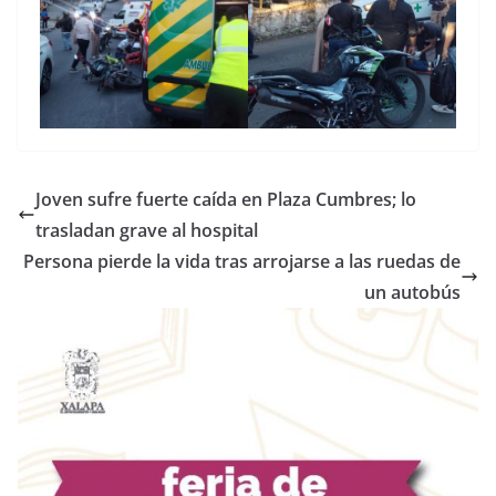
Joven sufre fuerte caída en Plaza Cumbres; lo
trasladan grave al hospital
Persona pierde la vida tras arrojarse a las ruedas de
un autobús