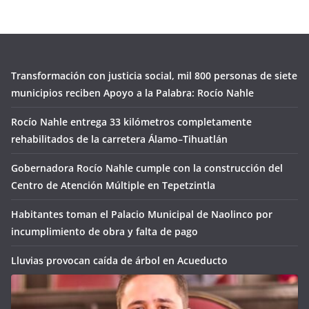
Transformación con justicia social, mil 800 personas de siete
municipios reciben Apoyo a la Palabra: Rocío Nahle
Rocío Nahle entrega 33 kilómetros completamente
rehabilitados de la carretera Álamo–Tihuatlán
Gobernadora Rocío Nahle cumple con la construcción del
Centro de Atención Múltiple en Tepetzintla
Habitantes toman el Palacio Municipal de Naolinco por
incumplimiento de obra y falta de pago
Lluvias provocan caída de árbol en Acueducto