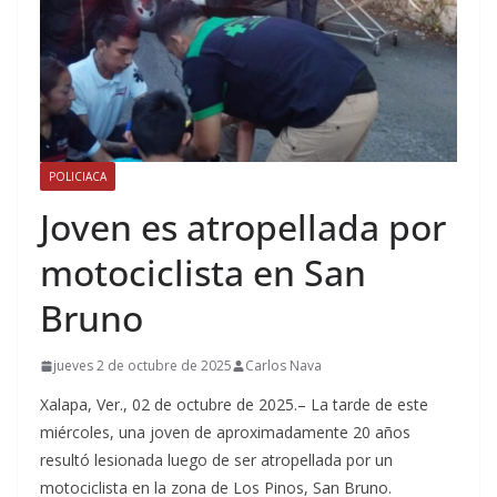
POLICIACA
Joven es atropellada por
motociclista en San
Bruno
jueves 2 de octubre de 2025
Carlos Nava
Xalapa, Ver., 02 de octubre de 2025.– La tarde de este
miércoles, una joven de aproximadamente 20 años
resultó lesionada luego de ser atropellada por un
motociclista en la zona de Los Pinos, San Bruno.