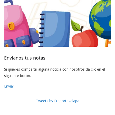
Envíanos tus notas
Si quieres compartir alguna noticia con nosotros dá clic en el
siguiente botón.
Enviar
Tweets by Freportexalapa