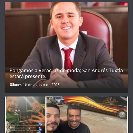
Pongamos a Veracruz de moda; San Andrés Tuxtla
estará presente.
lunes 18 de agosto de 2025