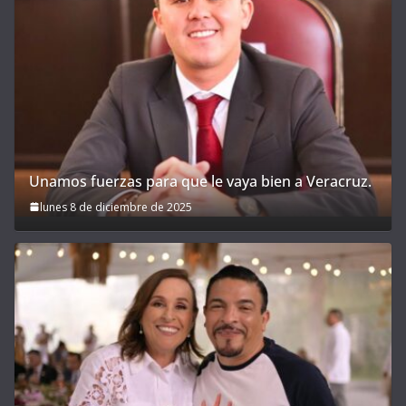
Unamos fuerzas para que le vaya bien a Veracruz.
lunes 8 de diciembre de 2025