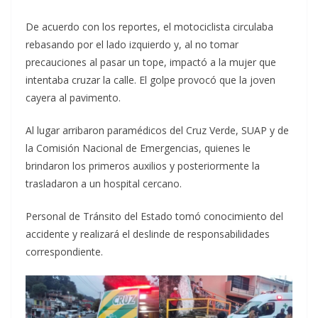
De acuerdo con los reportes, el motociclista circulaba
rebasando por el lado izquierdo y, al no tomar
precauciones al pasar un tope, impactó a la mujer que
intentaba cruzar la calle. El golpe provocó que la joven
cayera al pavimento.
Al lugar arribaron paramédicos del Cruz Verde, SUAP y de
la Comisión Nacional de Emergencias, quienes le
brindaron los primeros auxilios y posteriormente la
trasladaron a un hospital cercano.
Personal de Tránsito del Estado tomó conocimiento del
accidente y realizará el deslinde de responsabilidades
correspondiente.