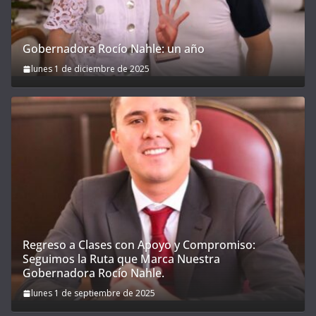
Gobernadora Rocío Nahle: un año
lunes 1 de diciembre de 2025
Regreso a Clases con Apoyo y Compromiso:
Seguimos la Ruta que Marca Nuestra
Gobernadora Rocío Nahle.
lunes 1 de septiembre de 2025