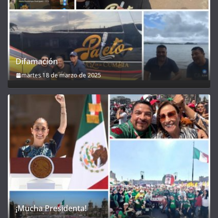
Difamación
martes 18 de marzo de 2025
¡Mucha Presidenta!