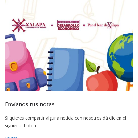
Envíanos tus notas
Si quieres compartir alguna noticia con nosotros dá clic en el
siguiente botón.