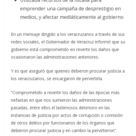
Utilizaba recursos de la fiscalía para
emprender una campaña de desprestigio en
medios, y afectar mediáticamente al gobierno
En un mensaje dirigido a los veracruzanos a través de sus
redes sociales, el Gobernador de Veracruz informó que su
gobierno está comprometido en revertir los daños que
ocasionaron las administraciones anteriores.
Y es que aseguró que quienes debieron procurar justicia a
los veracruzanos, se encargaron de pervertirla.
“Comprometido a revertir los daños de las épocas más
nefastas en que nos sumieron las administraciones
pasadas, entre ellos el lastimosos deterioro en las
instancias de justicia por actos de corrupción o comisión
de otros delitos por funcionarios de los órganos que
debieron procurar justicia y en cambio la pervirtieron”.