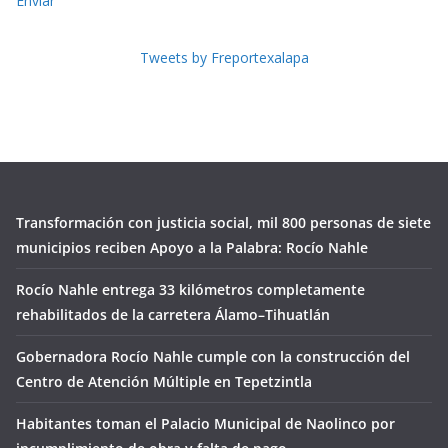
Enviar
Tweets by Freportexalapa
Transformación con justicia social, mil 800 personas de siete
municipios reciben Apoyo a la Palabra: Rocío Nahle
Rocío Nahle entrega 33 kilómetros completamente
rehabilitados de la carretera Álamo–Tihuatlán
Gobernadora Rocío Nahle cumple con la construcción del
Centro de Atención Múltiple en Tepetzintla
Habitantes toman el Palacio Municipal de Naolinco por