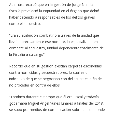
Además, recalcó que en la gestión de Jorge N en la
fiscalía prevaleció la impunidad en el órgano que debió
haber detenido a responsables de los delitos graves
como el secuestro.
“Era su atribución combatirlo a través de la unidad que
llevaba precisamente ese nombre, la especializada en
combate al secuestro, unidad dependiente totalmente de
la Fiscalía a su cargo”.
Recordó que en su gestión existían carpetas escondidas
contra homicidas y secuestradores, lo cual es un
indicativo de que se negociaba con delincuentes a fin de
no proceder en contra de ellos.
“También durante el tiempo que él era Fiscal y todavía
gobernaba Miguel Ángel Yunes Linares a finales del 2018,
se supo por medios de comunicación sobre audios donde