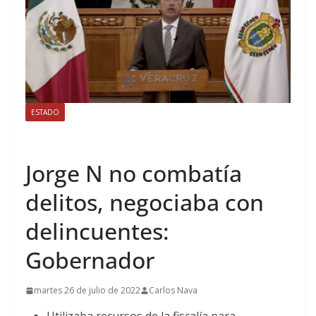
ESTADO
Jorge N no combatía
delitos, negociaba con
delincuentes:
Gobernador
martes 26 de julio de 2022
Carlos Nava