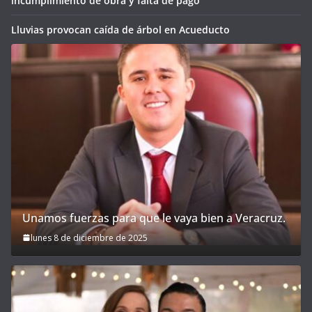
incumplimiento de obra y falta de pago
Lluvias provocan caída de árbol en Acueducto
Unamos fuerzas para que le vaya bien a Veracruz.
lunes 8 de diciembre de 2025