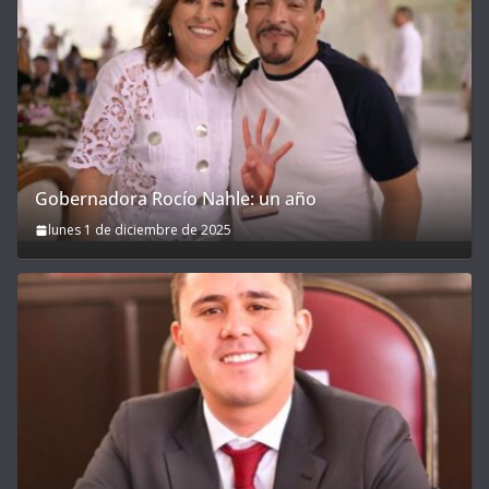
Gobernadora Rocío Nahle: un año
lunes 1 de diciembre de 2025