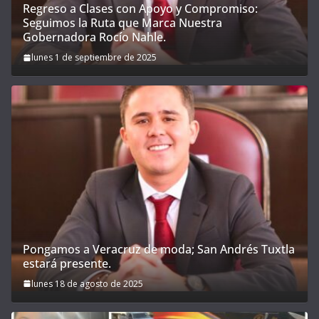
Regreso a Clases con Apoyo y Compromiso:
Seguimos la Ruta que Marca Nuestra
Gobernadora Rocío Nahle.
lunes 1 de septiembre de 2025
Pongamos a Veracruz de moda; San Andrés Tuxtla
estará presente.
lunes 18 de agosto de 2025