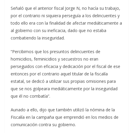
Señaló que el anterior fiscal Jorge N, no hacía su trabajo,
por el contrario ni siquiera perseguía a los delincuentes y
todo ello era con la finalidad de afectar mediáticamente a
al gobierno con su ineficacia, dado que no estaba
combatiendo la inseguridad.
“Percibimos que los presuntos delincuentes de
homicidios, feminicidios y secuestros no eran
perseguidos con eficacia y dedicación por el fiscal de ese
entonces por el contrario aquel titular de la fiscalía
estatal, se dedicó a utilizar sus propias omisiones para
que se nos golpeara mediáticamente por la inseguridad
que él no combatía”.
Aunado a ello, dijo que también utilizó la nómina de la
Fiscalía en la campaña que emprendió en los medios de
comunicación contra su gobierno.