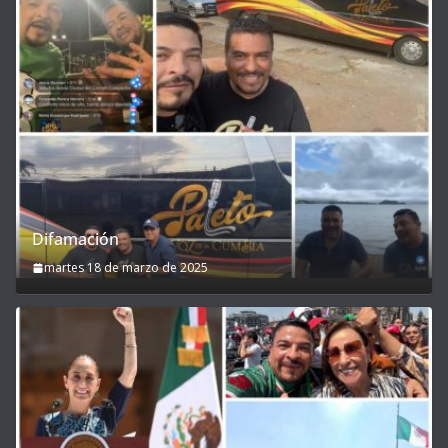
Difamación
martes 18 de marzo de 2025