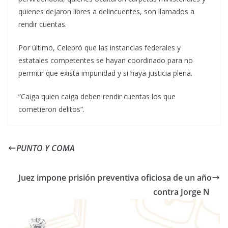
quienes dejaron libres a delincuentes, son llamados a
rendir cuentas.
Por último, Celebró que las instancias federales y
estatales competentes se hayan coordinado para no
permitir que exista impunidad y si haya justicia plena.
“Caiga quien caiga deben rendir cuentas los que
cometieron delitos”.
PUNTO Y COMA
Juez impone prisión preventiva oficiosa de un año
contra Jorge N