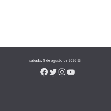
sábado, 8 de agosto de 2026
📅
Facebook
Twitter
Instagram
YouTube