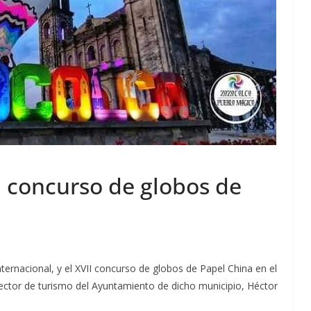
l concurso de globos de
internacional, y el XVII concurso de globos de Papel China en el
rector de turismo del Ayuntamiento de dicho municipio, Héctor