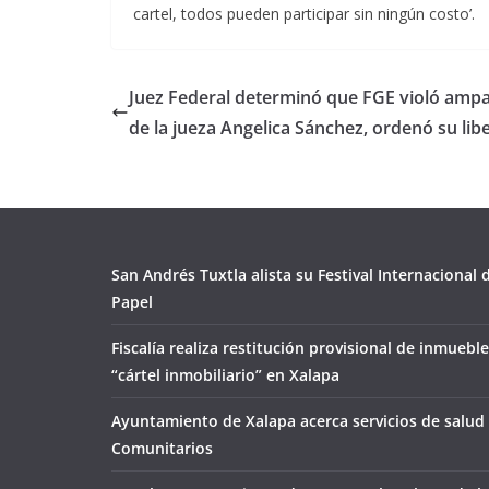
cartel, todos pueden participar sin ningún costo’.
Juez Federal determinó que FGE violó amp
de la jueza Angelica Sánchez, ordenó su lib
San Andrés Tuxtla alista su Festival Internacional
Papel
Fiscalía realiza restitución provisional de inmueble
“cártel inmobiliario” en Xalapa
Ayuntamiento de Xalapa acerca servicios de salud 
Comunitarios