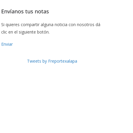
Envíanos tus notas
Si quieres compartir alguna noticia con nosotros dá
clic en el siguiente botón.
Enviar
Tweets by Freportexalapa