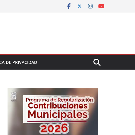
CA DE PRIVACIDAD