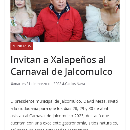
MUNICIPIOS
Invitan a Xalapeños al
Carnaval de Jalcomulco
martes 21 de marzo de 2023
Carlos Nava
El presidente municipal de Jalcomulco, David Meza, invitó
a la ciudadanía para que los días 28, 29 y 30 de abril
asistan al Carnaval de Jalcomulco 2023, destacó que
cuentan con una excelente gastronomía, sitios naturales,