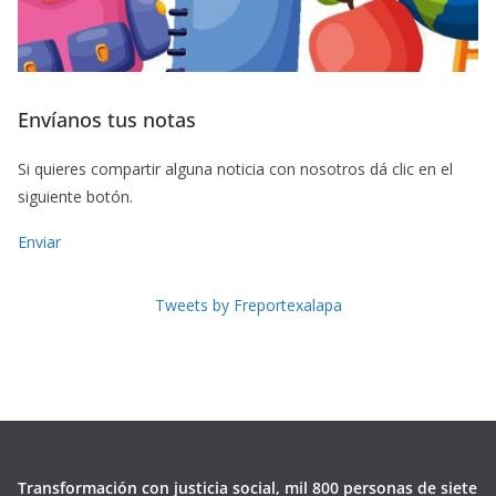
Envíanos tus notas
Si quieres compartir alguna noticia con nosotros dá clic en el
siguiente botón.
Enviar
Tweets by Freportexalapa
Transformación con justicia social, mil 800 personas de siete