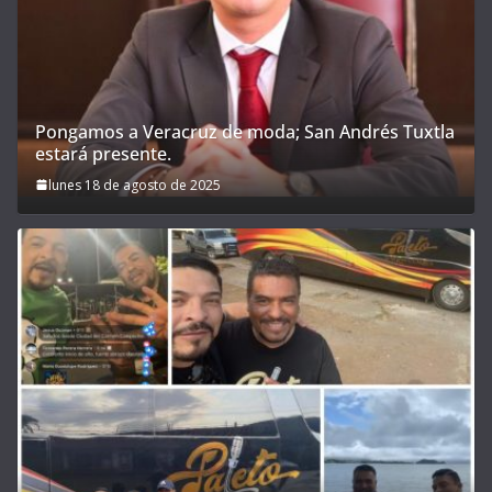
Pongamos a Veracruz de moda; San Andrés Tuxtla
estará presente.
lunes 18 de agosto de 2025