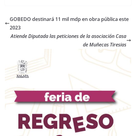
GOBEDO destinará 11 mil mdp en obra pública este
2023
Atiende Diputada las peticiones de la asociación Casa
de Muñecas Tiresias