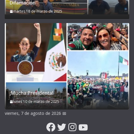
Difamación
martes 18 de marzo de 2025
¡Mucha Presidenta!
lunes 10 de marzo de 2025
viernes, 7 de agosto de 2026
📅
Facebook
Twitter
Instagram
YouTube