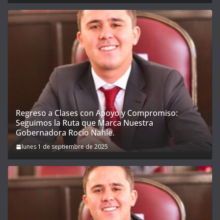
Regreso a Clases con Apoyo y Compromiso:
Seguimos la Ruta que Marca Nuestra
Gobernadora Rocío Nahle.
lunes 1 de septiembre de 2025