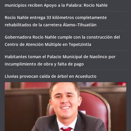
municipios reciben Apoyo a la Palabra: Rocío Nahle
Rocío Nahle entrega 33 kilómetros completamente
rehabilitados de la carretera Álamo–Tihuatlán
Gobernadora Rocío Nahle cumple con la construcción del
Centro de Atención Múltiple en Tepetzintla
Habitantes toman el Palacio Municipal de Naolinco por
incumplimiento de obra y falta de pago
Lluvias provocan caída de árbol en Acueducto