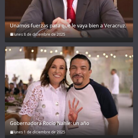
Unamos fuerzas para que le vaya bien a Veracruz.
lunes 8 de diciembre de 2025
Gobernadora Rocío Nahle: un año
lunes 1 de diciembre de 2025